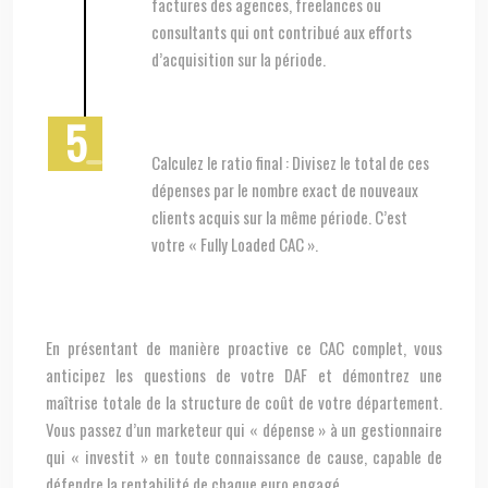
factures des agences, freelances ou
consultants qui ont contribué aux efforts
d’acquisition sur la période.
Calculez le ratio final : Divisez le total de ces
dépenses par le nombre exact de nouveaux
clients acquis sur la même période. C’est
votre « Fully Loaded CAC ».
En présentant de manière proactive ce CAC complet, vous
anticipez les questions de votre DAF et démontrez une
maîtrise totale de la structure de coût de votre département.
Vous passez d’un marketeur qui « dépense » à un gestionnaire
qui « investit » en toute connaissance de cause, capable de
défendre la rentabilité de chaque euro engagé.