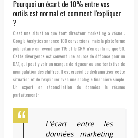
Pourquoi un écart de 10% entre vos
outils est normal et comment l’expliquer
?
C’est une situation que tout directeur marketing a vécue :
Google Analytics annonce 100 conversions, mais la plateforme
publicitaire en revendique 115 et le CRM n’en confirme que 90.
Cette divergence est souvent une source de défiance pour un
DAF, qui peut y voir un manque de rigueur ou une tentative de
manipulation des chiffres. Il est crucial de dédramatiser cette
situation et de l’expliquer avec une analogie financière simple.
Un expert en réconciliation de données le résume
parfaitement :
L’écart entre les
données marketing