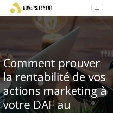
Comment prouver
la rentabilité de vos
actions marketing à
votre DAF au