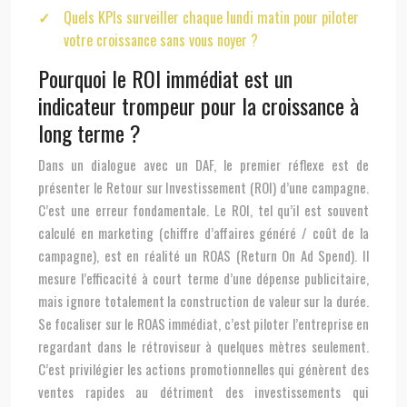
Quels KPIs surveiller chaque lundi matin pour piloter
votre croissance sans vous noyer ?
Pourquoi le ROI immédiat est un
indicateur trompeur pour la croissance à
long terme ?
Dans un dialogue avec un DAF, le premier réflexe est de
présenter le Retour sur Investissement (ROI) d’une campagne.
C’est une erreur fondamentale. Le ROI, tel qu’il est souvent
calculé en marketing (chiffre d’affaires généré / coût de la
campagne), est en réalité un ROAS (Return On Ad Spend). Il
mesure l’efficacité à court terme d’une dépense publicitaire,
mais ignore totalement la construction de valeur sur la durée.
Se focaliser sur le ROAS immédiat, c’est piloter l’entreprise en
regardant dans le rétroviseur à quelques mètres seulement.
C’est privilégier les actions promotionnelles qui génèrent des
ventes rapides au détriment des investissements qui