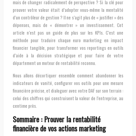
mais de changer radicalement de perspective ? Si la clé pour
prouver votre valeur était d’adopter vous-même la mentalité
d’un contrôleur de gestion ? Il ne s’agit plus de « justifier » des
dépenses, mais de « démontrer » un investissement. Cet
article n’est pas un guide de plus sur les KPIs. C’est une
méthode pour traduire chaque euro marketing en impact
financier tangible, pour transformer vos reportings en outils
d’aide à la décision stratégique et pour faire de votre
département un moteur de rentabilité reconnu.
Nous allons décortiquer ensemble comment abandonner les
indicateurs de vanité, configurer vos outils pour une mesure
financière précise, et dialoguer avec votre DAF sur son terrain :
celui des chiffres qui construisent la valeur de l’entreprise, au
centime près.
Sommaire : Prouver la rentabilité
financière de vos actions marketing