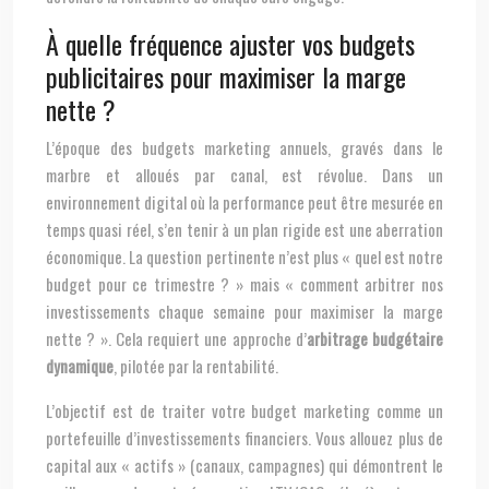
À quelle fréquence ajuster vos budgets
publicitaires pour maximiser la marge
nette ?
L’époque des budgets marketing annuels, gravés dans le
marbre et alloués par canal, est révolue. Dans un
environnement digital où la performance peut être mesurée en
temps quasi réel, s’en tenir à un plan rigide est une aberration
économique. La question pertinente n’est plus « quel est notre
budget pour ce trimestre ? » mais « comment arbitrer nos
investissements chaque semaine pour maximiser la marge
nette ? ». Cela requiert une approche d’
arbitrage budgétaire
dynamique
, pilotée par la rentabilité.
L’objectif est de traiter votre budget marketing comme un
portefeuille d’investissements financiers. Vous allouez plus de
capital aux « actifs » (canaux, campagnes) qui démontrent le