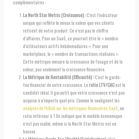
complémentaires :
La North Star Metric (Croissance) :
C’est l’indicateur
unique qui reflète le mieux la valeur que vos clients
retirent de votre produit. Ce n’est pas le chiffre
d’affaires. Pour un SaaS, ce pourrait être le « nombre
d’utilisateurs actifs hebdomadaires ». Pour une
marketplace, le « nombre de transactions réalisées ».
Cette métrique mesure la croissance de l’usage et de la
valeur, pas seulement la croissance financière.
La Métrique de Rentabilité (Efficacité) :
C’est le garde-
fou financier de votre croissance. Le
ratio LTV/CAC
est le
candidat idéal. Il garantit que votre croissance n’est pas
acquise à n’importe quel prix. Comme le soulignent les
analyses de HiBob sur les métriques financières SaaS
, un
ratio inférieur à 1.0x indique que le modèle économique
n’est pas viable, même si la North Star Metric est en
hausse.