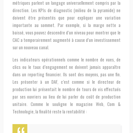
métriques parlent un langage universellement compris par la
direction. Les KPIs de diagnostic (milieu de la pyramide) ne
doivent être présentés que pour expliquer une variation
importante au sommet. Par exemple, si la marge nette a
baissé, vous pouvez descendre d’un niveau pour montrer que le
CAC a temporairement augmenté à cause d’un investissement
sur un nouveau canal.
Les indicateurs opérationnels comme le nombre de vues, de
clics ou le taux d’engagement ne doivent jamais apparaître
dans un reporting financier. Ils sont des moyens, pas une fin.
Les présenter à un DAF, c’est comme si le directeur de
production lui présentait le nombre de tours de vis effectués
par ses ouvriers au lieu de lui parler du coût de production
unitaire. Comme le souligne le magazine Web, Com &
Technologie, la finalité reste la rentabilité :