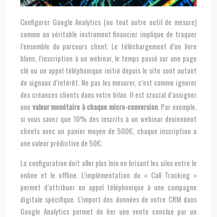
Configurer Google Analytics (ou tout autre outil de mesure)
comme un véritable instrument financier implique de traquer
l’ensemble du parcours client. Le téléchargement d’un livre
blanc, l’inscription à un webinar, le temps passé sur une page
clé ou un appel téléphonique initié depuis le site sont autant
de signaux d’intérêt. Ne pas les mesurer, c’est comme ignorer
des créances clients dans votre bilan. Il est crucial d’assigner
une
valeur monétaire à chaque micro-conversion
. Par exemple,
si vous savez que 10% des inscrits à un webinar deviennent
clients avec un panier moyen de 500€, chaque inscription a
une valeur prédictive de 50€.
La configuration doit aller plus loin en brisant les silos entre le
online et le offline. L’implémentation du « Call Tracking »
permet d’attribuer un appel téléphonique à une campagne
digitale spécifique. L’import des données de votre CRM dans
Google Analytics permet de lier une vente conclue par un