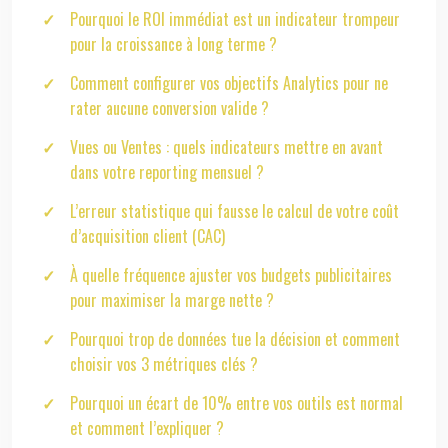
Pourquoi le ROI immédiat est un indicateur trompeur
pour la croissance à long terme ?
Comment configurer vos objectifs Analytics pour ne
rater aucune conversion valide ?
Vues ou Ventes : quels indicateurs mettre en avant
dans votre reporting mensuel ?
L’erreur statistique qui fausse le calcul de votre coût
d’acquisition client (CAC)
À quelle fréquence ajuster vos budgets publicitaires
pour maximiser la marge nette ?
Pourquoi trop de données tue la décision et comment
choisir vos 3 métriques clés ?
Pourquoi un écart de 10% entre vos outils est normal
et comment l’expliquer ?