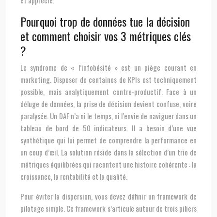
et apprécie.
Pourquoi trop de données tue la décision
et comment choisir vos 3 métriques clés
?
Le syndrome de « l’infobésité » est un piège courant en
marketing. Disposer de centaines de KPIs est techniquement
possible, mais analytiquement contre-productif. Face à un
déluge de données, la prise de décision devient confuse, voire
paralysée. Un DAF n’a ni le temps, ni l’envie de naviguer dans un
tableau de bord de 50 indicateurs. Il a besoin d’une vue
synthétique qui lui permet de comprendre la performance en
un coup d’œil. La solution réside dans la sélection d’un trio de
métriques équilibrées qui racontent une histoire cohérente : la
croissance, la rentabilité et la qualité.
Pour éviter la dispersion, vous devez définir un framework de
pilotage simple. Ce framework s’articule autour de trois piliers