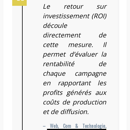
Le retour sur
investissement (ROI)
découle
directement de
cette mesure. Il
permet d’évaluer la
rentabilité de
chaque campagne
en rapportant les
profits générés aux
coûts de production
et de diffusion.
– Web, Com & Technologie,