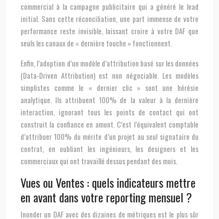
commercial à la campagne publicitaire qui a généré le lead
initial. Sans cette réconciliation, une part immense de votre
performance reste invisible, laissant croire à votre DAF que
seuls les canaux de « dernière touche » fonctionnent.
Enfin, l’adoption d’un modèle d’attribution basé sur les données
(Data-Driven Attribution) est non négociable. Les modèles
simplistes comme le « dernier clic » sont une hérésie
analytique. Ils attribuent 100% de la valeur à la dernière
interaction, ignorant tous les points de contact qui ont
construit la confiance en amont. C’est l’équivalent comptable
d’attribuer 100% du mérite d’un projet au seul signataire du
contrat, en oubliant les ingénieurs, les designers et les
commerciaux qui ont travaillé dessus pendant des mois.
Vues ou Ventes : quels indicateurs mettre
en avant dans votre reporting mensuel ?
Inonder un DAF avec des dizaines de métriques est le plus sûr