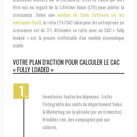
être mis en regard de la Lifetime Value (LTV) pour piloter la
croissance. Selon une
analyse de Cube Software sur les
métriques SaaS
, le ratio LTV/CAC idéal pour les entreprises en
croissance est de 3:1. Atteindre ce ratio avec un CAC « fully
loaded » est la preuve irréfutable d’un modèle économique
viable.
VOTRE PLAN D’ACTION POUR CALCULER LE CAC
« FULLY LOADED »
Inventoriez toutes les dépenses : Listez
l’intégralité des coûts du département Sales
& Marketing sur la période (ex: un trimestre).
N’oubliez rien, des campagnes pub aux
salaires.