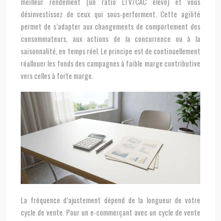
meilleur rendement (un ratio LTV/CAC élevé) et vous
désinvestissez de ceux qui sous-performent. Cette agilité
permet de s’adapter aux changements de comportement des
consommateurs, aux actions de la concurrence ou à la
saisonnalité, en temps réel. Le principe est de continuellement
réallouer les fonds des campagnes à faible marge contributive
vers celles à forte marge.
La fréquence d’ajustement dépend de la longueur de votre
cycle de vente. Pour un e-commerçant avec un cycle de vente