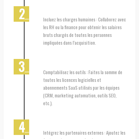
Incluez les charges humaines : Collaborez avec
les RH ou la finance pour obtenir les salaires
bruts chargés de toutes les personnes
impliquées dans l’acquisition.
Comptabilisez les outils : Faites la somme de
toutes les licences logicielles et
abonnements SaaS utilisés par les équipes
(CRM, marketing automation, outils SEO,
etc.).
Intégrez les partenaires externes : Ajoutez les