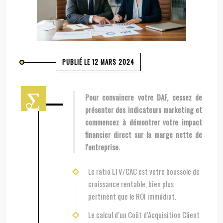
PUBLIÉ LE 12 MARS 2024
Pour convaincre votre DAF, cessez de
présenter des indicateurs marketing et
commencez à démontrer votre impact
financier direct sur la marge nette de
l’entreprise.
Le ratio LTV/CAC est votre boussole de
croissance rentable, bien plus
pertinent que le ROI immédiat.
Le calcul d’un Coût d’Acquisition Client