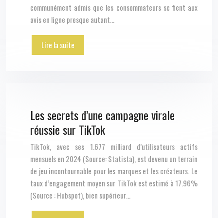
communément admis que les consommateurs se fient aux
avis en ligne presque autant…
Lire la suite
Les secrets d’une campagne virale
réussie sur TikTok
TikTok, avec ses 1.677 milliard d’utilisateurs actifs
mensuels en 2024 (Source: Statista), est devenu un terrain
de jeu incontournable pour les marques et les créateurs. Le
taux d’engagement moyen sur TikTok est estimé à 17.96%
(Source : Hubspot), bien supérieur…