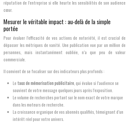
réputation de l’entreprise si elle heurte les sensibilités de son audience
cœur.
Mesurer le véritable impact : au-delà de la simple
portée
Pour évaluer l’efficacité de vos actions de notoriété, il est crucial de
dépasser les métriques de vanité. Une publication vue par un million de
personnes, mais instantanément oubliée, n’a que peu de valeur
commerciale.
Il convient de se focaliser sur des indicateurs plus profonds :
Le
taux de mémorisation publicitaire
, qui évalue si l’audience se
souvient de votre message quelques jours après l’exposition.
Le volume de recherches portant sur le nom exact de votre marque
dans les moteurs de recherche.
La croissance organique de vos abonnés qualifiés, témoignant d’un
intérêt réel pour votre univers.