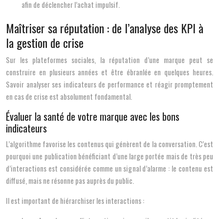
afin de déclencher l’achat impulsif.
Maîtriser sa réputation : de l’analyse des KPI à
la gestion de crise
Sur les plateformes sociales, la réputation d’une marque peut se
construire en plusieurs années et être ébranlée en quelques heures.
Savoir analyser ses indicateurs de performance et réagir promptement
en cas de crise est absolument fondamental.
Évaluer la santé de votre marque avec les bons
indicateurs
L’algorithme favorise les contenus qui génèrent de la conversation. C’est
pourquoi une publication bénéficiant d’une large portée mais de très peu
d’interactions est considérée comme un signal d’alarme : le contenu est
diffusé, mais ne résonne pas auprès du public.
Il est important de hiérarchiser les interactions :