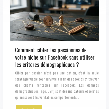
Comment cibler les passionnés de
votre niche sur Facebook sans utiliser
les critères démographiques ?
Cibler par passion n’est pas une option, c’est la seule
stratégie viable pour survivre à la fin des cookies et trouver
des clients rentables sur Facebook. Les données
démographiques (âge, CSP) sont des indicateurs obsolètes
qui masquent les véritables comportements…