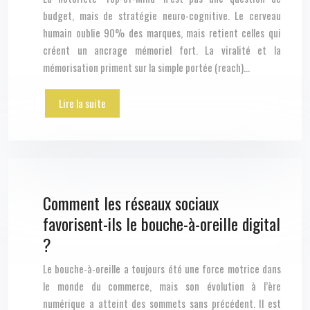
budget, mais de stratégie neuro-cognitive. Le cerveau
humain oublie 90% des marques, mais retient celles qui
créent un ancrage mémoriel fort. La viralité et la
mémorisation priment sur la simple portée (reach)…
Lire la suite
Comment les réseaux sociaux
favorisent-ils le bouche-à-oreille digital
?
Le bouche-à-oreille a toujours été une force motrice dans
le monde du commerce, mais son évolution à l’ère
numérique a atteint des sommets sans précédent. Il est