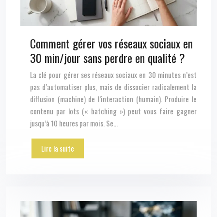
Comment gérer vos réseaux sociaux en
30 min/jour sans perdre en qualité ?
La clé pour gérer ses réseaux sociaux en 30 minutes n’est
pas d’automatiser plus, mais de dissocier radicalement la
diffusion (machine) de l’interaction (humain). Produire le
contenu par lots (« batching ») peut vous faire gagner
jusqu’à 10 heures par mois. Se…
Lire la suite