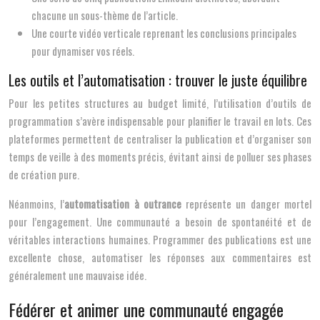
chacune un sous-thème de l’article.
Une courte vidéo verticale reprenant les conclusions principales
pour dynamiser vos réels.
Les outils et l’automatisation : trouver le juste équilibre
Pour les petites structures au budget limité, l’utilisation d’outils de
programmation s’avère indispensable pour planifier le travail en lots. Ces
plateformes permettent de centraliser la publication et d’organiser son
temps de veille à des moments précis, évitant ainsi de polluer ses phases
de création pure.
Néanmoins, l’
automatisation à outrance
représente un danger mortel
pour l’engagement. Une communauté a besoin de spontanéité et de
véritables interactions humaines. Programmer des publications est une
excellente chose, automatiser les réponses aux commentaires est
généralement une mauvaise idée.
Fédérer et animer une communauté engagée