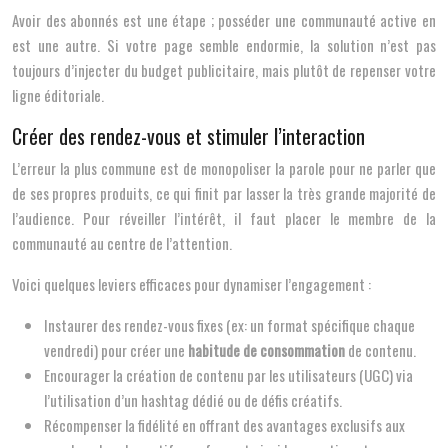
Avoir des abonnés est une étape ; posséder une communauté active en
est une autre. Si votre page semble endormie, la solution n’est pas
toujours d’injecter du budget publicitaire, mais plutôt de repenser votre
ligne éditoriale.
Créer des rendez-vous et stimuler l’interaction
L’erreur la plus commune est de monopoliser la parole pour ne parler que
de ses propres produits, ce qui finit par lasser la très grande majorité de
l’audience. Pour réveiller l’intérêt, il faut placer le membre de la
communauté au centre de l’attention.
Voici quelques leviers efficaces pour dynamiser l’engagement :
Instaurer des rendez-vous fixes (ex: un format spécifique chaque
vendredi) pour créer une
habitude de consommation
de contenu.
Encourager la création de contenu par les utilisateurs (UGC) via
l’utilisation d’un hashtag dédié ou de défis créatifs.
Récompenser la fidélité en offrant des avantages exclusifs aux