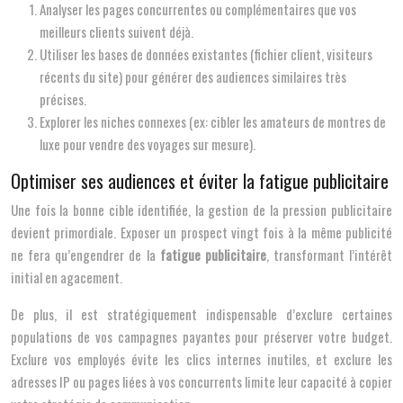
Analyser les pages concurrentes ou complémentaires que vos
meilleurs clients suivent déjà.
Utiliser les bases de données existantes (fichier client, visiteurs
récents du site) pour générer des audiences similaires très
précises.
Explorer les niches connexes (ex: cibler les amateurs de montres de
luxe pour vendre des voyages sur mesure).
Optimiser ses audiences et éviter la fatigue publicitaire
Une fois la bonne cible identifiée, la gestion de la pression publicitaire
devient primordiale. Exposer un prospect vingt fois à la même publicité
ne fera qu’engendrer de la
fatigue publicitaire
, transformant l’intérêt
initial en agacement.
De plus, il est stratégiquement indispensable d’exclure certaines
populations de vos campagnes payantes pour préserver votre budget.
Exclure vos employés évite les clics internes inutiles, et exclure les
adresses IP ou pages liées à vos concurrents limite leur capacité à copier