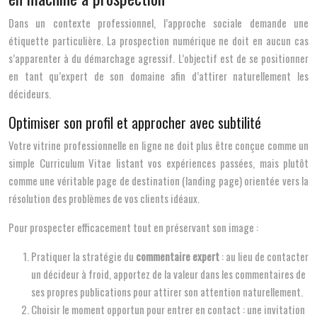
Dans un contexte professionnel, l’approche sociale demande une
étiquette particulière. La prospection numérique ne doit en aucun cas
s’apparenter à du démarchage agressif. L’objectif est de se positionner
en tant qu’expert de son domaine afin d’attirer naturellement les
décideurs.
Optimiser son profil et approcher avec subtilité
Votre vitrine professionnelle en ligne ne doit plus être conçue comme un
simple Curriculum Vitae listant vos expériences passées, mais plutôt
comme une véritable page de destination (landing page) orientée vers la
résolution des problèmes de vos clients idéaux.
Pour prospecter efficacement tout en préservant son image :
Pratiquer la stratégie du
commentaire expert
: au lieu de contacter
un décideur à froid, apportez de la valeur dans les commentaires de
ses propres publications pour attirer son attention naturellement.
Choisir le moment opportun pour entrer en contact : une invitation