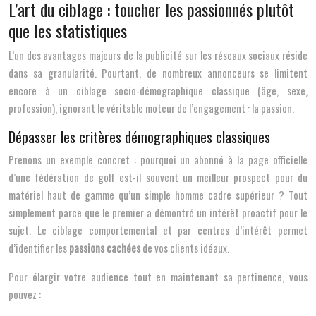
L’art du ciblage : toucher les passionnés plutôt
que les statistiques
L’un des avantages majeurs de la publicité sur les réseaux sociaux réside
dans sa granularité. Pourtant, de nombreux annonceurs se limitent
encore à un ciblage socio-démographique classique (âge, sexe,
profession), ignorant le véritable moteur de l’engagement : la passion.
Dépasser les critères démographiques classiques
Prenons un exemple concret : pourquoi un abonné à la page officielle
d’une fédération de golf est-il souvent un meilleur prospect pour du
matériel haut de gamme qu’un simple homme cadre supérieur ? Tout
simplement parce que le premier a démontré un intérêt proactif pour le
sujet. Le ciblage comportemental et par centres d’intérêt permet
d’identifier les
passions cachées
de vos clients idéaux.
Pour élargir votre audience tout en maintenant sa pertinence, vous
pouvez :