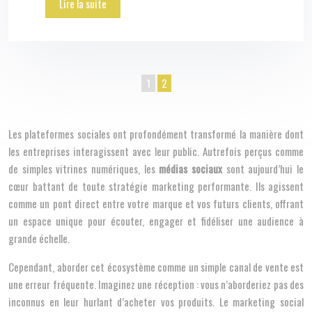
Lire la suite
1
2
Les plateformes sociales ont profondément transformé la manière dont
les entreprises interagissent avec leur public. Autrefois perçus comme
de simples vitrines numériques, les
médias sociaux
sont aujourd’hui le
cœur battant de toute stratégie marketing performante. Ils agissent
comme un pont direct entre votre marque et vos futurs clients, offrant
un espace unique pour écouter, engager et fidéliser une audience à
grande échelle.
Cependant, aborder cet écosystème comme un simple canal de vente est
une erreur fréquente. Imaginez une réception : vous n’aborderiez pas des
inconnus en leur hurlant d’acheter vos produits. Le marketing social