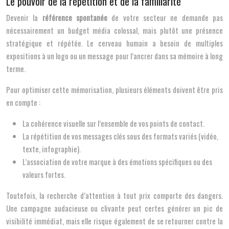
Le pouvoir de la répétition et de la familiarité
Devenir la
référence spontanée
de votre secteur ne demande pas
nécessairement un budget média colossal, mais plutôt une présence
stratégique et répétée. Le cerveau humain a besoin de multiples
expositions à un logo ou un message pour l’ancrer dans sa mémoire à long
terme.
Pour optimiser cette mémorisation, plusieurs éléments doivent être pris
en compte :
La cohérence visuelle sur l’ensemble de vos points de contact.
La répétition de vos messages clés sous des formats variés (vidéo,
texte, infographie).
L’association de votre marque à des émotions spécifiques ou des
valeurs fortes.
Toutefois, la recherche d’attention à tout prix comporte des dangers.
Une campagne audacieuse ou clivante peut certes générer un pic de
visibilité immédiat, mais elle risque également de se retourner contre la