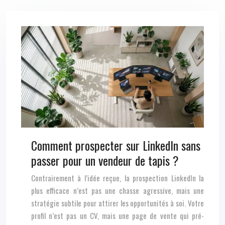
Comment prospecter sur LinkedIn sans
passer pour un vendeur de tapis ?
Contrairement à l’idée reçue, la prospection LinkedIn la
plus efficace n’est pas une chasse agressive, mais une
stratégie subtile pour attirer les opportunités à soi. Votre
profil n’est pas un CV, mais une page de vente qui pré-