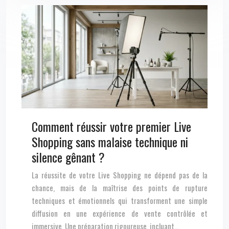
Comment réussir votre premier Live
Shopping sans malaise technique ni
silence gênant ?
La réussite de votre Live Shopping ne dépend pas de la
chance, mais de la maîtrise des points de rupture
techniques et émotionnels qui transforment une simple
diffusion en une expérience de vente contrôlée et
immersive. Une préparation rigoureuse, incluant…