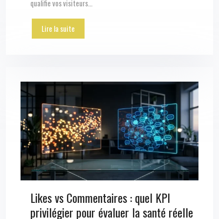
qualifie vos visiteurs…
Lire la suite
Likes vs Commentaires : quel KPI
privilégier pour évaluer la santé réelle