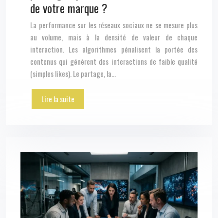
de votre marque ?
La performance sur les réseaux sociaux ne se mesure plus
au volume, mais à la densité de valeur de chaque
interaction. Les algorithmes pénalisent la portée des
contenus qui génèrent des interactions de faible qualité
(simples likes). Le partage, la…
Lire la suite