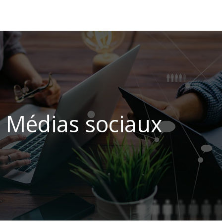
Médias sociaux