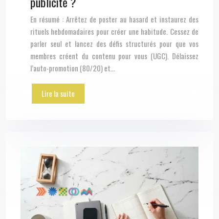
publicité ?
En résumé : Arrêtez de poster au hasard et instaurez des
rituels hebdomadaires pour créer une habitude. Cessez de
parler seul et lancez des défis structurés pour que vos
membres créent du contenu pour vous (UGC). Délaissez
l’auto-promotion (80/20) et…
Lire la suite