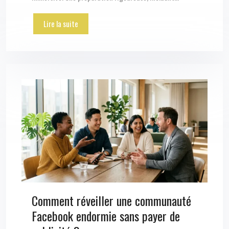
Lire la suite
Comment réveiller une communauté
Facebook endormie sans payer de