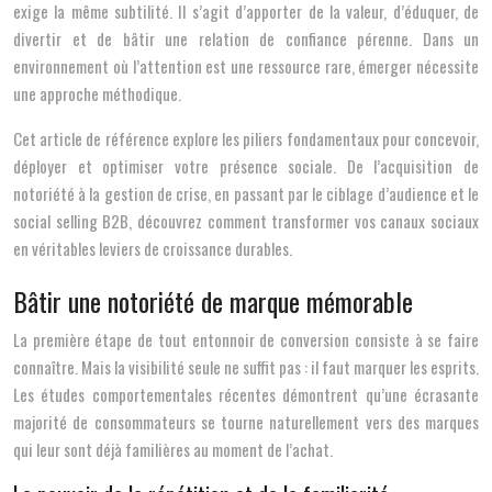
exige la même subtilité. Il s’agit d’apporter de la valeur, d’éduquer, de
divertir et de bâtir une relation de confiance pérenne. Dans un
environnement où l’attention est une ressource rare, émerger nécessite
une approche méthodique.
Cet article de référence explore les piliers fondamentaux pour concevoir,
déployer et optimiser votre présence sociale. De l’acquisition de
notoriété à la gestion de crise, en passant par le ciblage d’audience et le
social selling B2B, découvrez comment transformer vos canaux sociaux
en véritables leviers de croissance durables.
Bâtir une notoriété de marque mémorable
La première étape de tout entonnoir de conversion consiste à se faire
connaître. Mais la visibilité seule ne suffit pas : il faut marquer les esprits.
Les études comportementales récentes démontrent qu’une écrasante
majorité de consommateurs se tourne naturellement vers des marques
qui leur sont déjà familières au moment de l’achat.