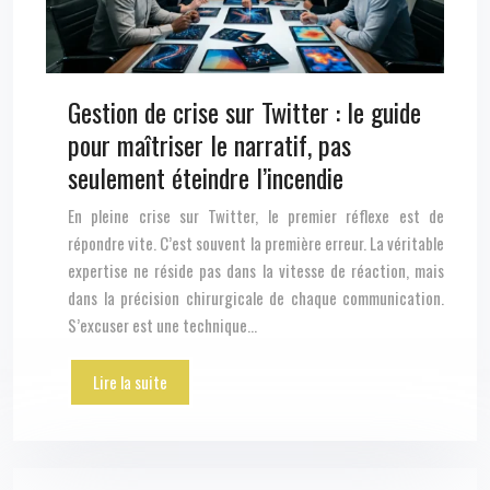
Gestion de crise sur Twitter : le guide
pour maîtriser le narratif, pas
seulement éteindre l’incendie
En pleine crise sur Twitter, le premier réflexe est de
répondre vite. C’est souvent la première erreur. La véritable
expertise ne réside pas dans la vitesse de réaction, mais
dans la précision chirurgicale de chaque communication.
S’excuser est une technique…
Lire la suite