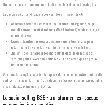
l’incendie dans la première heure limite considérablement les dégâts.
La gestion de crise efficace repose sur des principes stricts :
Ne jamais chercher à censurer une information légitime, ce qui
produit souvent un effet rebond (effet Streisand) rendant le sujet
encore plus viral.
Savoir présenter des excuses sincères sur la forme, sans pour
autant admettre une faute juridique immédiate sur le fond.
Choisir le bon canal pour répondre (un fil détaillé de messages
continus peut s’avérer plus efficace qu’un communiqué de presse
institutionnel froid).
Une fois la tempête passée, la reprise de la communication habituelle
doit se faire avec tact, après un délai de décence, pour ne pas paraître
insensible aux événements récents.
Le social selling B2B : transformer les réseaux
en machine à prospection