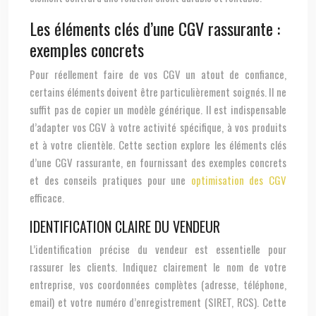
Les éléments clés d’une CGV rassurante :
exemples concrets
Pour réellement faire de vos CGV un atout de confiance,
certains éléments doivent être particulièrement soignés. Il ne
suffit pas de copier un modèle générique. Il est indispensable
d’adapter vos CGV à votre activité spécifique, à vos produits
et à votre clientèle. Cette section explore les éléments clés
d’une CGV rassurante, en fournissant des exemples concrets
et des conseils pratiques pour une
optimisation des CGV
efficace.
IDENTIFICATION CLAIRE DU VENDEUR
L’identification précise du vendeur est essentielle pour
rassurer les clients. Indiquez clairement le nom de votre
entreprise, vos coordonnées complètes (adresse, téléphone,
email) et votre numéro d’enregistrement (SIRET, RCS). Cette