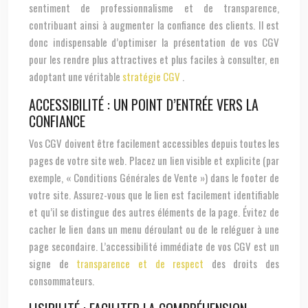
sentiment de professionnalisme et de transparence,
contribuant ainsi à augmenter la confiance des clients. Il est
donc indispensable d’optimiser la présentation de vos CGV
pour les rendre plus attractives et plus faciles à consulter, en
adoptant une véritable
stratégie CGV
.
ACCESSIBILITÉ : UN POINT D’ENTRÉE VERS LA
CONFIANCE
Vos CGV doivent être facilement accessibles depuis toutes les
pages de votre site web. Placez un lien visible et explicite (par
exemple, « Conditions Générales de Vente ») dans le footer de
votre site. Assurez-vous que le lien est facilement identifiable
et qu’il se distingue des autres éléments de la page. Évitez de
cacher le lien dans un menu déroulant ou de le reléguer à une
page secondaire. L’accessibilité immédiate de vos CGV est un
signe de
transparence et de respect
des droits des
consommateurs.