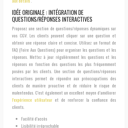
aux détails
.
IDÉE ORIGINALE : INTÉGRATION DE
QUESTIONS/RÉPONSES INTERACTIVES
Proposez une section de questions/réponses dynamiques sur
vos CGV. Les clients peuvent cliquer sur une question et
obtenir une réponse claire et concise. Utilisez un format de
FAQ (Foire Aux Questions) pour organiser les questions et les
réponses. Mettez à jour régulièrement les questions et les
réponses en fonction des questions les plus fréquemment
posées par les clients. Une section de questions/réponses
interactives permet de répondre aux préoccupations des
clients de manière proactive et de réduire le risque de
malentendus. C’est également un excellent moyen d’améliorer
l’expérience utilisateur
et de renforcer la confiance des
clients.
Facilité d’accès
Lisibilité irréprochable