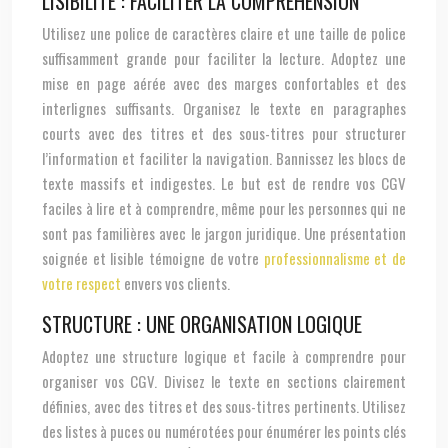
LISIBILITÉ : FACILITER LA COMPRÉHENSION
Utilisez une police de caractères claire et une taille de police
suffisamment grande pour faciliter la lecture. Adoptez une
mise en page aérée avec des marges confortables et des
interlignes suffisants. Organisez le texte en paragraphes
courts avec des titres et des sous-titres pour structurer
l’information et faciliter la navigation. Bannissez les blocs de
texte massifs et indigestes. Le but est de rendre vos CGV
faciles à lire et à comprendre, même pour les personnes qui ne
sont pas familières avec le jargon juridique. Une présentation
soignée et lisible témoigne de votre
professionnalisme et de
votre respect
envers vos clients.
STRUCTURE : UNE ORGANISATION LOGIQUE
Adoptez une structure logique et facile à comprendre pour
organiser vos CGV. Divisez le texte en sections clairement
définies, avec des titres et des sous-titres pertinents. Utilisez
des listes à puces ou numérotées pour énumérer les points clés