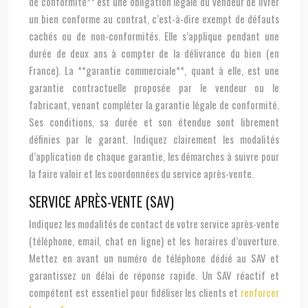
de conformité** est une obligation légale du vendeur de livrer
un bien conforme au contrat, c’est-à-dire exempt de défauts
cachés ou de non-conformités. Elle s’applique pendant une
durée de deux ans à compter de la délivrance du bien (en
France). La **garantie commerciale**, quant à elle, est une
garantie contractuelle proposée par le vendeur ou le
fabricant, venant compléter la garantie légale de conformité.
Ses conditions, sa durée et son étendue sont librement
définies par le garant. Indiquez clairement les modalités
d’application de chaque garantie, les démarches à suivre pour
la faire valoir et les coordonnées du service après-vente.
SERVICE APRÈS-VENTE (SAV)
Indiquez les modalités de contact de votre service après-vente
(téléphone, email, chat en ligne) et les horaires d’ouverture.
Mettez en avant un numéro de téléphone dédié au SAV et
garantissez un délai de réponse rapide. Un SAV réactif et
compétent est essentiel pour fidéliser les clients et
renforcer