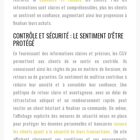
informations sont claires et compréhensibles, plus les clients
se sentiront en confiance, augmentant ainsi leur propension à
finaliser leurs achats.
CONTRÔLE ET SÉCURITÉ : LE SENTIMENT D’ÊTRE
PROTÉGÉ
En fournissant des informations claires et précises, les CGV
permettent aux clients de se sentir en contrôle. Ils
connaissent ainsi les règles du jeu en matière de livraison, de
retours ou de garanties. Ce sentiment de maîtrise contribue à
réduire leur anxiété et à consolider leur confiance. Une
politique de retour claire et avantageuse, avec un délai de
rétractation adéquat et un remboursement rapide, peut
inciter un client hésitant à finaliser sa commande. De même,
l’affichage explicite des mesures de sécurité mises en place
pour protéger les données personnelles et bancaires
rassure
les clients quant à la sécurité de leurs transactions
. Un site
affichant clairement ses conditions et ses engagements