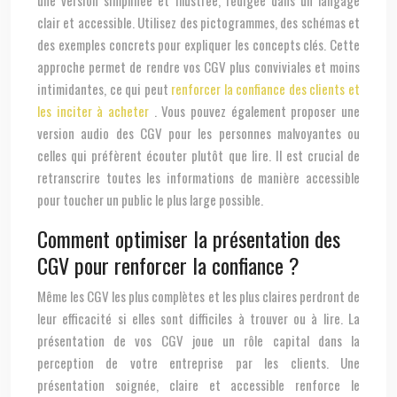
une version simplifiée et illustrée, rédigée dans un langage
clair et accessible. Utilisez des pictogrammes, des schémas et
des exemples concrets pour expliquer les concepts clés. Cette
approche permet de rendre vos CGV plus conviviales et moins
intimidantes, ce qui peut
renforcer la confiance des clients et
les inciter à acheter
. Vous pouvez également proposer une
version audio des CGV pour les personnes malvoyantes ou
celles qui préfèrent écouter plutôt que lire. Il est crucial de
retranscrire toutes les informations de manière accessible
pour toucher un public le plus large possible.
Comment optimiser la présentation des
CGV pour renforcer la confiance ?
Même les CGV les plus complètes et les plus claires perdront de
leur efficacité si elles sont difficiles à trouver ou à lire. La
présentation de vos CGV joue un rôle capital dans la
perception de votre entreprise par les clients. Une
présentation soignée, claire et accessible renforce le