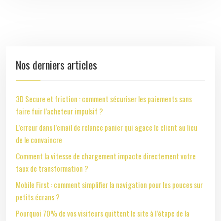
Nos derniers articles
3D Secure et friction : comment sécuriser les paiements sans
faire fuir l’acheteur impulsif ?
L’erreur dans l’email de relance panier qui agace le client au lieu
de le convaincre
Comment la vitesse de chargement impacte directement votre
taux de transformation ?
Mobile First : comment simplifier la navigation pour les pouces sur
petits écrans ?
Pourquoi 70% de vos visiteurs quittent le site à l’étape de la