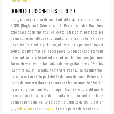
leur confiance
.
DONNÉES PERSONNELLES ET RGPD
Rédigez une politique de confidentialité claire et conforme au
RGPD (Règlement Général sur la Protection des Données),
expliquant comment vous collectez, utilisez et protégez les
données personnelles de vos clients. Fournissez un lien vers une
page dédiée à cette politique, où les clients peuvent trouver
toutes les informations nécessaires. Expliquez concrètement
comment votre site collecte et utilise les données (cookies,
formulaires d’inscription, suivis de navigation, etc.). Détaillez
les droits des utilisateurs en matière d’accès, de rectification,
de suppression et de portabilité de leurs données. Précisez la
durée de conservation des données et les mesures de sécurité
mises en place pour les protéger. Assurez-vous d’obtenir le
consentement explicite des clients avant de collecter leurs
données personnelles. Le respect scrupuleux du RGPD est un
gage de sérieux et de respect
de la vie privée de vos clients.