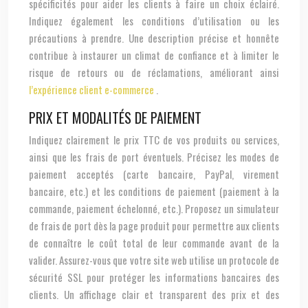
spécificités pour aider les clients à faire un choix éclairé.
Indiquez également les conditions d’utilisation ou les
précautions à prendre. Une description précise et honnête
contribue à instaurer un climat de confiance et à limiter le
risque de retours ou de réclamations, améliorant ainsi
l’expérience client e-commerce
.
PRIX ET MODALITÉS DE PAIEMENT
Indiquez clairement le prix TTC de vos produits ou services,
ainsi que les frais de port éventuels. Précisez les modes de
paiement acceptés (carte bancaire, PayPal, virement
bancaire, etc.) et les conditions de paiement (paiement à la
commande, paiement échelonné, etc.). Proposez un simulateur
de frais de port dès la page produit pour permettre aux clients
de connaître le coût total de leur commande avant de la
valider. Assurez-vous que votre site web utilise un protocole de
sécurité SSL pour protéger les informations bancaires des
clients. Un affichage clair et transparent des prix et des