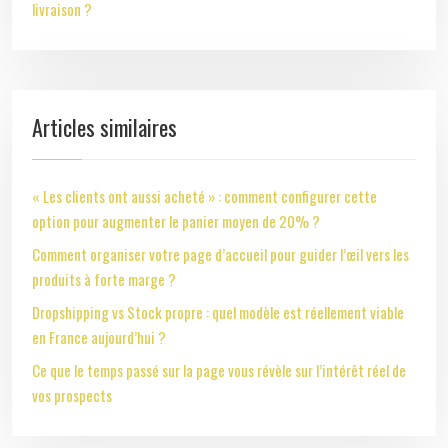
livraison ?
Articles similaires
« Les clients ont aussi acheté » : comment configurer cette
option pour augmenter le panier moyen de 20% ?
Comment organiser votre page d’accueil pour guider l’œil vers les
produits à forte marge ?
Dropshipping vs Stock propre : quel modèle est réellement viable
en France aujourd’hui ?
Ce que le temps passé sur la page vous révèle sur l’intérêt réel de
vos prospects