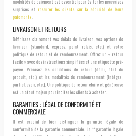
modalités de paiement est essentiel pour éviter les mauvaises
surprises et
rassurer les clients sur la sécurité de leurs
paiements
.
LIVRAISON ET RETOURS
Définissez clairement vos délais de livraison, vos options de
livraison (standard, express, point relais, etc.) et votre
politique de retour et de remboursement. Offrez un « retour
facile » avec des instructions simplifiées et une étiquette pré-
payée. Précisez les conditions de retour (délai, état du
produit, etc.) et les modalités de remboursement (intégral,
partiel, avoir, etc.). Une politique de retour claire et généreuse
est un atout majeur pour inciter les clients à acheter.
GARANTIES : LÉGAL DE CONFORMITÉ ET
COMMERCIALE
Il est crucial de bien distinguer la garantie légale de
conformité de la garantie commerciale. La **garantie légale