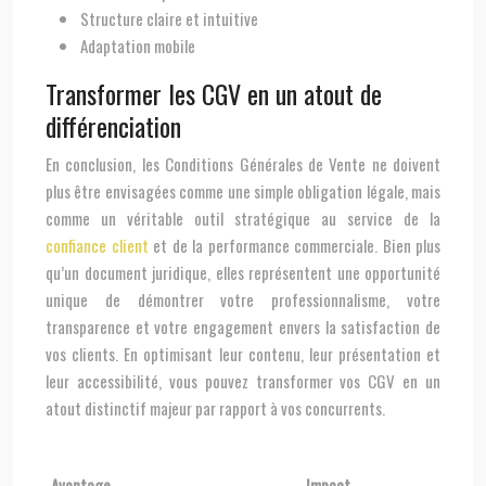
Structure claire et intuitive
Adaptation mobile
Transformer les CGV en un atout de
différenciation
En conclusion, les Conditions Générales de Vente ne doivent
plus être envisagées comme une simple obligation légale, mais
comme un véritable outil stratégique au service de la
confiance client
et de la performance commerciale. Bien plus
qu’un document juridique, elles représentent une opportunité
unique de démontrer votre professionnalisme, votre
transparence et votre engagement envers la satisfaction de
vos clients. En optimisant leur contenu, leur présentation et
leur accessibilité, vous pouvez transformer vos CGV en un
atout distinctif majeur par rapport à vos concurrents.
Avantage
Impact