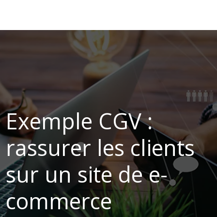
Exemple CGV :
rassurer les clients
sur un site de e-
commerce