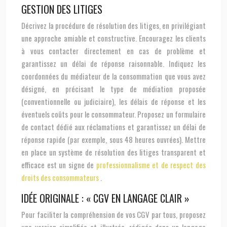
GESTION DES LITIGES
Décrivez la procédure de résolution des litiges, en privilégiant
une approche amiable et constructive. Encouragez les clients
à vous contacter directement en cas de problème et
garantissez un délai de réponse raisonnable. Indiquez les
coordonnées du médiateur de la consommation que vous avez
désigné, en précisant le type de médiation proposée
(conventionnelle ou judiciaire), les délais de réponse et les
éventuels coûts pour le consommateur. Proposez un formulaire
de contact dédié aux réclamations et garantissez un délai de
réponse rapide (par exemple, sous 48 heures ouvrées). Mettre
en place un système de résolution des litiges transparent et
efficace est un signe de
professionnalisme et de respect des
droits des consommateurs
.
IDÉE ORIGINALE : « CGV EN LANGAGE CLAIR »
Pour faciliter la compréhension de vos CGV par tous, proposez