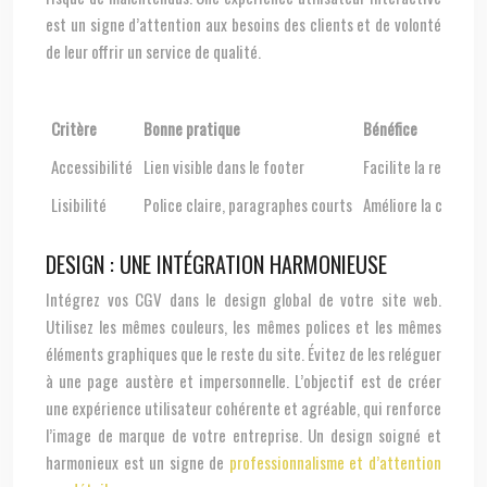
est un signe d’attention aux besoins des clients et de volonté
de leur offrir un service de qualité.
Critère
Bonne pratique
Bénéfice
Accessibilité
Lien visible dans le footer
Facilite la recherch
Lisibilité
Police claire, paragraphes courts
Améliore la compréh
DESIGN : UNE INTÉGRATION HARMONIEUSE
Intégrez vos CGV dans le design global de votre site web.
Utilisez les mêmes couleurs, les mêmes polices et les mêmes
éléments graphiques que le reste du site. Évitez de les reléguer
à une page austère et impersonnelle. L’objectif est de créer
une expérience utilisateur cohérente et agréable, qui renforce
l’image de marque de votre entreprise. Un design soigné et
harmonieux est un signe de
professionnalisme et d’attention