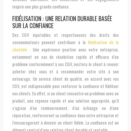
inspire une plus grande confiance.
FIDÉLISATION : UNE RELATION DURABLE BASÉE
SUR LA CONFIANCE
Des CGV équitables et respectueuses des droits des
consommateurs peuvent contribuer à la
fidélisation de la
clientèle
. Une expérience positive avec votre entreprise,
notamment en cas de résolution rapide et efficace d’un
problème conformément à vos CGV, incitera le client à revenir
acheter chez vous et à recommander votre site à son
entourage. Un service client de qualité, en accord avec vos
CGV, est indispensable pour renforcer la confiance et fidéliser
vos clients. En effet, si un client rencontre un problème avec un
produit, une réponse rapide et une solution appropriée, qu’il
s’agisse d’un remboursement, d’un échange ou d’une
réparation, renforceront sa confiance dans votre entreprise et
l’encourageront à devenir un client fidèle. La confiance est un
élément central d’une relation client durable et rentable.