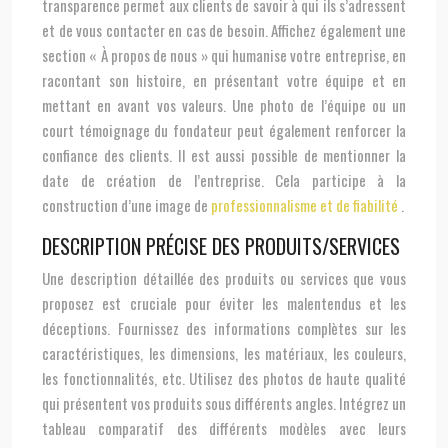
transparence permet aux clients de savoir à qui ils s’adressent
et de vous contacter en cas de besoin. Affichez également une
section « À propos de nous » qui humanise votre entreprise, en
racontant son histoire, en présentant votre équipe et en
mettant en avant vos valeurs. Une photo de l’équipe ou un
court témoignage du fondateur peut également renforcer la
confiance des clients. Il est aussi possible de mentionner la
date de création de l’entreprise. Cela participe à la
construction d’une image de
professionnalisme et de fiabilité
.
DESCRIPTION PRÉCISE DES PRODUITS/SERVICES
Une description détaillée des produits ou services que vous
proposez est cruciale pour éviter les malentendus et les
déceptions. Fournissez des informations complètes sur les
caractéristiques, les dimensions, les matériaux, les couleurs,
les fonctionnalités, etc. Utilisez des photos de haute qualité
qui présentent vos produits sous différents angles. Intégrez un
tableau comparatif des différents modèles avec leurs