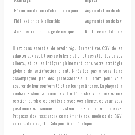
Réduction du taux d’abandon de panier
Augmentation du chiffre d’af
Fidélisation de la clientèle
Augmentation de la valeur vi
Amélioration de l’image de marque
Renforcement de la compéti
Il est donc essentiel de revoir régulièrement vos CGV, de les
adapter aux évolutions de la législation et des attentes de vos
clients, et de les intégrer pleinement dans votre stratégie
globale de satisfaction client. N’hésitez pas à vous faire
accompagner par des professionnels du droit pour vous
assurer de leur conformité et de leur pertinence. En plaçant la
confiance client au cœur de votre démarche, vous créerez une
relation durable et profitable avec vos clients, et vous vous
positionnerez comme un acteur majeur du e-commerce.
Proposer des ressources complémentaires, modèles de CGV,
articles de blog, etc. Cela peut être bénéfique.