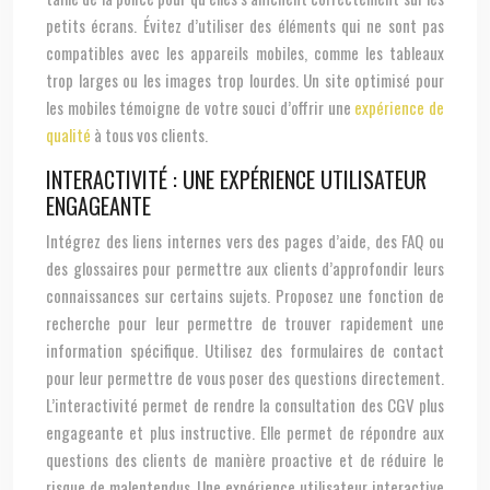
petits écrans. Évitez d’utiliser des éléments qui ne sont pas
compatibles avec les appareils mobiles, comme les tableaux
trop larges ou les images trop lourdes. Un site optimisé pour
les mobiles témoigne de votre souci d’offrir une
expérience de
qualité
à tous vos clients.
INTERACTIVITÉ : UNE EXPÉRIENCE UTILISATEUR
ENGAGEANTE
Intégrez des liens internes vers des pages d’aide, des FAQ ou
des glossaires pour permettre aux clients d’approfondir leurs
connaissances sur certains sujets. Proposez une fonction de
recherche pour leur permettre de trouver rapidement une
information spécifique. Utilisez des formulaires de contact
pour leur permettre de vous poser des questions directement.
L’interactivité permet de rendre la consultation des CGV plus
engageante et plus instructive. Elle permet de répondre aux
questions des clients de manière proactive et de réduire le
risque de malentendus. Une expérience utilisateur interactive