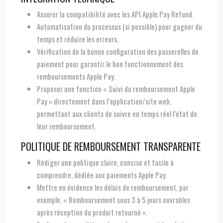
Assurer la compatibilité avec les API Apple Pay Refund.
Automatisation du processus (si possible) pour gagner du
temps et réduire les erreurs.
Vérification de la bonne configuration des passerelles de
paiement pour garantir le bon fonctionnement des
remboursements Apple Pay.
Proposer une fonction « Suivi du remboursement Apple
Pay » directement dans l’application/site web,
permettant aux clients de suivre en temps réel l’état de
leur remboursement.
POLITIQUE DE REMBOURSEMENT TRANSPARENTE
Rédiger une politique claire, concise et facile à
comprendre, dédiée aux paiements Apple Pay.
Mettre en évidence les délais de remboursement, par
exemple, « Remboursement sous 3 à 5 jours ouvrables
après réception du produit retourné ».