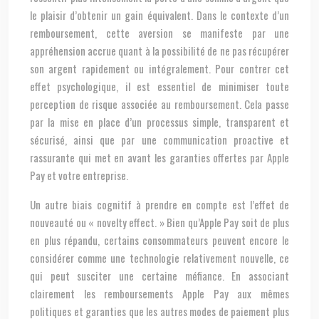
le plaisir d’obtenir un gain équivalent. Dans le contexte d’un
remboursement, cette aversion se manifeste par une
appréhension accrue quant à la possibilité de ne pas récupérer
son argent rapidement ou intégralement. Pour contrer cet
effet psychologique, il est essentiel de minimiser toute
perception de risque associée au remboursement. Cela passe
par la mise en place d’un processus simple, transparent et
sécurisé, ainsi que par une communication proactive et
rassurante qui met en avant les garanties offertes par Apple
Pay et votre entreprise.
Un autre biais cognitif à prendre en compte est l’effet de
nouveauté ou « novelty effect. » Bien qu’Apple Pay soit de plus
en plus répandu, certains consommateurs peuvent encore le
considérer comme une technologie relativement nouvelle, ce
qui peut susciter une certaine méfiance. En associant
clairement les remboursements Apple Pay aux mêmes
politiques et garanties que les autres modes de paiement plus