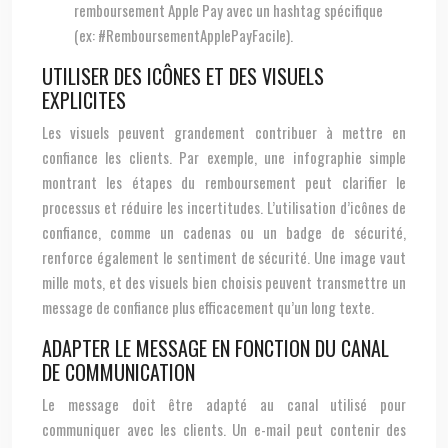
remboursement Apple Pay avec un hashtag spécifique
(ex: #RemboursementApplePayFacile).
UTILISER DES ICÔNES ET DES VISUELS
EXPLICITES
Les visuels peuvent grandement contribuer à mettre en
confiance les clients. Par exemple, une infographie simple
montrant les étapes du remboursement peut clarifier le
processus et réduire les incertitudes. L’utilisation d’icônes de
confiance, comme un cadenas ou un badge de sécurité,
renforce également le sentiment de sécurité. Une image vaut
mille mots, et des visuels bien choisis peuvent transmettre un
message de confiance plus efficacement qu’un long texte.
ADAPTER LE MESSAGE EN FONCTION DU CANAL
DE COMMUNICATION
Le message doit être adapté au canal utilisé pour
communiquer avec les clients. Un e-mail peut contenir des