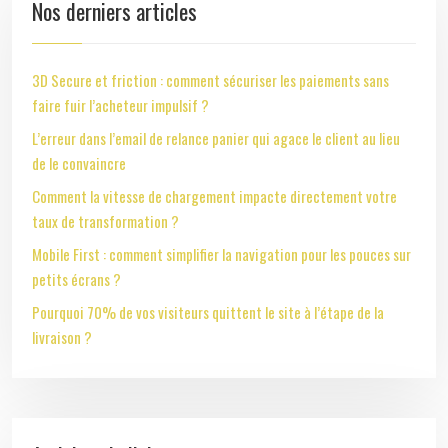
Nos derniers articles
3D Secure et friction : comment sécuriser les paiements sans
faire fuir l’acheteur impulsif ?
L’erreur dans l’email de relance panier qui agace le client au lieu
de le convaincre
Comment la vitesse de chargement impacte directement votre
taux de transformation ?
Mobile First : comment simplifier la navigation pour les pouces sur
petits écrans ?
Pourquoi 70% de vos visiteurs quittent le site à l’étape de la
livraison ?