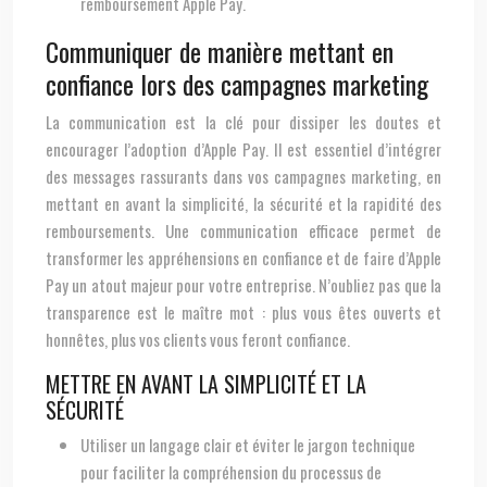
remboursement Apple Pay.
Communiquer de manière mettant en
confiance lors des campagnes marketing
La communication est la clé pour dissiper les doutes et
encourager l’adoption d’Apple Pay. Il est essentiel d’intégrer
des messages rassurants dans vos campagnes marketing, en
mettant en avant la simplicité, la sécurité et la rapidité des
remboursements. Une communication efficace permet de
transformer les appréhensions en confiance et de faire d’Apple
Pay un atout majeur pour votre entreprise. N’oubliez pas que la
transparence est le maître mot : plus vous êtes ouverts et
honnêtes, plus vos clients vous feront confiance.
METTRE EN AVANT LA SIMPLICITÉ ET LA
SÉCURITÉ
Utiliser un langage clair et éviter le jargon technique
pour faciliter la compréhension du processus de