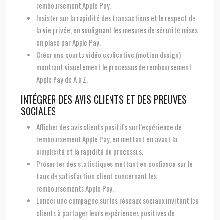
remboursement Apple Pay.
Insister sur la rapidité des transactions et le respect de
la vie privée, en soulignant les mesures de sécurité mises
en place par Apple Pay.
Créer une courte vidéo explicative (motion design)
montrant visuellement le processus de remboursement
Apple Pay de A à Z.
INTÉGRER DES AVIS CLIENTS ET DES PREUVES
SOCIALES
Afficher des avis clients positifs sur l’expérience de
remboursement Apple Pay, en mettant en avant la
simplicité et la rapidité du processus.
Présenter des statistiques mettant en confiance sur le
taux de satisfaction client concernant les
remboursements Apple Pay.
Lancer une campagne sur les réseaux sociaux invitant les
clients à partager leurs expériences positives de