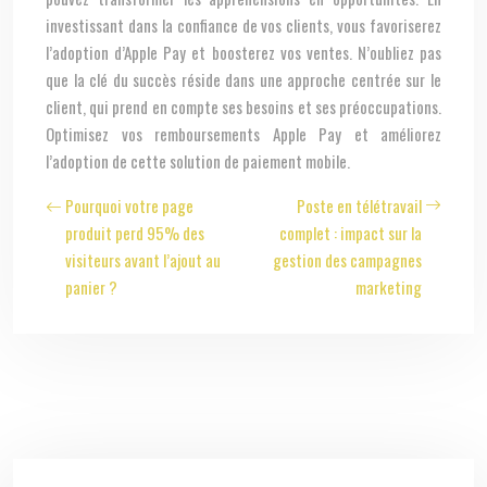
investissant dans la confiance de vos clients, vous favoriserez
l’adoption d’Apple Pay et boosterez vos ventes. N’oubliez pas
que la clé du succès réside dans une approche centrée sur le
client, qui prend en compte ses besoins et ses préoccupations.
Optimisez vos remboursements Apple Pay et améliorez
l’adoption de cette solution de paiement mobile.
Pourquoi votre page
Poste en télétravail
produit perd 95% des
complet : impact sur la
visiteurs avant l’ajout au
gestion des campagnes
panier ?
marketing