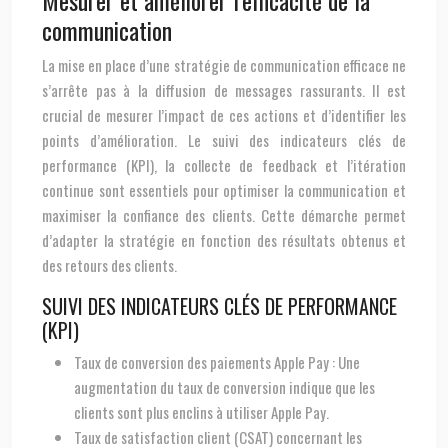
Mesurer et améliorer l’efficacité de la
communication
La mise en place d’une stratégie de communication efficace ne
s’arrête pas à la diffusion de messages rassurants. Il est
crucial de mesurer l’impact de ces actions et d’identifier les
points d’amélioration. Le suivi des indicateurs clés de
performance (KPI), la collecte de feedback et l’itération
continue sont essentiels pour optimiser la communication et
maximiser la confiance des clients. Cette démarche permet
d’adapter la stratégie en fonction des résultats obtenus et
des retours des clients.
SUIVI DES INDICATEURS CLÉS DE PERFORMANCE
(KPI)
Taux de conversion des paiements Apple Pay : Une
augmentation du taux de conversion indique que les
clients sont plus enclins à utiliser Apple Pay.
Taux de satisfaction client (CSAT) concernant les