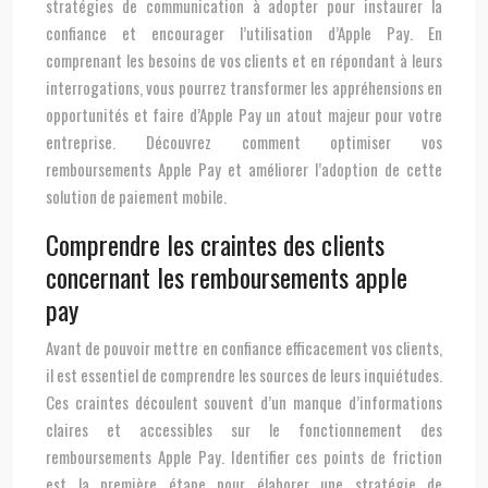
stratégies de communication à adopter pour instaurer la
confiance et encourager l’utilisation d’Apple Pay. En
comprenant les besoins de vos clients et en répondant à leurs
interrogations, vous pourrez transformer les appréhensions en
opportunités et faire d’Apple Pay un atout majeur pour votre
entreprise. Découvrez comment optimiser vos
remboursements Apple Pay et améliorer l’adoption de cette
solution de paiement mobile.
Comprendre les craintes des clients
concernant les remboursements apple
pay
Avant de pouvoir mettre en confiance efficacement vos clients,
il est essentiel de comprendre les sources de leurs inquiétudes.
Ces craintes découlent souvent d’un manque d’informations
claires et accessibles sur le fonctionnement des
remboursements Apple Pay. Identifier ces points de friction
est la première étape pour élaborer une stratégie de