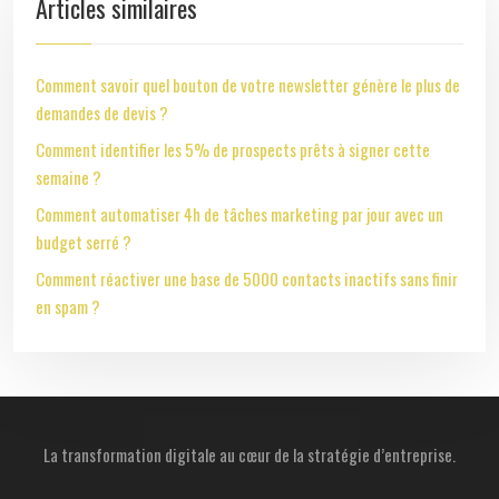
Articles similaires
Comment savoir quel bouton de votre newsletter génère le plus de
demandes de devis ?
Comment identifier les 5% de prospects prêts à signer cette
semaine ?
Comment automatiser 4h de tâches marketing par jour avec un
budget serré ?
Comment réactiver une base de 5000 contacts inactifs sans finir
en spam ?
La transformation digitale au cœur de la stratégie d’entreprise.