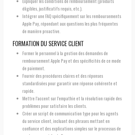
Expliquer les conditions de remboursement (produits
éligibles, justificatifs requis, etc.).
Intégrer une FAQ spécifiquement sur les remboursements
Apple Pay, répondant aux questions les plus fréquentes
de manière proactive.
FORMATION DU SERVICE CLIENT
Former le personnel à la gestion des demandes de
remboursement Apple Pay et des spécificités de ce mode
de paiement.
Fournir des procédures claires et des réponses
standardisées pour garantir une réponse cohérente et
rapide.
Mettre l’accent sur l’empathie et la résolution rapide des
problèmes pour satisfaire les clients.
Créer un script de communication type pour les agents
du service client, incluant des phrases mettant en
confiance et des explications simples sur le processus de