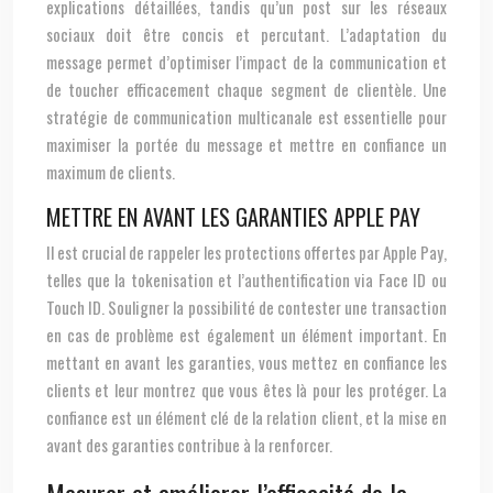
explications détaillées, tandis qu’un post sur les réseaux
sociaux doit être concis et percutant. L’adaptation du
message permet d’optimiser l’impact de la communication et
de toucher efficacement chaque segment de clientèle. Une
stratégie de communication multicanale est essentielle pour
maximiser la portée du message et mettre en confiance un
maximum de clients.
METTRE EN AVANT LES GARANTIES APPLE PAY
Il est crucial de rappeler les protections offertes par Apple Pay,
telles que la tokenisation et l’authentification via Face ID ou
Touch ID. Souligner la possibilité de contester une transaction
en cas de problème est également un élément important. En
mettant en avant les garanties, vous mettez en confiance les
clients et leur montrez que vous êtes là pour les protéger. La
confiance est un élément clé de la relation client, et la mise en
avant des garanties contribue à la renforcer.