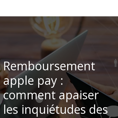
Remboursement
apple pay :
comment apaiser
les inquiétudes des