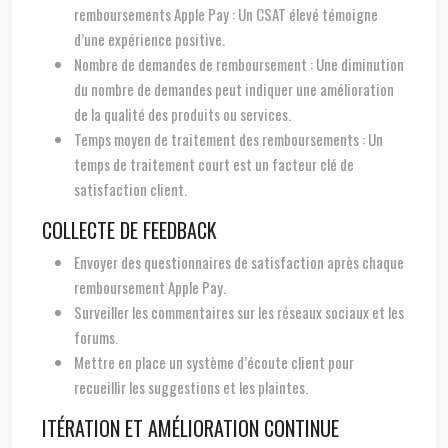
remboursements Apple Pay : Un CSAT élevé témoigne
d’une expérience positive.
Nombre de demandes de remboursement : Une diminution
du nombre de demandes peut indiquer une amélioration
de la qualité des produits ou services.
Temps moyen de traitement des remboursements : Un
temps de traitement court est un facteur clé de
satisfaction client.
COLLECTE DE FEEDBACK
Envoyer des questionnaires de satisfaction après chaque
remboursement Apple Pay.
Surveiller les commentaires sur les réseaux sociaux et les
forums.
Mettre en place un système d’écoute client pour
recueillir les suggestions et les plaintes.
ITÉRATION ET AMÉLIORATION CONTINUE