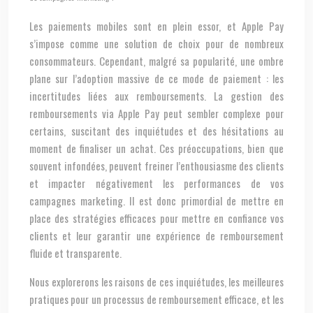
Les paiements mobiles sont en plein essor, et Apple Pay
s’impose comme une solution de choix pour de nombreux
consommateurs. Cependant, malgré sa popularité, une ombre
plane sur l’adoption massive de ce mode de paiement : les
incertitudes liées aux remboursements. La gestion des
remboursements via Apple Pay peut sembler complexe pour
certains, suscitant des inquiétudes et des hésitations au
moment de finaliser un achat. Ces préoccupations, bien que
souvent infondées, peuvent freiner l’enthousiasme des clients
et impacter négativement les performances de vos
campagnes marketing. Il est donc primordial de mettre en
place des stratégies efficaces pour mettre en confiance vos
clients et leur garantir une expérience de remboursement
fluide et transparente.
Nous explorerons les raisons de ces inquiétudes, les meilleures
pratiques pour un processus de remboursement efficace, et les