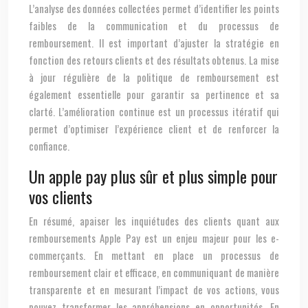
L’analyse des données collectées permet d’identifier les points
faibles de la communication et du processus de
remboursement. Il est important d’ajuster la stratégie en
fonction des retours clients et des résultats obtenus. La mise
à jour régulière de la politique de remboursement est
également essentielle pour garantir sa pertinence et sa
clarté. L’amélioration continue est un processus itératif qui
permet d’optimiser l’expérience client et de renforcer la
confiance.
Un apple pay plus sûr et plus simple pour
vos clients
En résumé, apaiser les inquiétudes des clients quant aux
remboursements Apple Pay est un enjeu majeur pour les e-
commerçants. En mettant en place un processus de
remboursement clair et efficace, en communiquant de manière
transparente et en mesurant l’impact de vos actions, vous
pouvez transformer les appréhensions en opportunités. En