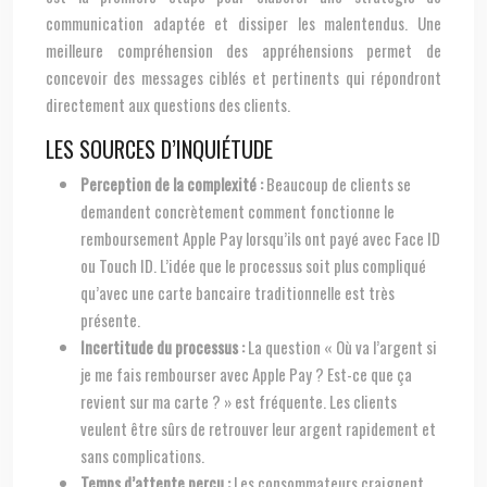
communication adaptée et dissiper les malentendus. Une
meilleure compréhension des appréhensions permet de
concevoir des messages ciblés et pertinents qui répondront
directement aux questions des clients.
LES SOURCES D’INQUIÉTUDE
Perception de la complexité :
Beaucoup de clients se
demandent concrètement comment fonctionne le
remboursement Apple Pay lorsqu’ils ont payé avec Face ID
ou Touch ID. L’idée que le processus soit plus compliqué
qu’avec une carte bancaire traditionnelle est très
présente.
Incertitude du processus :
La question « Où va l’argent si
je me fais rembourser avec Apple Pay ? Est-ce que ça
revient sur ma carte ? » est fréquente. Les clients
veulent être sûrs de retrouver leur argent rapidement et
sans complications.
Temps d’attente perçu :
Les consommateurs craignent