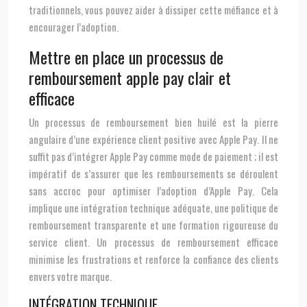
traditionnels, vous pouvez aider à dissiper cette méfiance et à
encourager l’adoption.
Mettre en place un processus de
remboursement apple pay clair et
efficace
Un processus de remboursement bien huilé est la pierre
angulaire d’une expérience client positive avec Apple Pay. Il ne
suffit pas d’intégrer Apple Pay comme mode de paiement ; il est
impératif de s’assurer que les remboursements se déroulent
sans accroc pour optimiser l’adoption d’Apple Pay. Cela
implique une intégration technique adéquate, une politique de
remboursement transparente et une formation rigoureuse du
service client. Un processus de remboursement efficace
minimise les frustrations et renforce la confiance des clients
envers votre marque.
INTÉGRATION TECHNIQUE