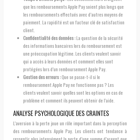
que les remboursements Apple Pay soient plus longs que
les remboursements effectués avec d’autres moyens de
paiement. La rapidité est un facteur clé de satisfaction
client.
Confidentialité des données :
La question de la sécurité
des informations bancaires lors du remboursement est
une préoccupation légitime. Les clients veulent savoir
qui a accès à leurs données et comment elles sont
protégées lors d’un remboursement Apple Pay.
Gestion des erreurs :
Que se passe-t-il si le
remboursement Apple Pay ne fonctionne pas ? Les
clients veulent savoir quelles sont les options en cas de
problème et comment ils peuvent obtenir de l’aide.
ANALYSE PSYCHOLOGIQUE DES CRAINTES
L’aversion à la perte joue un rôle important dans la perception
des remboursements Apple Pay. Les clients ont tendance à
ressentir plus intensément la perte d’une somme d’argent que