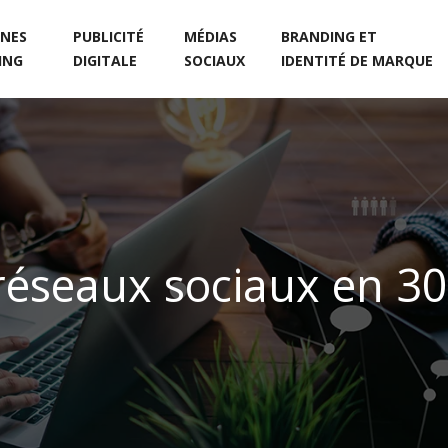
NES
PUBLICITÉ
MÉDIAS
BRANDING ET
ING
DIGITALE
SOCIAUX
IDENTITÉ DE MARQUE
éseaux sociaux en 30