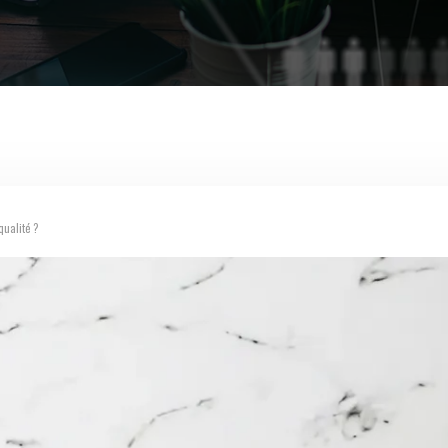
qualité ?