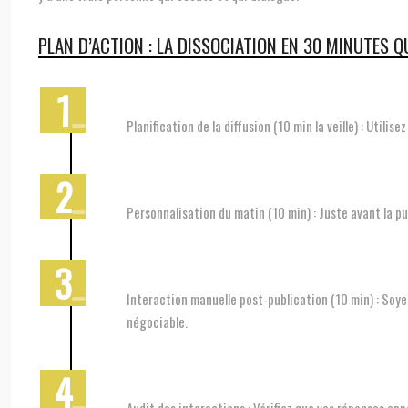
PLAN D’ACTION : LA DISSOCIATION EN 30 MINUTES 
Planification de la diffusion (10 min la veille) : Utili
Personnalisation du matin (10 min) : Juste avant la pu
Interaction manuelle post-publication (10 min) : Soye
négociable.