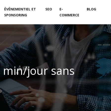
ÉVÉNEMENTIEL ET
SEO
E-
BLOG
SPONSORING
COMMERCE
 min/jour sans