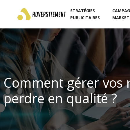
STRATÉGIES
CAMPAG
PUBLICITAIRES
MARKET
Comment gérer vos r
perdre en qualité ?