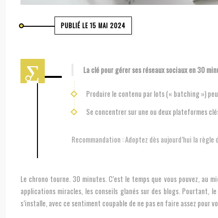
PUBLIÉ LE 15 MAI 2024
La clé pour gérer ses réseaux sociaux en 30 min
Produire le contenu par lots (« batching ») peu
Se concentrer sur une ou deux plateformes clés 
Recommandation :
Adoptez dès aujourd’hui la règle 
Le chrono tourne. 30 minutes. C’est le temps que vous pouvez, au mieu
applications miracles, les conseils glanés sur des blogs. Pourtant,
s’installe, avec ce sentiment coupable de ne pas en faire assez pour 