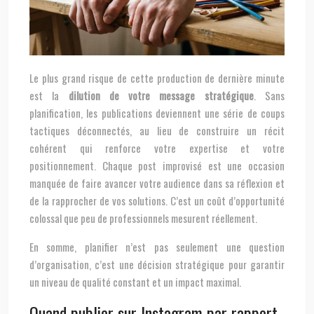
Le plus grand risque de cette production de dernière minute
est la
dilution de votre message stratégique
. Sans
planification, les publications deviennent une série de coups
tactiques déconnectés, au lieu de construire un récit
cohérent qui renforce votre expertise et votre
positionnement. Chaque post improvisé est une occasion
manquée de faire avancer votre audience dans sa réflexion et
de la rapprocher de vos solutions. C’est un coût d’opportunité
colossal que peu de professionnels mesurent réellement.
En somme, planifier n’est pas seulement une question
d’organisation, c’est une décision stratégique pour garantir
un niveau de qualité constant et un impact maximal.
Quand publier sur Instagram par rapport