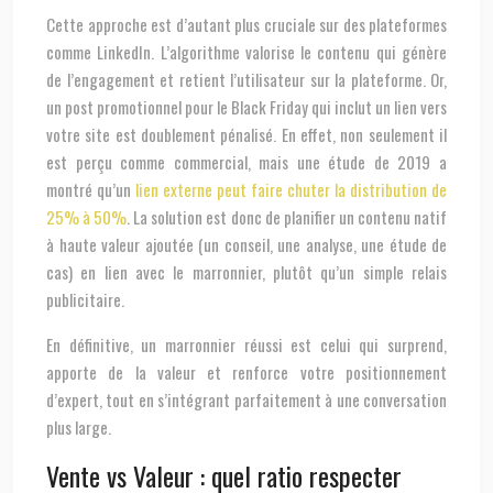
Cette approche est d’autant plus cruciale sur des plateformes
comme LinkedIn. L’algorithme valorise le contenu qui génère
de l’engagement et retient l’utilisateur sur la plateforme. Or,
un post promotionnel pour le Black Friday qui inclut un lien vers
votre site est doublement pénalisé. En effet, non seulement il
est perçu comme commercial, mais une étude de 2019 a
montré qu’un
lien externe peut faire chuter la distribution de
25% à 50%
. La solution est donc de planifier un contenu natif
à haute valeur ajoutée (un conseil, une analyse, une étude de
cas) en lien avec le marronnier, plutôt qu’un simple relais
publicitaire.
En définitive, un marronnier réussi est celui qui surprend,
apporte de la valeur et renforce votre positionnement
d’expert, tout en s’intégrant parfaitement à une conversation
plus large.
Vente vs Valeur : quel ratio respecter