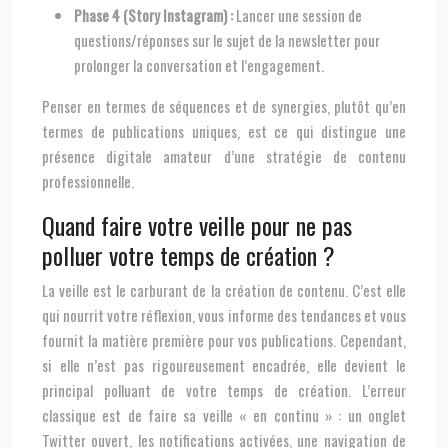
Phase 4 (Story Instagram) :
Lancer une session de
questions/réponses sur le sujet de la newsletter pour
prolonger la conversation et l’engagement.
Penser en termes de séquences et de synergies, plutôt qu’en
termes de publications uniques, est ce qui distingue une
présence digitale amateur d’une stratégie de contenu
professionnelle.
Quand faire votre veille pour ne pas
polluer votre temps de création ?
La veille est le carburant de la création de contenu. C’est elle
qui nourrit votre réflexion, vous informe des tendances et vous
fournit la matière première pour vos publications. Cependant,
si elle n’est pas rigoureusement encadrée, elle devient le
principal polluant de votre temps de création. L’erreur
classique est de faire sa veille « en continu » : un onglet
Twitter ouvert, les notifications activées, une navigation de