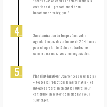
tâches à vos objectifs. Le temps alloué à la
création est-il proportionnel à son
importance stratégique ?
Sanctuarisation du temps :
Dans votre
agenda, bloquez des créneaux de 2 à 4 heures
pour chaque lot de tâches et traitez-les
comme des rendez-vous non négociables.
Plan d’intégration :
Commencez par un lot (ex:
« toutes les rédactions le mardi matin ») et
intégrez progressivement les autres pour
construire un système complet sans vous
submerger.