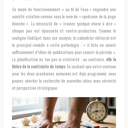
Ce mode de fonctionnement « au fil de l’eau » engendre une
anxiété créative connue sous le nom de « syndrome de la page
blanche ». La nécessité de « trouver quelque chose à dire »
chaque jour est épuisante et contre-productive. Comme le
souligne HubSpot dans son analyse, le calendrier éditorial est
le principal remède à cette pathologie : « il liste en amont
suffisamment d’idées de publications pour couvrir la période ».
La planification ne tue pas la créativité ; au contraire,
elle la
libère de la contrainte du temps
. En sachant que votre contenu
pour les deux prochaines semaines est déjà programmé, vous
pouvez aborder la recherche de nouvelles idées avec sérénité
et perspective stratégique.