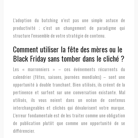
L’adoption du batching n’est pas une simple astuce de
productivité ; c’est un changement de paradigme qui
structure l’ensemble de votre stratégie de contenu.
Comment utiliser la fête des mères ou le
Black Friday sans tomber dans le cliché ?
Les « marronniers » – ces événements récurrents du
calendrier (fêtes, saisons, journées mondiales) – sont une
opportunité à double tranchant. Bien utilisés, ils créent de la
pertinence et surfent sur une conversation existante. Mal
utilisés, ils vous noient dans un océan de contenus
interchangeables et clichés qui dévalorisent votre marque.
L’erreur fondamentale est de les traiter comme une obligation
de publication plutôt que comme une opportunité de se
différencier.