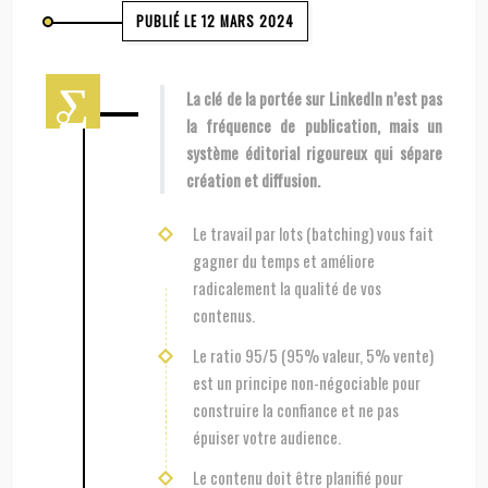
PUBLIÉ LE 12 MARS 2024
La clé de la portée sur LinkedIn n’est pas
la fréquence de publication, mais un
système éditorial rigoureux qui sépare
création et diffusion.
Le travail par lots (batching) vous fait
gagner du temps et améliore
radicalement la qualité de vos
contenus.
Le ratio 95/5 (95% valeur, 5% vente)
est un principe non-négociable pour
construire la confiance et ne pas
épuiser votre audience.
Le contenu doit être planifié pour