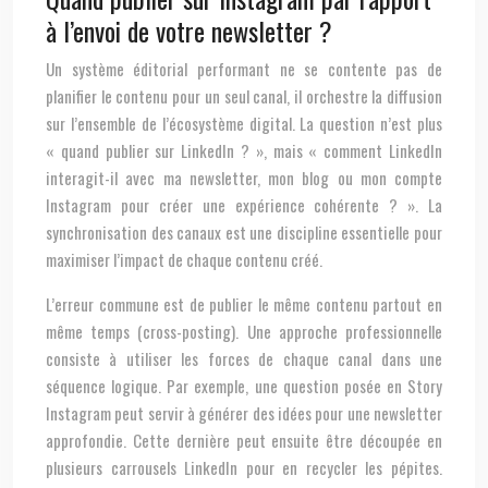
à l’envoi de votre newsletter ?
Un système éditorial performant ne se contente pas de
planifier le contenu pour un seul canal, il orchestre la diffusion
sur l’ensemble de l’écosystème digital. La question n’est plus
« quand publier sur LinkedIn ? », mais « comment LinkedIn
interagit-il avec ma newsletter, mon blog ou mon compte
Instagram pour créer une expérience cohérente ? ». La
synchronisation des canaux est une discipline essentielle pour
maximiser l’impact de chaque contenu créé.
L’erreur commune est de publier le même contenu partout en
même temps (cross-posting). Une approche professionnelle
consiste à utiliser les forces de chaque canal dans une
séquence logique. Par exemple, une question posée en Story
Instagram peut servir à générer des idées pour une newsletter
approfondie. Cette dernière peut ensuite être découpée en
plusieurs carrousels LinkedIn pour en recycler les pépites.