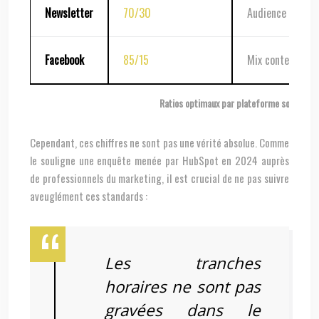
Newsletter
70/30
Audience déjà e
Facebook
85/15
Mix contenu inf
Ratios optimaux par plateforme sociale
Cependant, ces chiffres ne sont pas une vérité absolue. Comme
le souligne une enquête menée par HubSpot en 2024 auprès
de professionnels du marketing, il est crucial de ne pas suivre
aveuglément ces standards :
Les tranches
horaires ne sont pas
gravées dans le