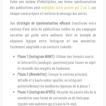
Selon une analyse d’InfinityLikes, une bonne synchronisation
des publications peut
multiplier votre portée par 2 ou 3
, car
chaque canal prépare et renforce le message des autres.
Une
stratégie de synchronisation efficace
transforme votre
contenu d’une série de publications isolées en une campagne
narrative qui guide votre audience. Voici un exemple de
séquence logique entre Instagram et une newsletter,
facilement adaptable à un contexte LinkedIn :
Phase 1 (Instagram AVANT) :
Utiliser des formats courts
et interactifs (sondages, questions) pour teaser un sujet
et recueillir des insights de l’audience.
Phase 2 (Newsletter) :
Envoyer le contenu principal,
détaillé et à haute valeur ajoutée, en intégrant
potentiellement les meilleures réponses de la phase 1.
Phase 3 (Instagram APRÈS) :
Recycler les points clés de la
newsletter sous forme de carrousels ou de réels pour
toucher une audience qui n’a pas lu l’e-mail.