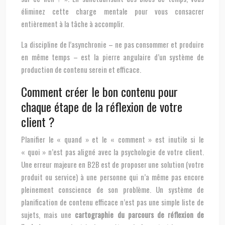
éliminez cette charge mentale pour vous consacrer
entièrement à la tâche à accomplir.
La discipline de l’asynchronie – ne pas consommer et produire
en même temps – est la pierre angulaire d’un système de
production de contenu serein et efficace.
Comment créer le bon contenu pour
chaque étape de la réflexion de votre
client ?
Planifier le « quand » et le « comment » est inutile si le
« quoi » n’est pas aligné avec la psychologie de votre client.
Une erreur majeure en B2B est de proposer une solution (votre
produit ou service) à une personne qui n’a même pas encore
pleinement conscience de son problème. Un système de
planification de contenu efficace n’est pas une simple liste de
sujets, mais une
cartographie du parcours de réflexion de