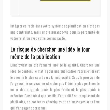
Intégrer ce ratio dans votre système de planification n’est pas
une contrainte, mais une assurance-vie pour la pérennité de
votre relation avec votre communauté.
Le risque de chercher une idée le jour
même de la publication
L’improvisation est l’ennemi juré de la qualité. Chercher une
idée de contenu le matin pour une publication l’après-midi est
le chemin le plus court vers la médiocrité. Sous la pression de
l’urgence, le cerveau ne cherche pas l’idée la plus pertinente
ou la plus originale, mais la plus facile et la plus rapide à
exécuter. C’est ainsi que les fils d’actualité se remplissent de
platitudes, de contenus génériques et de messages sans âme
qui n’engagent personne.