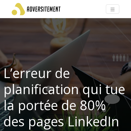
L’erreur de
planification qui tue
la portée de 80%
des pages LinkedIn