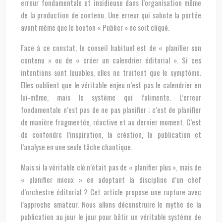
erreur fondamentale et insidieuse dans l’organisation même
de la production de contenu. Une erreur qui sabote la portée
avant même que le bouton « Publier » ne soit cliqué.
Face à ce constat, le conseil habituel est de « planifier son
contenu » ou de « créer un calendrier éditorial ». Si ces
intentions sont louables, elles ne traitent que le symptôme.
Elles oublient que le véritable enjeu n’est pas le calendrier en
lui-même, mais le système qui l’alimente. L’erreur
fondamentale n’est pas de ne pas planifier ; c’est de planifier
de manière fragmentée, réactive et au dernier moment. C’est
de confondre l’inspiration, la création, la publication et
l’analyse en une seule tâche chaotique.
Mais si la véritable clé n’était pas de « planifier plus », mais de
« planifier mieux » en adoptant la discipline d’un chef
d’orchestre éditorial ? Cet article propose une rupture avec
l’approche amateur. Nous allons déconstruire le mythe de la
publication au jour le jour pour bâtir un véritable système de