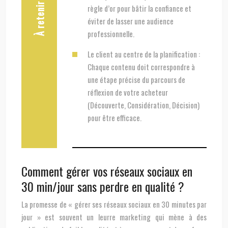
À retenir
règle d’or pour bâtir la confiance et
éviter de lasser une audience
professionnelle.
Le client au centre de la planification :
Chaque contenu doit correspondre à
une étape précise du parcours de
réflexion de votre acheteur
(Découverte, Considération, Décision)
pour être efficace.
Comment gérer vos réseaux sociaux en
30 min/jour sans perdre en qualité ?
La promesse de « gérer ses réseaux sociaux en 30 minutes par
jour » est souvent un leurre marketing qui mène à des