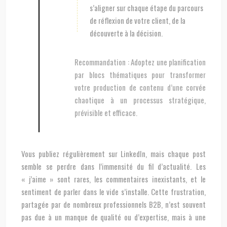
s’aligner sur chaque étape du parcours
de réflexion de votre client, de la
découverte à la décision.
Recommandation :
Adoptez une planification
par blocs thématiques pour transformer
votre production de contenu d’une corvée
chaotique à un processus stratégique,
prévisible et efficace.
Vous publiez régulièrement sur LinkedIn, mais chaque post
semble se perdre dans l’immensité du fil d’actualité. Les
« j’aime » sont rares, les commentaires inexistants, et le
sentiment de parler dans le vide s’installe. Cette frustration,
partagée par de nombreux professionnels B2B, n’est souvent
pas due à un manque de qualité ou d’expertise, mais à une