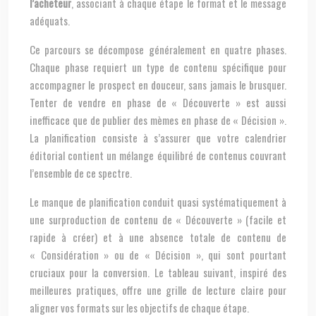
l’acheteur
, associant à chaque étape le format et le message
adéquats.
Ce parcours se décompose généralement en quatre phases.
Chaque phase requiert un type de contenu spécifique pour
accompagner le prospect en douceur, sans jamais le brusquer.
Tenter de vendre en phase de « Découverte » est aussi
inefficace que de publier des mèmes en phase de « Décision ».
La planification consiste à s’assurer que votre calendrier
éditorial contient un mélange équilibré de contenus couvrant
l’ensemble de ce spectre.
Le manque de planification conduit quasi systématiquement à
une surproduction de contenu de « Découverte » (facile et
rapide à créer) et à une absence totale de contenu de
« Considération » ou de « Décision », qui sont pourtant
cruciaux pour la conversion. Le tableau suivant, inspiré des
meilleures pratiques, offre une grille de lecture claire pour
aligner vos formats sur les objectifs de chaque étape.