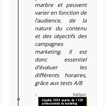
marbre et peuvent
varier en fonction de
l’audience, de la
nature du contenu
et des objectifs des
campagnes
marketing. Il est
donc essentiel
d’évaluer les
différents horaires,
grâce aux tests A/B
– HubSpot,
Enquête 2024 auprès de 1 528
professionnels du marketing