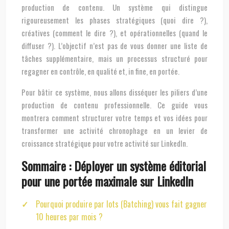
production de contenu. Un système qui distingue
rigoureusement les phases stratégiques (quoi dire ?),
créatives (comment le dire ?), et opérationnelles (quand le
diffuser ?). L’objectif n’est pas de vous donner une liste de
tâches supplémentaire, mais un processus structuré pour
regagner en contrôle, en qualité et, in fine, en portée.
Pour bâtir ce système, nous allons disséquer les piliers d’une
production de contenu professionnelle. Ce guide vous
montrera comment structurer votre temps et vos idées pour
transformer une activité chronophage en un levier de
croissance stratégique pour votre activité sur LinkedIn.
Sommaire : Déployer un système éditorial
pour une portée maximale sur LinkedIn
Pourquoi produire par lots (Batching) vous fait gagner
10 heures par mois ?