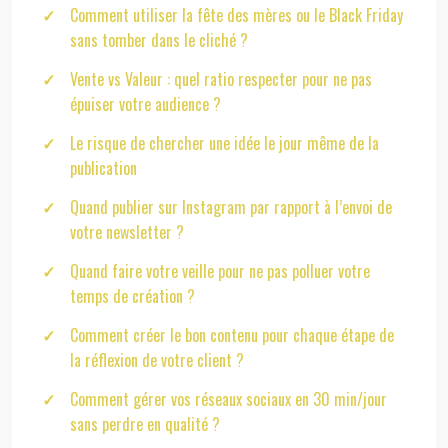
Comment utiliser la fête des mères ou le Black Friday
sans tomber dans le cliché ?
Vente vs Valeur : quel ratio respecter pour ne pas
épuiser votre audience ?
Le risque de chercher une idée le jour même de la
publication
Quand publier sur Instagram par rapport à l’envoi de
votre newsletter ?
Quand faire votre veille pour ne pas polluer votre
temps de création ?
Comment créer le bon contenu pour chaque étape de
la réflexion de votre client ?
Comment gérer vos réseaux sociaux en 30 min/jour
sans perdre en qualité ?