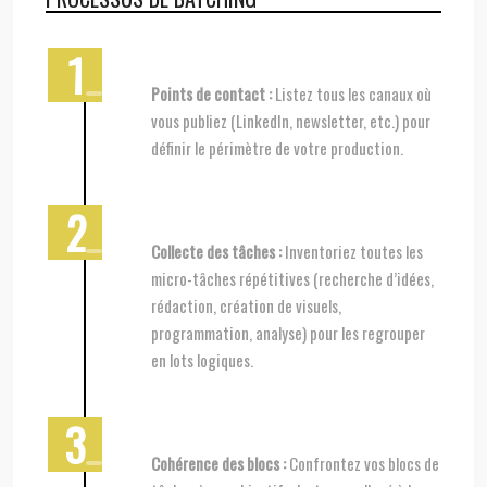
Points de contact :
Listez tous les canaux où
vous publiez (LinkedIn, newsletter, etc.) pour
définir le périmètre de votre production.
Collecte des tâches :
Inventoriez toutes les
micro-tâches répétitives (recherche d’idées,
rédaction, création de visuels,
programmation, analyse) pour les regrouper
en lots logiques.
Cohérence des blocs :
Confrontez vos blocs de