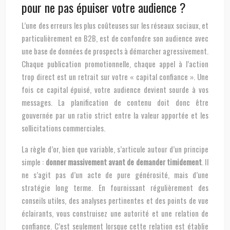
pour ne pas épuiser votre audience ?
L’une des erreurs les plus coûteuses sur les réseaux sociaux, et
particulièrement en B2B, est de confondre son audience avec
une base de données de prospects à démarcher agressivement.
Chaque publication promotionnelle, chaque appel à l’action
trop direct est un retrait sur votre « capital confiance ». Une
fois ce capital épuisé, votre audience devient sourde à vos
messages. La planification de contenu doit donc être
gouvernée par un ratio strict entre la valeur apportée et les
sollicitations commerciales.
La règle d’or, bien que variable, s’articule autour d’un principe
simple :
donner massivement avant de demander timidement
. Il
ne s’agit pas d’un acte de pure générosité, mais d’une
stratégie long terme. En fournissant régulièrement des
conseils utiles, des analyses pertinentes et des points de vue
éclairants, vous construisez une autorité et une relation de
confiance. C’est seulement lorsque cette relation est établie