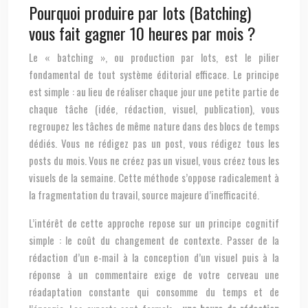
Pourquoi produire par lots (Batching)
vous fait gagner 10 heures par mois ?
Le « batching », ou production par lots, est le pilier
fondamental de tout système éditorial efficace. Le principe
est simple : au lieu de réaliser chaque jour une petite partie de
chaque tâche (idée, rédaction, visuel, publication), vous
regroupez les tâches de même nature dans des blocs de temps
dédiés. Vous ne rédigez pas un post, vous rédigez tous les
posts du mois. Vous ne créez pas un visuel, vous créez tous les
visuels de la semaine. Cette méthode s’oppose radicalement à
la fragmentation du travail, source majeure d’inefficacité.
L’intérêt de cette approche repose sur un principe cognitif
simple : le coût du changement de contexte. Passer de la
rédaction d’un e-mail à la conception d’un visuel puis à la
réponse à un commentaire exige de votre cerveau une
réadaptation constante qui consomme du temps et de