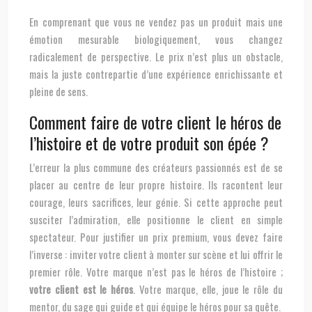
En comprenant que vous ne vendez pas un produit mais une
émotion mesurable biologiquement, vous changez
radicalement de perspective. Le prix n’est plus un obstacle,
mais la juste contrepartie d’une expérience enrichissante et
pleine de sens.
Comment faire de votre client le héros de
l’histoire et de votre produit son épée ?
L’erreur la plus commune des créateurs passionnés est de se
placer au centre de leur propre histoire. Ils racontent leur
courage, leurs sacrifices, leur génie. Si cette approche peut
susciter l’admiration, elle positionne le client en simple
spectateur. Pour justifier un prix premium, vous devez faire
l’inverse : inviter votre client à monter sur scène et lui offrir le
premier rôle. Votre marque n’est pas le héros de l’histoire ;
votre client est le héros
. Votre marque, elle, joue le rôle du
mentor, du sage qui guide et qui équipe le héros pour sa quête.