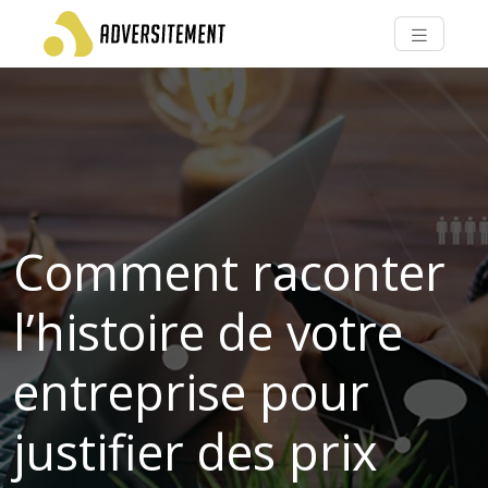
Comment raconter
l’histoire de votre
entreprise pour
justifier des prix