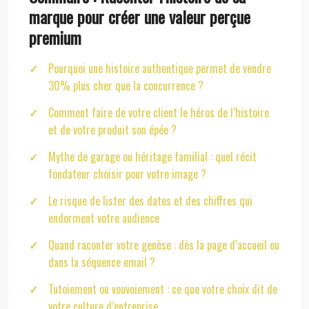
marque pour créer une valeur perçue
premium
Pourquoi une histoire authentique permet de vendre
30% plus cher que la concurrence ?
Comment faire de votre client le héros de l’histoire
et de votre produit son épée ?
Mythe de garage ou héritage familial : quel récit
fondateur choisir pour votre image ?
Le risque de lister des dates et des chiffres qui
endorment votre audience
Quand raconter votre genèse : dès la page d’accueil ou
dans la séquence email ?
Tutoiement ou vouvoiement : ce que votre choix dit de
votre culture d’entreprise