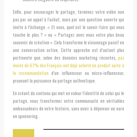
Enfin, pour encourager le partage, terminez votre vidéo non
pas par un appel à l’achat, mais par une question ouverte qui
invite à l’échange. « Et vous, quel est le savoir-faire qui vous
touche le plus ? » ou « Partagez avec nous votre plus beau
souvenir de création ». Cela transforme le visionnage passif en
une conversation active. Cette approche est d’autant plus
pertinente que, selon des données marketing récentes,
pas
moins de 67% des Français ont déjà acheté un produit suite à
la recommandation
d’un influenceur ou micro-influenceur,
prouvant la puissance du partage authentique.
En créant du contenu qui met en valeur l’identité de celui qui le
partage, vous transformez votre communauté en véritables
ambassadeurs de votre histoire, sans avoir à dépenser un euro
en sponsoring.