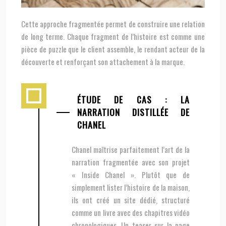
Cette approche fragmentée permet de construire une relation
de long terme. Chaque fragment de l’histoire est comme une
pièce de puzzle que le client assemble, le rendant acteur de la
découverte et renforçant son attachement à la marque.
ÉTUDE DE CAS : LA
NARRATION DISTILLÉE DE
CHANEL
Chanel maîtrise parfaitement l’art de la
narration fragmentée avec son projet
« Inside Chanel ». Plutôt que de
simplement lister l’histoire de la maison,
ils ont créé un site dédié, structuré
comme un livre avec des chapitres vidéo
chronologiques. Un teaser sur la page