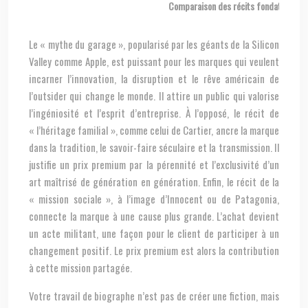
Comparaison des récits fondateurs et 
Le « mythe du garage », popularisé par les géants de la Silicon
Valley comme Apple, est puissant pour les marques qui veulent
incarner l’innovation, la disruption et le rêve américain de
l’outsider qui change le monde. Il attire un public qui valorise
l’ingéniosité et l’esprit d’entreprise. À l’opposé, le récit de
« l’héritage familial », comme celui de Cartier, ancre la marque
dans la tradition, le savoir-faire séculaire et la transmission. Il
justifie un prix premium par la pérennité et l’exclusivité d’un
art maîtrisé de génération en génération. Enfin, le récit de la
« mission sociale », à l’image d’Innocent ou de Patagonia,
connecte la marque à une cause plus grande. L’achat devient
un acte militant, une façon pour le client de participer à un
changement positif. Le prix premium est alors la contribution
à cette mission partagée.
Votre travail de biographe n’est pas de créer une fiction, mais