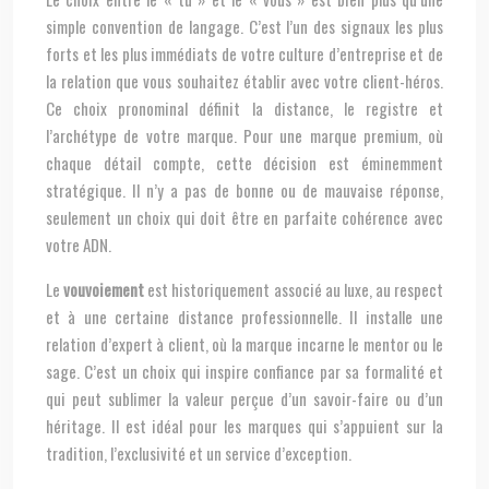
simple convention de langage. C’est l’un des signaux les plus
forts et les plus immédiats de votre culture d’entreprise et de
la relation que vous souhaitez établir avec votre client-héros.
Ce choix pronominal définit la distance, le registre et
l’archétype de votre marque. Pour une marque premium, où
chaque détail compte, cette décision est éminemment
stratégique. Il n’y a pas de bonne ou de mauvaise réponse,
seulement un choix qui doit être en parfaite cohérence avec
votre ADN.
Le
vouvoiement
est historiquement associé au luxe, au respect
et à une certaine distance professionnelle. Il installe une
relation d’expert à client, où la marque incarne le mentor ou le
sage. C’est un choix qui inspire confiance par sa formalité et
qui peut sublimer la valeur perçue d’un savoir-faire ou d’un
héritage. Il est idéal pour les marques qui s’appuient sur la
tradition, l’exclusivité et un service d’exception.