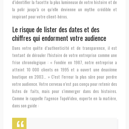
d’identifier la facette la plus lumineuse de votre histoire et de
la polir jusqu’à ce qu’elle devienne un mythe crédible et
inspirant pour votre client-héros.
Le risque de lister des dates et des
chiffres qui endorment votre audience
Dans votre quête d’authenticité et de transparence, il est
tentant de dérouler l’histoire de votre entreprise comme une
frise chronologique : « Fondée en 1987, notre entreprise a
atteint 10 000 clients en 1995 et a ouvert une deuxième
boutique en 2003… » C’est l’erreur la plus sûre pour perdre
votre audience. Votre cerveau n’est pas conçu pour retenir des
listes de faits, mais pour s’immerger dans des histoires.
Comme le rappelle l’agence TopoVideo, experte en la matière,
dans son guide :