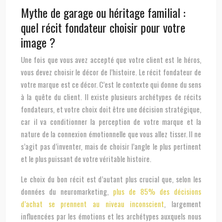
Mythe de garage ou héritage familial :
quel récit fondateur choisir pour votre
image ?
Une fois que vous avez accepté que votre client est le héros,
vous devez choisir le décor de l’histoire. Le récit fondateur de
votre marque est ce décor. C’est le contexte qui donne du sens
à la quête du client. Il existe plusieurs archétypes de récits
fondateurs, et votre choix doit être une décision stratégique,
car il va conditionner la perception de votre marque et la
nature de la connexion émotionnelle que vous allez tisser. Il ne
s’agit pas d’inventer, mais de choisir l’angle le plus pertinent
et le plus puissant de votre véritable histoire.
Le choix du bon récit est d’autant plus crucial que, selon les
données du neuromarketing,
plus de 85% des décisions
d’achat se prennent au niveau inconscient
, largement
influencées par les émotions et les archétypes auxquels nous