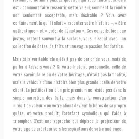
est : comment faire ressentir cette valeur, comment la rendre
non seulement acceptable, mais désirable ? Vous avez
certainement lu qu’il fallait « raconter votre histoire », « être
authentique » et « créer de l’émotion ». Ces conseils, bien que
justes, restent souvent à la surface, vous laissant avec une
collection de dates, de faits et une vague passion fondatrice.
Mais si la véritable clé n’était pas de parler de vous, mais de
parler à travers vous ? Si votre histoire personnelle, celle de
votre savoir-faire ou de votre héritage, n’était pas la finalité,
mais le véhicule d’une histoire bien plus grande : celle de votre
client. La justification d’un prix premium ne réside pas dans la
simple narration des faits, mais dans la construction d’un
« récit de valeur » où votre client devient le héros de sa propre
quête, et votre produit, l’artefact symbolique qui l’aide à
triompher. C’est une approche qui déplace le projecteur de
votre ego de créateur vers les aspirations de votre audience.