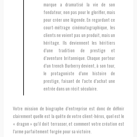
marque a dramatisé la vie de son
fondateur, non pas pour le glorifier, mais
pour créer une légende. En regardant ce
court-métrage cinématographique, les
clients ne voient pas un produit, mais un
héritage. Ils deviennent les héritiers
d’une tradition de prestige et
d’aventure britannique. Chaque porteur
d’un trench Burberry devient, à son tour,
le protagoniste d’une histoire de
prestige, faisant de l’acte d’achat une
entrée dans un récit séculaire.
Votre mission de biographe d’entreprise est donc de définir
clairement quelle est la quête de votre client-héros, quel est le
« dragon » qu’il doit terrasser, et comment votre création est
l’arme parfaitement forgée pour sa victoire.