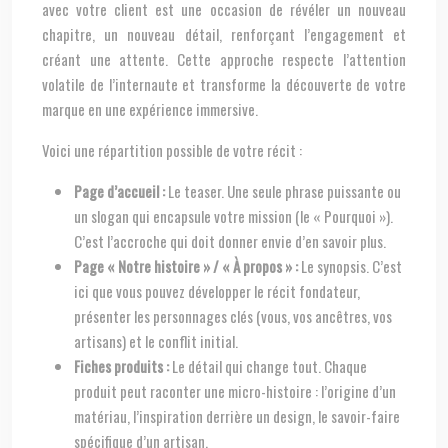
avec votre client est une occasion de révéler un nouveau
chapitre, un nouveau détail, renforçant l’engagement et
créant une attente. Cette approche respecte l’attention
volatile de l’internaute et transforme la découverte de votre
marque en une expérience immersive.
Voici une répartition possible de votre récit :
Page d’accueil :
Le teaser. Une seule phrase puissante ou
un slogan qui encapsule votre mission (le « Pourquoi »).
C’est l’accroche qui doit donner envie d’en savoir plus.
Page « Notre histoire » / « À propos » :
Le synopsis. C’est
ici que vous pouvez développer le récit fondateur,
présenter les personnages clés (vous, vos ancêtres, vos
artisans) et le conflit initial.
Fiches produits :
Le détail qui change tout. Chaque
produit peut raconter une micro-histoire : l’origine d’un
matériau, l’inspiration derrière un design, le savoir-faire
spécifique d’un artisan.