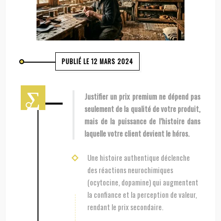
PUBLIÉ LE 12 MARS 2024
Justifier un prix premium ne dépend pas
seulement de la qualité de votre produit,
mais de la puissance de l’histoire dans
laquelle votre client devient le héros.
Une histoire authentique déclenche
des réactions neurochimiques
(ocytocine, dopamine) qui augmentent
la confiance et la perception de valeur,
rendant le prix secondaire.