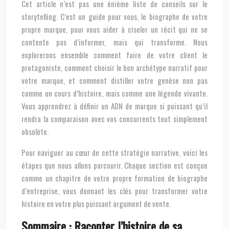
Cet article n’est pas une énième liste de conseils sur le
storytelling. C’est un guide pour vous, le biographe de votre
propre marque, pour vous aider à ciseler un récit qui ne se
contente pas d’informer, mais qui transforme. Nous
explorerons ensemble comment faire de votre client le
protagoniste, comment choisir le bon archétype narratif pour
votre marque, et comment distiller votre genèse non pas
comme un cours d’histoire, mais comme une légende vivante.
Vous apprendrez à définir un ADN de marque si puissant qu’il
rendra la comparaison avec vos concurrents tout simplement
obsolète.
Pour naviguer au cœur de cette stratégie narrative, voici les
étapes que nous allons parcourir. Chaque section est conçue
comme un chapitre de votre propre formation de biographe
d’entreprise, vous donnant les clés pour transformer votre
histoire en votre plus puissant argument de vente.
Sommaire : Raconter l’histoire de sa