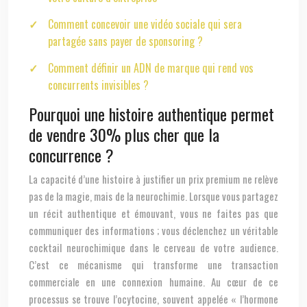
Comment concevoir une vidéo sociale qui sera
partagée sans payer de sponsoring ?
Comment définir un ADN de marque qui rend vos
concurrents invisibles ?
Pourquoi une histoire authentique permet
de vendre 30% plus cher que la
concurrence ?
La capacité d’une histoire à justifier un prix premium ne relève
pas de la magie, mais de la neurochimie. Lorsque vous partagez
un récit authentique et émouvant, vous ne faites pas que
communiquer des informations ; vous déclenchez un véritable
cocktail neurochimique dans le cerveau de votre audience.
C’est ce mécanisme qui transforme une transaction
commerciale en une connexion humaine. Au cœur de ce
processus se trouve l’ocytocine, souvent appelée « l’hormone