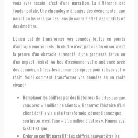
vous avez besoin, c’est d’une
narration
. La différence est
fondamentale. Une chronologie énumère des événements ; une
narration les relie par des liens de cause à effet, des conflits et
des émotions.
L’enjeu est de transformer vos données brutes en points
d’ancrage émotionnels. Un chiffre n’est pas une fin en soi, c’est
la preuve d’un obstacle surmonté, d’une promesse tenue ou
d’un impact réalisé. Au lieu d’assommer votre audience avec
des données, utilisez-les comme des épices pour relever votre
récit. Voici comment transformer vos données en un récit
vivant :
Remplacer les chiffres par des histoires :
Ne dites pas que
vous avez « 1 million de clients ». Racontez l’histoire d’UN
client dont la vie a été transformée, et mentionnez que
son histoire est l’une « d’un million d’autres ». Humanisez
la statistique.
Créer un conflit narratif :
Les chiffres peuvent être les