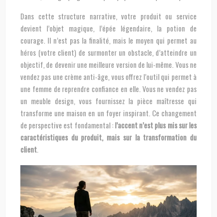
Dans cette structure narrative, votre produit ou service
devient l’objet magique, l’épée légendaire, la potion de
courage. Il n’est pas la finalité, mais le moyen qui permet au
héros (votre client) de surmonter un obstacle, d’atteindre un
objectif, de devenir une meilleure version de lui-même. Vous ne
vendez pas une crème anti-âge, vous offrez l’outil qui permet à
une femme de reprendre confiance en elle. Vous ne vendez pas
un meuble design, vous fournissez la pièce maîtresse qui
transforme une maison en un foyer inspirant. Ce changement
de perspective est fondamental :
l’accent n’est plus mis sur les
caractéristiques du produit, mais sur la transformation du
client
.