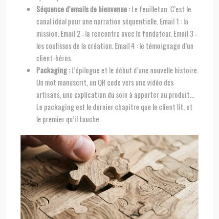
Séquence d’emails de bienvenue :
Le feuilleton. C’est le
canal idéal pour une narration séquentielle. Email 1 : la
mission. Email 2 : la rencontre avec le fondateur. Email 3 :
les coulisses de la création. Email 4 : le témoignage d’un
client-héros.
Packaging :
L’épilogue et le début d’une nouvelle histoire.
Un mot manuscrit, un QR code vers une vidéo des
artisans, une explication du soin à apporter au produit…
Le packaging est le dernier chapitre que le client lit, et
le premier qu’il touche.