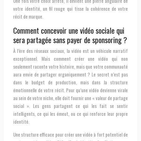
Une fois votre choix arrêté, il devient une pierre angulaire de
votre identité, un fil rouge qui tisse la cohérence de votre
récit de marque.
Comment concevoir une vidéo sociale qui
sera partagée sans payer de sponsoring ?
À l’ère des réseaux sociaux, la vidéo est un véhicule narratif
exceptionnel. Mais comment créer une vidéo qui non
seulement raconte votre histoire, mais que votre communauté
aura envie de partager organiquement ? Le secret n’est pas
dans le budget de production, mais dans la structure
émotionnelle de votre récit. Pour qu’une vidéo devienne virale
au sein de votre niche, elle doit fournir une « valeur de partage
social ». Les gens partagent ce qui les fait se sentir
intelligents, ce qui les émeut, ou ce qui renforce leur propre
identité.
Une structure efficace pour créer une vidéo à fort potentiel de