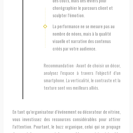
des coûts, mais des leviers pour
chorégraphier le parcours client et
sculpter l’émotion.
La performance ne se mesure pas au
nombre de néons, mais à la qualité
visuelle et narrative des contenus
créés par votre audience.
Recommandation :
Avant de choisir un décor,
analysez l’espace à travers l’objectif d’un
smartphone. La verticalité, le contraste et la
texture sont vos meilleurs alliés.
En tant qu’organisateur d’événement ou décorateur de vitrine,
vous investissez des ressources considérables pour attirer
l’attention. Pourtant, le buzz organique, celui qui se propage