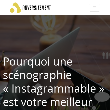
Pourquoi une
scénographie
« Instagrammable »
est votre meilleur