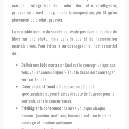
marque. L’intégration du produit doit être intelligente,
presque un « easter egg » dans la composition, plutôt qu’un
placement de produit grossier.
La véritable mesure du succès ne réside pas dans le nombre de
likes sur une photo, mais dans la qualité de l’association
mentale créée. Pour éviter la sur-scénographie, il est essentiel
de :
Définir une idée centrale :
Quel est le concept unique que
vous voulez communiquer ? Tout le décor doit converger
vers cette idée.
Créer un point focal :
Choisissez un élément
spectaculaire et construisez le reste de l’espace pour le
soutenir, sans le concurrencer.
Privilégier la cohérence :
Assurez-vous que chaque
élément (couleur, matériau, lumière) renforce le même
message et la même ambiance.