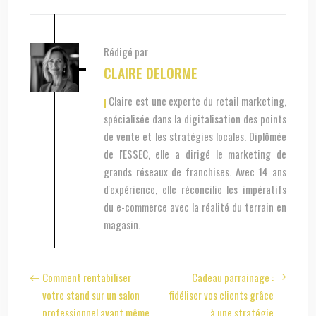
Rédigé par
CLAIRE DELORME
, Claire est une experte du retail marketing,
spécialisée dans la digitalisation des points
de vente et les stratégies locales. Diplômée
de l'ESSEC, elle a dirigé le marketing de
grands réseaux de franchises. Avec 14 ans
d'expérience, elle réconcilie les impératifs
du e-commerce avec la réalité du terrain en
magasin.
Comment rentabiliser
Cadeau parrainage :
votre stand sur un salon
fidéliser vos clients grâce
professionnel avant même
à une stratégie