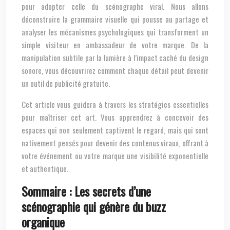
pour adopter celle du scénographe viral. Nous allons
déconstruire la grammaire visuelle qui pousse au partage et
analyser les mécanismes psychologiques qui transforment un
simple visiteur en ambassadeur de votre marque. De la
manipulation subtile par la lumière à l’impact caché du design
sonore, vous découvrirez comment chaque détail peut devenir
un outil de publicité gratuite.
Cet article vous guidera à travers les stratégies essentielles
pour maîtriser cet art. Vous apprendrez à concevoir des
espaces qui non seulement captivent le regard, mais qui sont
nativement pensés pour devenir des contenus viraux, offrant à
votre événement ou votre marque une visibilité exponentielle
et authentique.
Sommaire : Les secrets d’une
scénographie qui génère du buzz
organique