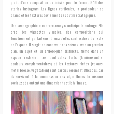
profit d’une composition optimisée pour le format 9:16 des
stories Instagram. Les lignes verticales, la profondeur de
champ et les textures deviennent des outils stratégiques.
Une scénographie « capture-ready » anticipe le cadrage. Elle
crée des vignettes visuelles, des compositions qui
fonctionnent parfaitement lorsqu’elles sont isolées du reste
de l’espace. Il s’agit de concevoir des scènes avec un premier
plan, un sujet et un arrière-plan distincts, même dans un
espace restreint. Les contrastes forts (lumière/ombre,
couleurs complémentaires) et les textures riches (velours,
métal brossé, végétation) sont particulièrement efficaces, car
ils survivent à la compression des algorithmes de réseaux
sociaux et ajoutent une dimension tactile à l’image.