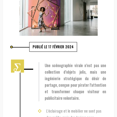
PUBLIÉ LE 17 FÉVRIER 2024
Une scénographie virale n’est pas une
collection d’objets jolis, mais une
ingénierie stratégique du désir de
partage, conçue pour pirater l’attention
et transformer chaque visiteur en
publicitaire volontaire.
L’éclairage et le mobilier ne sont pas