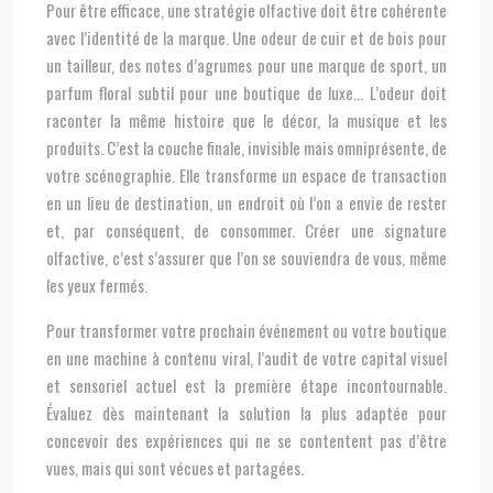
Pour être efficace, une stratégie olfactive doit être cohérente
avec l’identité de la marque. Une odeur de cuir et de bois pour
un tailleur, des notes d’agrumes pour une marque de sport, un
parfum floral subtil pour une boutique de luxe… L’odeur doit
raconter la même histoire que le décor, la musique et les
produits. C’est la couche finale, invisible mais omniprésente, de
votre scénographie. Elle transforme un espace de transaction
en un lieu de destination, un endroit où l’on a envie de rester
et, par conséquent, de consommer. Créer une signature
olfactive, c’est s’assurer que l’on se souviendra de vous, même
les yeux fermés.
Pour transformer votre prochain événement ou votre boutique
en une machine à contenu viral, l’audit de votre capital visuel
et sensoriel actuel est la première étape incontournable.
Évaluez dès maintenant la solution la plus adaptée pour
concevoir des expériences qui ne se contentent pas d’être
vues, mais qui sont vécues et partagées.