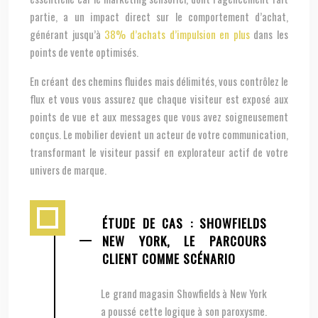
partie, a un impact direct sur le comportement d’achat,
générant jusqu’à
38% d’achats d’impulsion en plus
dans les
points de vente optimisés.
En créant des chemins fluides mais délimités, vous contrôlez le
flux et vous vous assurez que chaque visiteur est exposé aux
points de vue et aux messages que vous avez soigneusement
conçus. Le mobilier devient un acteur de votre communication,
transformant le visiteur passif en explorateur actif de votre
univers de marque.
ÉTUDE DE CAS : SHOWFIELDS
NEW YORK, LE PARCOURS
CLIENT COMME SCÉNARIO
Le grand magasin Showfields à New York
a poussé cette logique à son paroxysme.