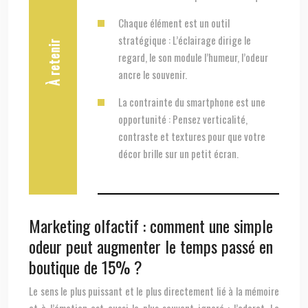
Chaque élément est un outil
stratégique : L’éclairage dirige le
À retenir
regard, le son module l’humeur, l’odeur
ancre le souvenir.
La contrainte du smartphone est une
opportunité : Pensez verticalité,
contraste et textures pour que votre
décor brille sur un petit écran.
Marketing olfactif : comment une simple
odeur peut augmenter le temps passé en
boutique de 15% ?
Le sens le plus puissant et le plus directement lié à la mémoire