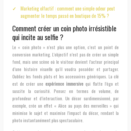
Marketing olfactif : comment une simple odeur peut
augmenter le temps passé en boutique de 15% ?
Comment créer un coin photo irrésistible
qui incite au selfie ?
Le « coin photo » n’est plus une option, c’est un point de
conversion marketing. L’objectif n’est pas de créer un simple
fond, mais une scène où le visiteur devient l’acteur principal
d’une histoire visuelle qu’il voudra posséder et partager.
Oubliez les fonds plats et les accessoires génériques. La clé
est de créer une
expérience immersive
qui flatte l’égo et
suscite la curiosité. Pensez en termes de volume, de
profondeur et d’interaction. Un décor surdimensionné, par
exemple, crée un effet « Alice au pays des merveilles » qui
minimise le sujet et maximise l’impact du décor, rendant la
photo instantanément plus spectaculaire.