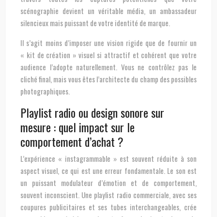
scénographie devient un véritable média, un ambassadeur
silencieux mais puissant de votre identité de marque.
Il s’agit moins d’imposer une vision rigide que de fournir un
« kit de création » visuel si attractif et cohérent que votre
audience l’adopte naturellement. Vous ne contrôlez pas le
cliché final, mais vous êtes l’architecte du champ des possibles
photographiques.
Playlist radio ou design sonore sur
mesure : quel impact sur le
comportement d’achat ?
L’expérience « instagrammable » est souvent réduite à son
aspect visuel, ce qui est une erreur fondamentale. Le son est
un puissant modulateur d’émotion et de comportement,
souvent inconscient. Une playlist radio commerciale, avec ses
coupures publicitaires et ses tubes interchangeables, crée