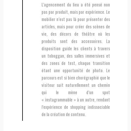
L’agencement du lieu a été pensé non
pas par produit, mais par expérience. Le
mobilier n’est pas là pour présenter des
articles, mais pour créer des scènes de
vie, des décors de théâtre où les
produits sont des accessoires. La
disposition guide les clients à travers
un toboggan, des salles immersives et
des zones de test, chaque transition
étant une opportunité de photo. Le
parcours est si bien chorégraphié que le
visiteur suit naturellement un chemin
qui le mène d’un spot
« instagrammable » à un autre, rendant
l’expérience de shopping indissociable
de la création de contenu.