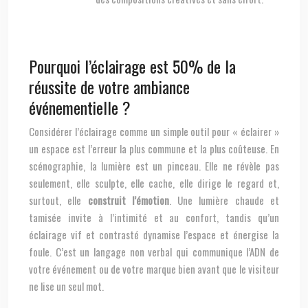
Pourquoi l’éclairage est 50% de la
réussite de votre ambiance
événementielle ?
Considérer l’éclairage comme un simple outil pour « éclairer »
un espace est l’erreur la plus commune et la plus coûteuse. En
scénographie, la lumière est un pinceau. Elle ne révèle pas
seulement, elle sculpte, elle cache, elle dirige le regard et,
surtout, elle
construit l’émotion
. Une lumière chaude et
tamisée invite à l’intimité et au confort, tandis qu’un
éclairage vif et contrasté dynamise l’espace et énergise la
foule. C’est un langage non verbal qui communique l’ADN de
votre événement ou de votre marque bien avant que le visiteur
ne lise un seul mot.