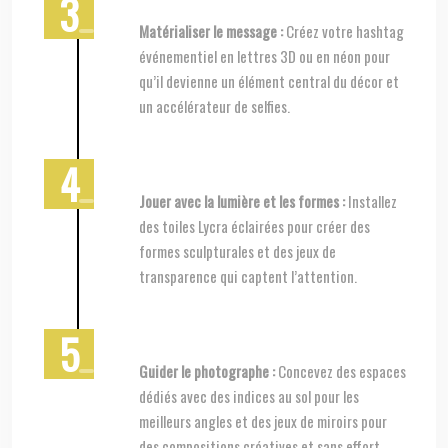
Matérialiser le message :
Créez votre hashtag
événementiel en lettres 3D ou en néon pour
qu’il devienne un élément central du décor et
un accélérateur de selfies.
Jouer avec la lumière et les formes :
Installez
des toiles Lycra éclairées pour créer des
formes sculpturales et des jeux de
transparence qui captent l’attention.
Guider le photographe :
Concevez des espaces
dédiés avec des indices au sol pour les
meilleurs angles et des jeux de miroirs pour
des compositions créatives et sans effort.