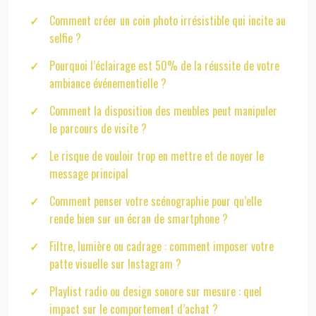
Comment créer un coin photo irrésistible qui incite au
selfie ?
Pourquoi l’éclairage est 50% de la réussite de votre
ambiance événementielle ?
Comment la disposition des meubles peut manipuler
le parcours de visite ?
Le risque de vouloir trop en mettre et de noyer le
message principal
Comment penser votre scénographie pour qu’elle
rende bien sur un écran de smartphone ?
Filtre, lumière ou cadrage : comment imposer votre
patte visuelle sur Instagram ?
Playlist radio ou design sonore sur mesure : quel
impact sur le comportement d’achat ?