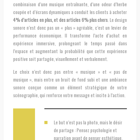
combinaison d’une musique entraînante, d’une odeur d’herbe
coupée et d’écrans dynamiques a conduit les clients à acheter
4% d’articles en plus, et des articles 6% plus chers
. Le design
sonore n’est donc pas un « plus » agréable, c’est un levier de
performance économique. Il transforme l’acte d’achat en
expérience immersive, prolongeant le temps passé dans
l’espace et augmentant la probabilité que cette expérience
positive soit partagée, visuellement et verbalement.
Le choix n’est donc pas entre « musique » et « pas de
musique », mais entre un bruit de fond subi et une ambiance
sonore conçue comme un élément stratégique de votre
scénographie, qui renforce votre message et incite à l’action.
Le but n’est pas la photo, mais le désir
de partage : Pensez psychologie et
narration avant de penser esthétique.