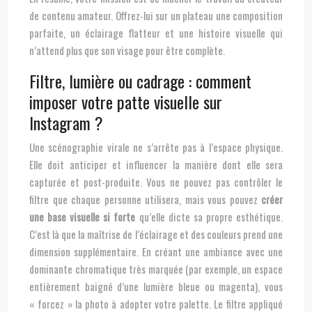
de contenu amateur. Offrez-lui sur un plateau une composition
parfaite, un éclairage flatteur et une histoire visuelle qui
n’attend plus que son visage pour être complète.
Filtre, lumière ou cadrage : comment
imposer votre patte visuelle sur
Instagram ?
Une scénographie virale ne s’arrête pas à l’espace physique.
Elle doit anticiper et influencer la manière dont elle sera
capturée et post-produite. Vous ne pouvez pas contrôler le
filtre que chaque personne utilisera, mais vous pouvez
créer
une base visuelle si forte
qu’elle dicte sa propre esthétique.
C’est là que la maîtrise de l’éclairage et des couleurs prend une
dimension supplémentaire. En créant une ambiance avec une
dominante chromatique très marquée (par exemple, un espace
entièrement baigné d’une lumière bleue ou magenta), vous
« forcez » la photo à adopter votre palette. Le filtre appliqué