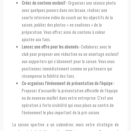
Créez du contenu exclusif :
Organisez une séance photo
avec quelques joueurs dans vos locaux, réalisez une
courte interview vidéo du coach sur les objectifs de la
saison, publiez des photos « en coulisses » de la
préparation. Vous offrez ainsi du contenu à valeur
ajoutée aux fans.
Lancez une offre pour les abonnés :
Collaborez avec le
club pour proposer une réduction ou un avantage exclusif
aux supporters qui s’abonnent pour la saison. Vous vous
positionnez immédiatement comme un partenaire qui
récompense la fidélité des fans.
Co-organisez l’événement de présentation de l’équipe :
Proposez d’accueillir la présentation officielle de l’équipe
ou du nouveau maillot dans votre entreprise. C’est une
opération à forte visibilité qui vous place au centre de
l’événement le plus important de la pré-saison.
La saison sportive a un calendrier, mais votre stratégie de