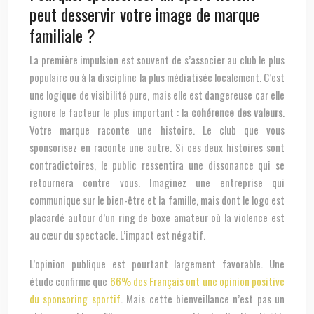
peut desservir votre image de marque
familiale ?
La première impulsion est souvent de s’associer au club le plus
populaire ou à la discipline la plus médiatisée localement. C’est
une logique de visibilité pure, mais elle est dangereuse car elle
ignore le facteur le plus important : la
cohérence des valeurs
.
Votre marque raconte une histoire. Le club que vous
sponsorisez en raconte une autre. Si ces deux histoires sont
contradictoires, le public ressentira une dissonance qui se
retournera contre vous. Imaginez une entreprise qui
communique sur le bien-être et la famille, mais dont le logo est
placardé autour d’un ring de boxe amateur où la violence est
au cœur du spectacle. L’impact est négatif.
L’opinion publique est pourtant largement favorable. Une
étude confirme que
66% des Français ont une opinion positive
du sponsoring sportif
. Mais cette bienveillance n’est pas un