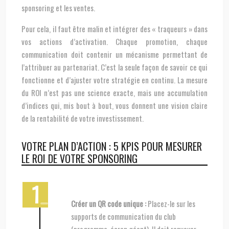
sponsoring et les ventes.
Pour cela, il faut être malin et intégrer des « traqueurs » dans
vos actions d’activation. Chaque promotion, chaque
communication doit contenir un mécanisme permettant de
l’attribuer au partenariat. C’est la seule façon de savoir ce qui
fonctionne et d’ajuster votre stratégie en continu. La mesure
du ROI n’est pas une science exacte, mais une accumulation
d’indices qui, mis bout à bout, vous donnent une vision claire
de la rentabilité de votre investissement.
VOTRE PLAN D’ACTION : 5 KPIS POUR MESURER
LE ROI DE VOTRE SPONSORING
Créer un QR code unique :
Placez-le sur les
supports de communication du club
(programme, écran géant). Il doit renvoyer