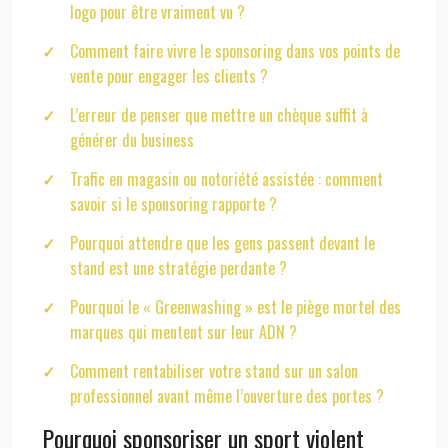
logo pour être vraiment vu ?
Comment faire vivre le sponsoring dans vos points de
vente pour engager les clients ?
L’erreur de penser que mettre un chèque suffit à
générer du business
Trafic en magasin ou notoriété assistée : comment
savoir si le sponsoring rapporte ?
Pourquoi attendre que les gens passent devant le
stand est une stratégie perdante ?
Pourquoi le « Greenwashing » est le piège mortel des
marques qui mentent sur leur ADN ?
Comment rentabiliser votre stand sur un salon
professionnel avant même l’ouverture des portes ?
Pourquoi sponsoriser un sport violent