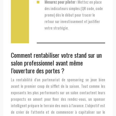
Mesurez pour piloter :
Mettez en place
des indicateurs simples (QR code, code
promo) dès le début pour tracer le
retour sur investissement et justifier
votre stratégie.
Comment rentabiliser votre stand sur un
salon professionnel avant même
l’ouverture des portes ?
La rentabilité d’un partenariat de sponsoring se joue bien
avant le premier coup de sifflet de la saison. Tout comme les
exposants les plus performants sur un salon contactent leurs
prospects en amont pour fixer des rendez-vous, un sponsor
intelligent prépare le terrain des mois à l’avance. L’objectif est
de créer de l’attente et de commencer à capitaliser sur le