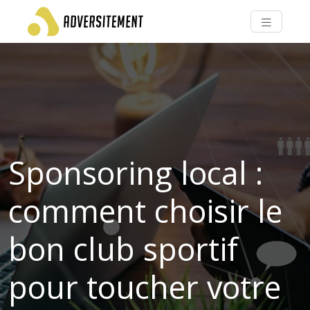
Sponsoring local :
comment choisir le
bon club sportif
pour toucher votre