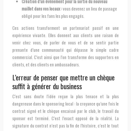
Création d’un événement pour la sortie du nouveau
maillot dans vos locaux :
vous devenez un lieu de passage
obligé pour les fans les plus engagés.
Ces actions transforment un partenariat passif en une
expérience vivante. Elles donnent aux clients une raison de
venir chez vous, de parler de vous et de se sentir partie
prenante d’une communauté qui dépasse le simple cadre
commercial. C’est ainsi que l’on transforme des supporters en
clients, et des clients en ambassadeurs.
L’erreur de penser que mettre un chèque
suffit à générer du business
C’est sans doute l’idée reçue la plus tenace et la plus
dangereuse dans le sponsoring local : la croyance qu’une fois le
contrat signé et le chèque encaissé par le club, le travail du
sponsor est terminé. C’est l’exact opposé de la réalité. La
signature du contrat n’est pas la fin de l’histoire, c’est le tout