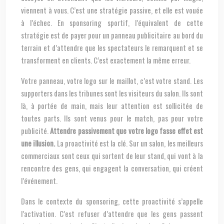
viennent à vous. C’est une stratégie passive, et elle est vouée
à l’échec. En sponsoring sportif, l’équivalent de cette
stratégie est de payer pour un panneau publicitaire au bord du
terrain et d’attendre que les spectateurs le remarquent et se
transforment en clients. C’est exactement la même erreur.
Votre panneau, votre logo sur le maillot, c’est votre stand. Les
supporters dans les tribunes sont les visiteurs du salon. Ils sont
là, à portée de main, mais leur attention est sollicitée de
toutes parts. Ils sont venus pour le match, pas pour votre
publicité.
Attendre passivement que votre logo fasse effet est
une illusion.
La proactivité est la clé. Sur un salon, les meilleurs
commerciaux sont ceux qui sortent de leur stand, qui vont à la
rencontre des gens, qui engagent la conversation, qui créent
l’événement.
Dans le contexte du sponsoring, cette proactivité s’appelle
l’activation. C’est refuser d’attendre que les gens passent