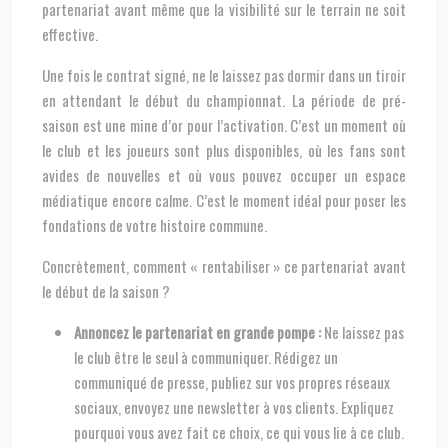
partenariat avant même que la visibilité sur le terrain ne soit
effective.
Une fois le contrat signé, ne le laissez pas dormir dans un tiroir
en attendant le début du championnat. La période de pré-
saison est une mine d’or pour l’activation. C’est un moment où
le club et les joueurs sont plus disponibles, où les fans sont
avides de nouvelles et où vous pouvez occuper un espace
médiatique encore calme. C’est le moment idéal pour poser les
fondations de votre histoire commune.
Concrètement, comment « rentabiliser » ce partenariat avant
le début de la saison ?
Annoncez le partenariat en grande pompe :
Ne laissez pas
le club être le seul à communiquer. Rédigez un
communiqué de presse, publiez sur vos propres réseaux
sociaux, envoyez une newsletter à vos clients. Expliquez
pourquoi vous avez fait ce choix, ce qui vous lie à ce club.