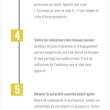
processus de vente. Ajoutez une case
« Partenariat avec le club X ». C’est simple et
riche d’enseignements.
Suivre les indicateurs des réseaux sociaux :
Analysez les pics d’abonnés et d’engagement
sur vos comptes les soirs de match ou lorsque
le club partage vos publications. C’est un
indicateur de l’audience que le club vous
apporte.
Mesurer la notoriété assistée avant/après :
Avant de commencer le partenariat, sondez un
échantillon de vos clients et prospects. Faites