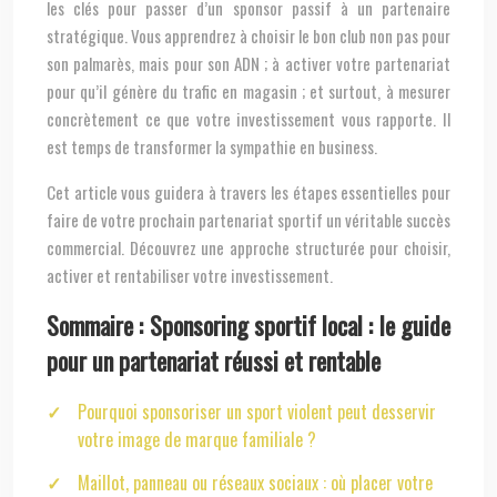
les clés pour passer d’un sponsor passif à un partenaire
stratégique. Vous apprendrez à choisir le bon club non pas pour
son palmarès, mais pour son ADN ; à activer votre partenariat
pour qu’il génère du trafic en magasin ; et surtout, à mesurer
concrètement ce que votre investissement vous rapporte. Il
est temps de transformer la sympathie en business.
Cet article vous guidera à travers les étapes essentielles pour
faire de votre prochain partenariat sportif un véritable succès
commercial. Découvrez une approche structurée pour choisir,
activer et rentabiliser votre investissement.
Sommaire : Sponsoring sportif local : le guide
pour un partenariat réussi et rentable
Pourquoi sponsoriser un sport violent peut desservir
votre image de marque familiale ?
Maillot, panneau ou réseaux sociaux : où placer votre