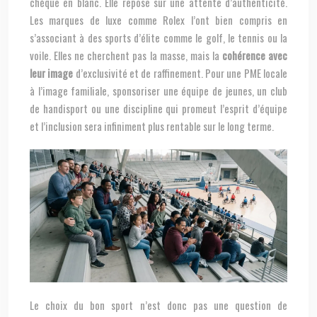
chèque en blanc. Elle repose sur une attente d’authenticité.
Les marques de luxe comme Rolex l’ont bien compris en
s’associant à des sports d’élite comme le golf, le tennis ou la
voile. Elles ne cherchent pas la masse, mais la
cohérence avec
leur image
d’exclusivité et de raffinement. Pour une PME locale
à l’image familiale, sponsoriser une équipe de jeunes, un club
de handisport ou une discipline qui promeut l’esprit d’équipe
et l’inclusion sera infiniment plus rentable sur le long terme.
Le choix du bon sport n’est donc pas une question de