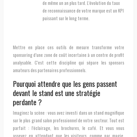
de même un an plus tard. L’évolution du taux
de reconnaissance de votre marque est un KPI
puissant sur le long terme.
Mettre en place ces outils de mesure transforme votre
sponsoring d’une zone de coût incertaine à un centre de profit
analysable. C’est cette discipline qui sépare les sponsors
amateurs des partenaires professionnels.
Pourquoi attendre que les gens passent
devant le stand est une stratégie
perdante ?
Imaginez la scène : vous avez investi dans un stand magnifique
sur le plus grand salon professionnel de votre secteur. Tout est
parfait : l’éclairage, les brochures, le café. Et vous vous
asseyez en attendant que les visiteurs, comme par magie,