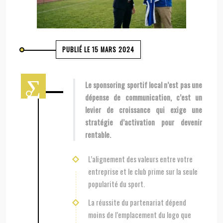
PUBLIÉ LE 15 MARS 2024
Le sponsoring sportif local n’est pas une
dépense de communication, c’est un
levier de croissance qui exige une
stratégie d’activation pour devenir
rentable.
L’alignement des valeurs entre votre
entreprise et le club prime sur la seule
popularité du sport.
La réussite du partenariat dépend
moins de l’emplacement du logo que