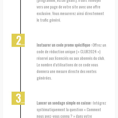
vers une page de votre site avec une offre
exclusive. Vous mesurerez ainsi directement
le trafic généré.
Instaurer un code promo spécifique :
Offrez un
code de réduction unique (« CLUB2024 »)
réservé aux licenciés ou aux abonnés du club.
Le nombre d’utilisations de ce code vous
donnera une mesure directe des ventes
générées.
Lancer un sondage simple en caisse :
Intégrez
systématiquement la question « Comment
nous avez-vous connu ? » dans votre