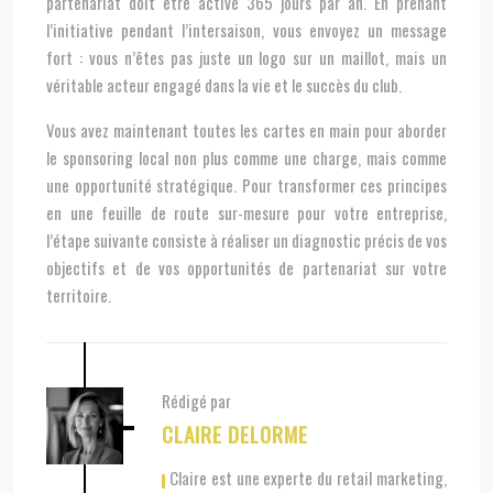
partenariat doit être active 365 jours par an. En prenant
l’initiative pendant l’intersaison, vous envoyez un message
fort : vous n’êtes pas juste un logo sur un maillot, mais un
véritable acteur engagé dans la vie et le succès du club.
Vous avez maintenant toutes les cartes en main pour aborder
le sponsoring local non plus comme une charge, mais comme
une opportunité stratégique. Pour transformer ces principes
en une feuille de route sur-mesure pour votre entreprise,
l’étape suivante consiste à réaliser un diagnostic précis de vos
objectifs et de vos opportunités de partenariat sur votre
territoire.
Rédigé par
CLAIRE DELORME
, Claire est une experte du retail marketing,