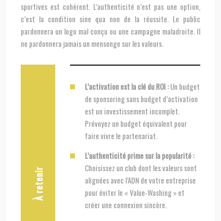
sportives est cohérent. L’authenticité n’est pas une option,
c’est la condition sine qua non de la réussite. Le public
pardonnera un logo mal conçu ou une campagne maladroite. Il
ne pardonnera jamais un mensonge sur les valeurs.
L’activation est la clé du ROI :
Un budget
de sponsoring sans budget d’activation
est un investissement incomplet.
Prévoyez un budget équivalent pour
faire vivre le partenariat.
L’authenticité prime sur la popularité :
Choisissez un club dont les valeurs sont
À retenir
alignées avec l’ADN de votre entreprise
pour éviter le « Value-Washing » et
créer une connexion sincère.