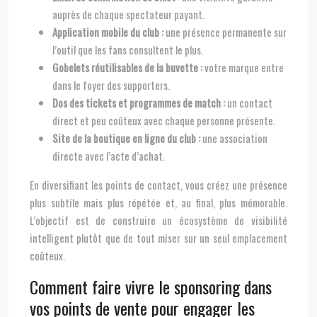
auprès de chaque spectateur payant.
Application mobile du club :
une présence permanente sur
l’outil que les fans consultent le plus.
Gobelets réutilisables de la buvette :
votre marque entre
dans le foyer des supporters.
Dos des tickets et programmes de match :
un contact
direct et peu coûteux avec chaque personne présente.
Site de la boutique en ligne du club :
une association
directe avec l’acte d’achat.
En diversifiant les points de contact, vous créez une présence
plus subtile mais plus répétée et, au final, plus mémorable.
L’objectif est de construire un écosystème de visibilité
intelligent plutôt que de tout miser sur un seul emplacement
coûteux.
Comment faire vivre le sponsoring dans
vos points de vente pour engager les