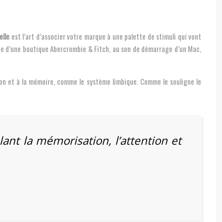
elle
est l’art d’associer votre marque à une palette de stimuli qui vont
ique d’une boutique Abercrombie & Fitch, au son de démarrage d’un Mac,
ion et à la mémoire, comme le système limbique. Comme le souligne le