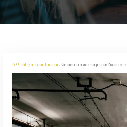
/
Branding et identité de marque
/ Comment ancrer votre marque dans l’esprit des con