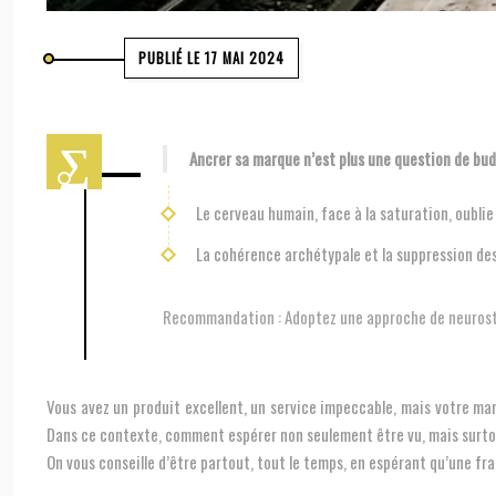
PUBLIÉ LE 17 MAI 2024
Ancrer sa marque n’est plus une question de bu
Le cerveau humain, face à la saturation, oublie
La cohérence archétypale et la suppression des
Recommandation :
Adoptez une approche de neurostr
Vous avez un produit excellent, un service impeccable, mais votre ma
Dans ce contexte, comment espérer non seulement être vu, mais surtout
On vous conseille d’être partout, tout le temps, en espérant qu’une fra