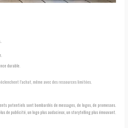
.
e.
ance durable.
éclenchent l’achat, même avec des ressources limitées.
lients potentiels sont bombardés de messages, de logos, de promesses.
s de publicité, un logo plus audacieux, un storytelling plus émouvant.