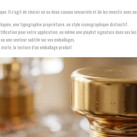
que. Il s’agit de choisir un ou deux canaux sensoriels et de les investir avec u
quée, une typographie propriétaire, un style iconographique distinctif.
tification pour votre application, ou même une playlist signature dans vos loc
ou une senteur subtile sur vos emballages.
visite, la texture d’un emballage produit.