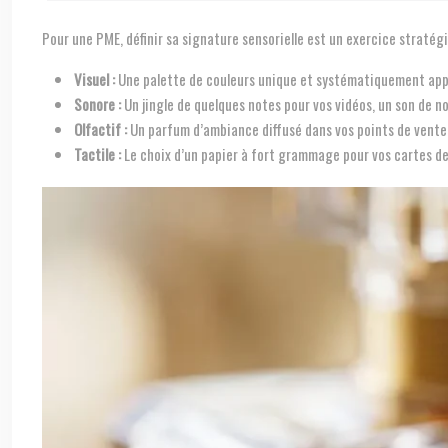
Pour une PME, définir sa signature sensorielle est un exercice stratégi
Visuel :
Une palette de couleurs unique et systématiquement appli
Sonore :
Un jingle de quelques notes pour vos vidéos, un son de no
Olfactif :
Un parfum d’ambiance diffusé dans vos points de vente 
Tactile :
Le choix d’un papier à fort grammage pour vos cartes de 