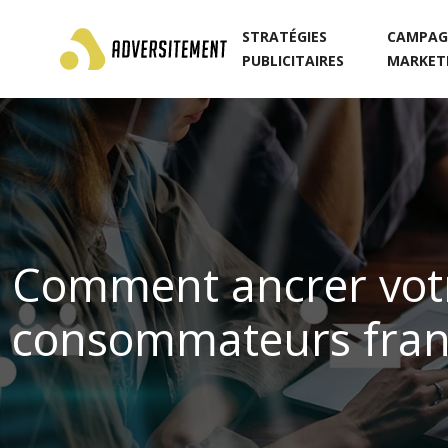
STRATÉGIES
CAMPAG
PUBLICITAIRES
MARKET
Comment ancrer votr
consommateurs frança