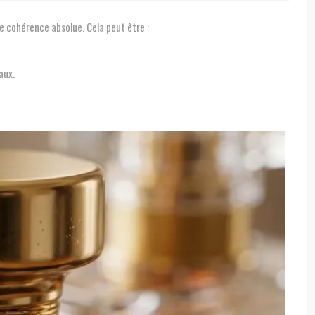
ne cohérence absolue. Cela peut être :
aux.