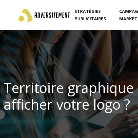
STRATÉGIES
CAMPAG
PUBLICITAIRES
MARKET
Territoire graphiqu
afficher votre logo ?