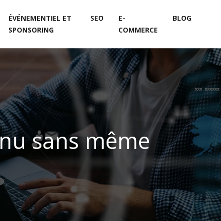
ÉVÉNEMENTIEL ET
SEO
E-
BLOG
SPONSORING
COMMERCE
onnu sans même