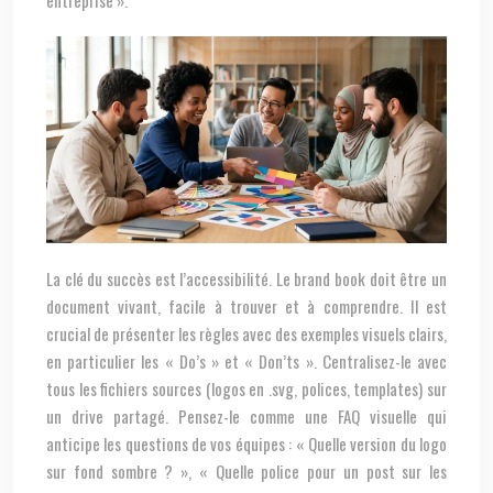
entreprise ».
La clé du succès est l’accessibilité. Le brand book doit être un
document vivant, facile à trouver et à comprendre. Il est
crucial de présenter les règles avec des exemples visuels clairs,
en particulier les « Do’s » et « Don’ts ». Centralisez-le avec
tous les fichiers sources (logos en .svg, polices, templates) sur
un drive partagé. Pensez-le comme une FAQ visuelle qui
anticipe les questions de vos équipes : « Quelle version du logo
sur fond sombre ? », « Quelle police pour un post sur les