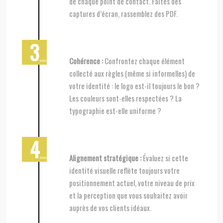
de chaque point de contact. Faites des
captures d’écran, rassemblez des PDF.
Cohérence :
Confrontez chaque élément
collecté aux règles (même si informelles) de
votre identité : le logo est-il toujours le bon ?
Les couleurs sont-elles respectées ? La
typographie est-elle uniforme ?
Alignement stratégique :
Évaluez si cette
identité visuelle reflète toujours votre
positionnement actuel, votre niveau de prix
et la perception que vous souhaitez avoir
auprès de vos clients idéaux.