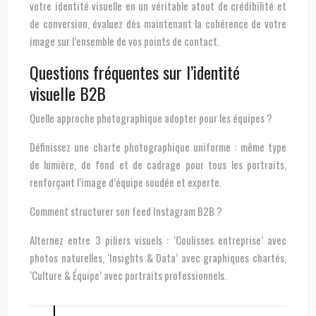
votre identité visuelle en un véritable atout de crédibilité et
de conversion, évaluez dès maintenant la cohérence de votre
image sur l’ensemble de vos points de contact.
Questions fréquentes sur l’identité
visuelle B2B
Quelle approche photographique adopter pour les équipes ?
Définissez une charte photographique uniforme : même type
de lumière, de fond et de cadrage pour tous les portraits,
renforçant l’image d’équipe soudée et experte.
Comment structurer son feed Instagram B2B ?
Alternez entre 3 piliers visuels : ‘Coulisses entreprise’ avec
photos naturelles, ‘Insights & Data’ avec graphiques chartés,
‘Culture & Équipe’ avec portraits professionnels.