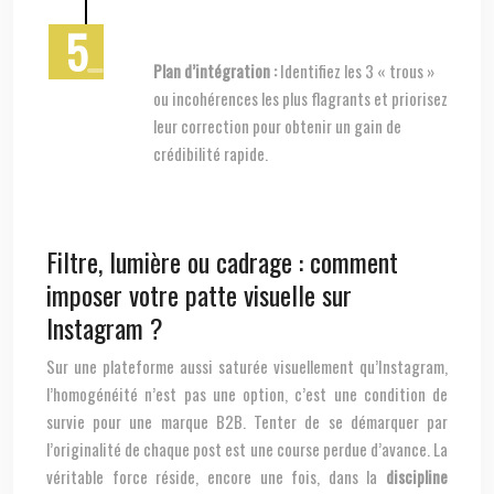
Plan d’intégration :
Identifiez les 3 « trous »
ou incohérences les plus flagrants et priorisez
leur correction pour obtenir un gain de
crédibilité rapide.
Filtre, lumière ou cadrage : comment
imposer votre patte visuelle sur
Instagram ?
Sur une plateforme aussi saturée visuellement qu’Instagram,
l’homogénéité n’est pas une option, c’est une condition de
survie pour une marque B2B. Tenter de se démarquer par
l’originalité de chaque post est une course perdue d’avance. La
véritable force réside, encore une fois, dans la
discipline