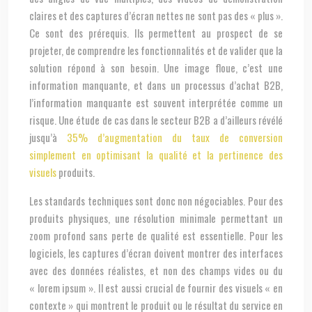
claires et des captures d’écran nettes ne sont pas des « plus ».
Ce sont des prérequis. Ils permettent au prospect de se
projeter, de comprendre les fonctionnalités et de valider que la
solution répond à son besoin. Une image floue, c’est une
information manquante, et dans un processus d’achat B2B,
l’information manquante est souvent interprétée comme un
risque. Une étude de cas dans le secteur B2B a d’ailleurs révélé
jusqu’à
35% d’augmentation du taux de conversion
simplement en optimisant la qualité et la pertinence des
visuels
produits.
Les standards techniques sont donc non négociables. Pour des
produits physiques, une résolution minimale permettant un
zoom profond sans perte de qualité est essentielle. Pour les
logiciels, les captures d’écran doivent montrer des interfaces
avec des données réalistes, et non des champs vides ou du
« lorem ipsum ». Il est aussi crucial de fournir des visuels « en
contexte » qui montrent le produit ou le résultat du service en