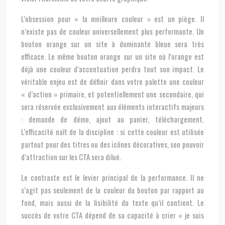
L’obsession pour « la meilleure couleur » est un piège. Il
n’existe pas de couleur universellement plus performante. Un
bouton orange sur un site à dominante bleue sera très
efficace. Le même bouton orange sur un site où l’orange est
déjà une couleur d’accentuation perdra tout son impact. Le
véritable enjeu est de définir dans votre palette une couleur
« d’action » primaire, et potentiellement une secondaire, qui
sera réservée exclusivement aux éléments interactifs majeurs
: demande de démo, ajout au panier, téléchargement.
L’efficacité naît de la discipline : si cette couleur est utilisée
partout pour des titres ou des icônes décoratives, son pouvoir
d’attraction sur les CTA sera dilué.
Le contraste est le levier principal de la performance. Il ne
s’agit pas seulement de la couleur du bouton par rapport au
fond, mais aussi de la lisibilité du texte qu’il contient. Le
succès de votre CTA dépend de sa capacité à crier « je suis