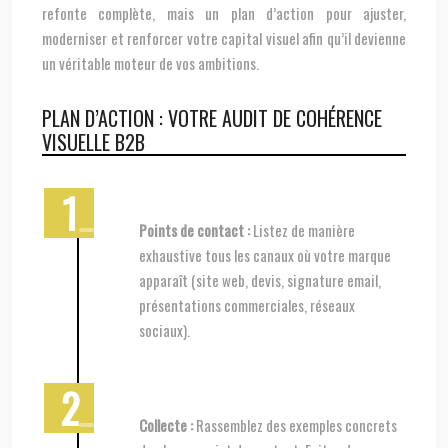
refonte complète, mais un plan d’action pour ajuster,
moderniser et renforcer votre capital visuel afin qu’il devienne
un véritable moteur de vos ambitions.
PLAN D’ACTION : VOTRE AUDIT DE COHÉRENCE
VISUELLE B2B
Points de contact :
Listez de manière
exhaustive tous les canaux où votre marque
apparaît (site web, devis, signature email,
présentations commerciales, réseaux
sociaux).
Collecte :
Rassemblez des exemples concrets