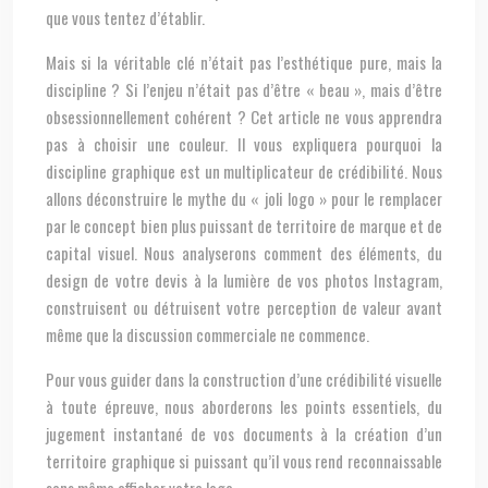
que vous tentez d’établir.
Mais si la véritable clé n’était pas l’esthétique pure, mais la
discipline ? Si l’enjeu n’était pas d’être « beau », mais d’être
obsessionnellement cohérent ? Cet article ne vous apprendra
pas à choisir une couleur. Il vous expliquera pourquoi la
discipline graphique est un multiplicateur de crédibilité. Nous
allons déconstruire le mythe du « joli logo » pour le remplacer
par le concept bien plus puissant de territoire de marque et de
capital visuel. Nous analyserons comment des éléments, du
design de votre devis à la lumière de vos photos Instagram,
construisent ou détruisent votre perception de valeur avant
même que la discussion commerciale ne commence.
Pour vous guider dans la construction d’une crédibilité visuelle
à toute épreuve, nous aborderons les points essentiels, du
jugement instantané de vos documents à la création d’un
territoire graphique si puissant qu’il vous rend reconnaissable