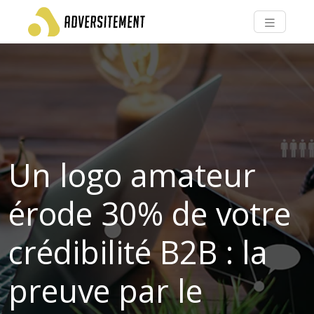
Un logo amateur
érode 30% de votre
crédibilité B2B : la
preuve par le