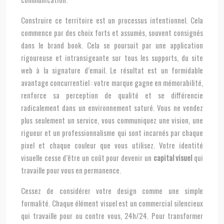
Construire ce territoire est un processus intentionnel. Cela
commence par des choix forts et assumés, souvent consignés
dans le brand book. Cela se poursuit par une application
rigoureuse et intransigeante sur tous les supports, du site
web à la signature d’email. Le résultat est un formidable
avantage concurrentiel : votre marque gagne en mémorabilité,
renforce sa perception de qualité et se différencie
radicalement dans un environnement saturé. Vous ne vendez
plus seulement un service, vous communiquez une vision, une
rigueur et un professionnalisme qui sont incarnés par chaque
pixel et chaque couleur que vous utilisez. Votre identité
visuelle cesse d’être un coût pour devenir un
capital visuel
qui
travaille pour vous en permanence.
Cessez de considérer votre design comme une simple
formalité. Chaque élément visuel est un commercial silencieux
qui travaille pour ou contre vous, 24h/24. Pour transformer