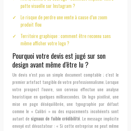
patte visuelle sur Instagram ?
Le risque de perdre une vente à cause d’un zoom
produit flou
Territoire graphique : comment être reconnu sans
même afficher votre logo ?
Pourquoi votre devis est jugé sur son
design avant même d’être lu ?
Un devis n’est pas un simple document comptable ; c’est le
premier artefact tangible de votre professionnalisme. Lorsque
votre prospect l’ouvre, son cerveau effectue une analyse
heuristique en quelques millisecondes. Un logo pixélisé, une
mise en page déséquilibrée, une typographie par défaut
comme le « Calibri » ou des espacements incohéents sont
autant de
signaux de faible crédibilité
. Le message implicite
envoyé est dévastateur : « Si cette entreprise ne peut même