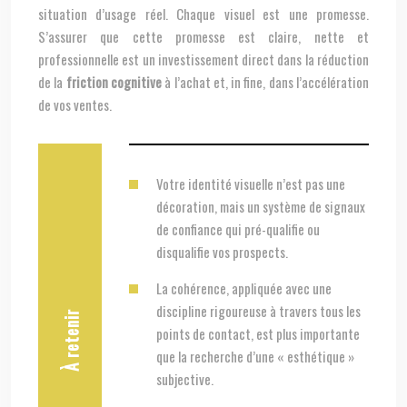
situation d’usage réel. Chaque visuel est une promesse.
S’assurer que cette promesse est claire, nette et
professionnelle est un investissement direct dans la réduction
de la
friction cognitive
à l’achat et, in fine, dans l’accélération
de vos ventes.
Votre identité visuelle n’est pas une
décoration, mais un système de signaux
de confiance qui pré-qualifie ou
disqualifie vos prospects.
La cohérence, appliquée avec une
discipline rigoureuse à travers tous les
À retenir
points de contact, est plus importante
que la recherche d’une « esthétique »
subjective.