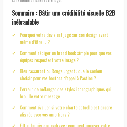
sans même afficher votre logo.
Sommaire : Bâtir une crédibilité visuelle B2B
inébranlable
Pourquoi votre devis est jugé sur son design avant
même d’être lu ?
Comment rédiger un brand book simple pour que vos
équipes respectent votre image ?
Bleu rassurant ou Rouge urgent : quelle couleur
choisir pour vos boutons d’appel à l’action ?
L’erreur de mélanger des styles iconographiques qui
brouille votre message
Comment évaluer si votre charte actuelle est encore
alignée avec vos ambitions ?
Filtre, lumière ou cadrage : comment imposer votre