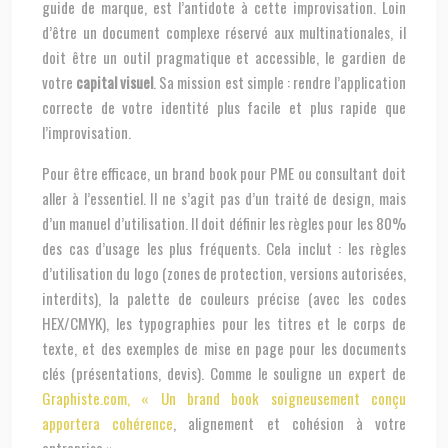
guide de marque, est l’antidote à cette improvisation. Loin
d’être un document complexe réservé aux multinationales, il
doit être un outil pragmatique et accessible, le gardien de
votre
capital visuel
. Sa mission est simple : rendre l’application
correcte de votre identité plus facile et plus rapide que
l’improvisation.
Pour être efficace, un brand book pour PME ou consultant doit
aller à l’essentiel. Il ne s’agit pas d’un traité de design, mais
d’un manuel d’utilisation. Il doit définir les règles pour les 80%
des cas d’usage les plus fréquents. Cela inclut : les règles
d’utilisation du logo (zones de protection, versions autorisées,
interdits), la palette de couleurs précise (avec les codes
HEX/CMYK), les typographies pour les titres et le corps de
texte, et des exemples de mise en page pour les documents
clés (présentations, devis). Comme le souligne un expert de
Graphiste.com, « Un brand book soigneusement conçu
apportera cohérence
, alignement et cohésion à votre