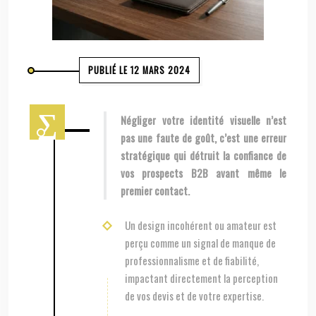
PUBLIÉ LE 12 MARS 2024
Négliger votre identité visuelle n’est
pas une faute de goût, c’est une erreur
stratégique qui détruit la confiance de
vos prospects B2B avant même le
premier contact.
Un design incohérent ou amateur est
perçu comme un signal de manque de
professionnalisme et de fiabilité,
impactant directement la perception
de vos devis et de votre expertise.