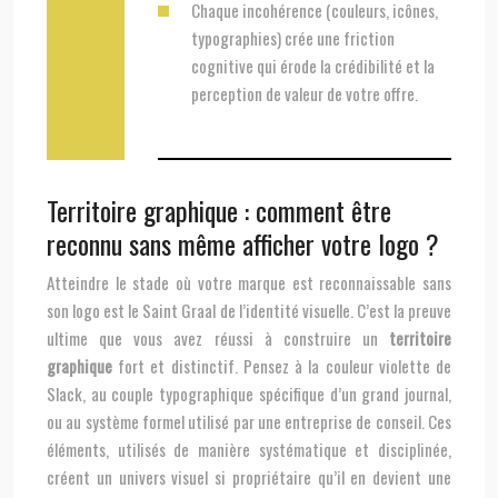
Chaque incohérence (couleurs, icônes,
typographies) crée une friction
cognitive qui érode la crédibilité et la
perception de valeur de votre offre.
Territoire graphique : comment être
reconnu sans même afficher votre logo ?
Atteindre le stade où votre marque est reconnaissable sans
son logo est le Saint Graal de l’identité visuelle. C’est la preuve
ultime que vous avez réussi à construire un
territoire
graphique
fort et distinctif. Pensez à la couleur violette de
Slack, au couple typographique spécifique d’un grand journal,
ou au système formel utilisé par une entreprise de conseil. Ces
éléments, utilisés de manière systématique et disciplinée,
créent un univers visuel si propriétaire qu’il en devient une