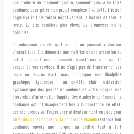
pas produire un document propre, comment puis-je lui faire
confiance pour gérer mon projet complexe ? ». Cette friction
cognitive initiale teinte négativement la lecture de tout le
reste. Le prix semblera plus élevé, les promesses moins
crédibles.
La cohérence visuelle agit comme un puissant réducteur
d’incertitude. Elle démontre une maîtrise et une attention au
détail qui sont inconsciemment transférées à la qualité
perçue de vos services. Il ne s’agit pas de transformer vos
devis en œuvres d’art, mais d’appliquer une
discipline
graphique
rigoureuse : un en-tête clair, l’utilisation
systématique des polices et couleurs de votre marque, une
hiérarchie d’information limpide. Des études le confirment : la
confiance est intrinsèquement liée à la constance. En effet,
des recherches sur l’expérience utilisateur montrent que pour
68% des consommateurs, la cohérence visuelle
renforce leur
confiance envers une marque, un chiffre tout à fait