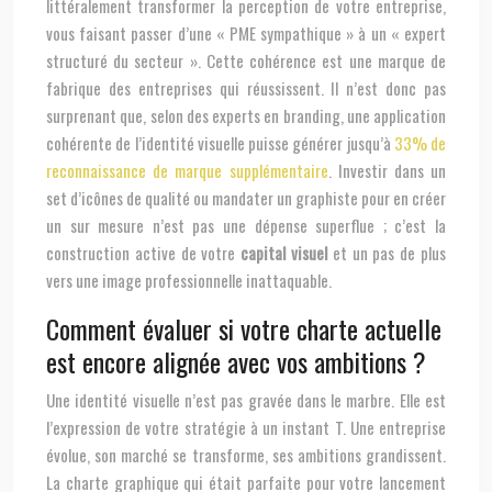
littéralement transformer la perception de votre entreprise,
vous faisant passer d’une « PME sympathique » à un « expert
structuré du secteur ». Cette cohérence est une marque de
fabrique des entreprises qui réussissent. Il n’est donc pas
surprenant que, selon des experts en branding, une application
cohérente de l’identité visuelle puisse générer jusqu’à
33% de
reconnaissance de marque supplémentaire
. Investir dans un
set d’icônes de qualité ou mandater un graphiste pour en créer
un sur mesure n’est pas une dépense superflue ; c’est la
construction active de votre
capital visuel
et un pas de plus
vers une image professionnelle inattaquable.
Comment évaluer si votre charte actuelle
est encore alignée avec vos ambitions ?
Une identité visuelle n’est pas gravée dans le marbre. Elle est
l’expression de votre stratégie à un instant T. Une entreprise
évolue, son marché se transforme, ses ambitions grandissent.
La charte graphique qui était parfaite pour votre lancement