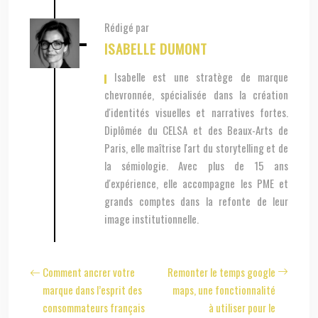
Rédigé par
ISABELLE DUMONT
, Isabelle est une stratège de marque
chevronnée, spécialisée dans la création
d'identités visuelles et narratives fortes.
Diplômée du CELSA et des Beaux-Arts de
Paris, elle maîtrise l'art du storytelling et de
la sémiologie. Avec plus de 15 ans
d'expérience, elle accompagne les PME et
grands comptes dans la refonte de leur
image institutionnelle.
Comment ancrer votre
Remonter le temps google
marque dans l’esprit des
maps, une fonctionnalité
consommateurs français
à utiliser pour le