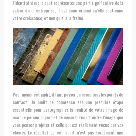
l’identité visuelle peut représenter une part significative de la
valeur d’une entreprise, il est donc crucial qu’elle soutienne
votre croissance, et non qu’elle la freine.
Pour mener cet audit, il faut passer en revue tous les points de
contact. Un audit de cohérence est une première étape
essentielle pour cartographier la réalité de votre image de
marque perçue. Il permet de mesurer l’écart entre l’image que
vous pensez projeter et celle qui est réellement vécue par vos
clients. Le résultat de cet audit n’est pas forcément une