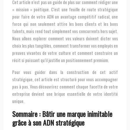
Cet article n’est pas un guide de plus sur comment rédiger une
« mission » poétique. C’est une feuille de route stratégique
pour faire de votre ADN un avantage compétitif radical, une
force qui non seulement attire les bons clients et les bons
talents, mais rend tout simplement vos concurrents hors sujet.
Nous allons explorer comment vos valeurs doivent dicter vos
choix les plus tangibles, comment transformer vos employés en
preuves vivantes de votre culture et comment construire un
récit si puissant qu’il justifie un positionnement premium.
Pour vous guider dans la construction de cet actif
stratégique, cet article est structuré pour vous accompagner
pas à pas. Vous découvrirez comment chaque facette de votre
entreprise devient une brique essentielle de votre identité
unique.
Sommaire : Bâtir une marque inimitable
grâce à son ADN stratégique