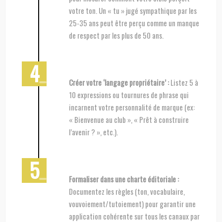
votre ton. Un « tu » jugé sympathique par les
25-35 ans peut être perçu comme un manque
de respect par les plus de 50 ans.
Créer votre ‘langage propriétaire’ :
Listez 5 à
10 expressions ou tournures de phrase qui
incarnent votre personnalité de marque (ex:
« Bienvenue au club », « Prêt à construire
l’avenir ? », etc.).
Formaliser dans une charte éditoriale :
Documentez les règles (ton, vocabulaire,
vouvoiement/tutoiement) pour garantir une
application cohérente sur tous les canaux par