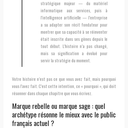
stratégique majeur — du matériel
informatique aux services, puis à
l’intelligence artificielle — l’entreprise
a su adapter son récit fondateur pour
montrer que sa capacité à se réinventer
était inscrite dans ses gènes depuis le
tout début. L’histoire n’a pas changé,
mais sa signification a évolué pour
servir la stratégie du moment.
Votre histoire n’est pas ce que vous avez fait, mais pourquoi
vous l’avez fait. C’est cette intention, ce « pourquoi », qui doit
résonner dans chaque chapitre que vous écrivez.
Marque rebelle ou marque sage : quel
archétype résonne le mieux avec le public
français actuel ?