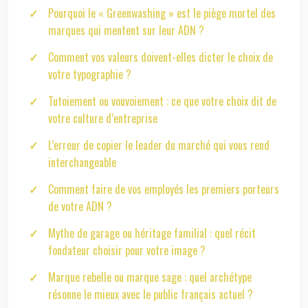
Pourquoi le « Greenwashing » est le piège mortel des
marques qui mentent sur leur ADN ?
Comment vos valeurs doivent-elles dicter le choix de
votre typographie ?
Tutoiement ou vouvoiement : ce que votre choix dit de
votre culture d’entreprise
L’erreur de copier le leader du marché qui vous rend
interchangeable
Comment faire de vos employés les premiers porteurs
de votre ADN ?
Mythe de garage ou héritage familial : quel récit
fondateur choisir pour votre image ?
Marque rebelle ou marque sage : quel archétype
résonne le mieux avec le public français actuel ?