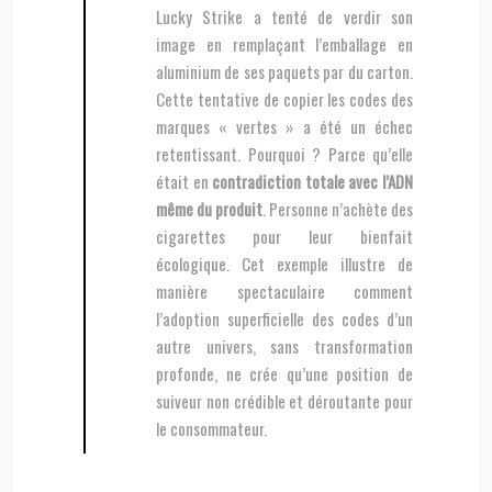
Lucky Strike a tenté de verdir son
image en remplaçant l’emballage en
aluminium de ses paquets par du carton.
Cette tentative de copier les codes des
marques « vertes » a été un échec
retentissant. Pourquoi ? Parce qu’elle
était en
contradiction totale avec l’ADN
même du produit
. Personne n’achète des
cigarettes pour leur bienfait
écologique. Cet exemple illustre de
manière spectaculaire comment
l’adoption superficielle des codes d’un
autre univers, sans transformation
profonde, ne crée qu’une position de
suiveur non crédible et déroutante pour
le consommateur.