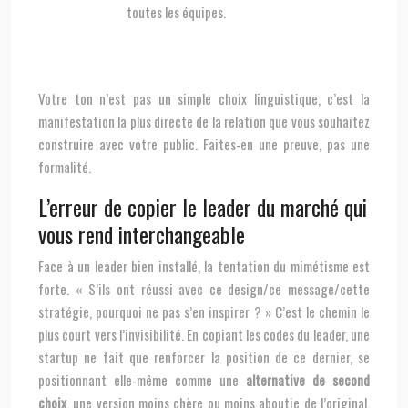
toutes les équipes.
Votre ton n’est pas un simple choix linguistique, c’est la
manifestation la plus directe de la relation que vous souhaitez
construire avec votre public. Faites-en une preuve, pas une
formalité.
L’erreur de copier le leader du marché qui
vous rend interchangeable
Face à un leader bien installé, la tentation du mimétisme est
forte. « S’ils ont réussi avec ce design/ce message/cette
stratégie, pourquoi ne pas s’en inspirer ? » C’est le chemin le
plus court vers l’invisibilité. En copiant les codes du leader, une
startup ne fait que renforcer la position de ce dernier, se
positionnant elle-même comme une
alternative de second
choix
, une version moins chère ou moins aboutie de l’original.