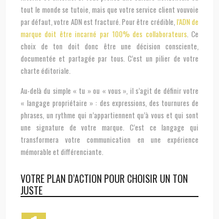
tout le monde se tutoie, mais que votre service client vouvoie
par défaut, votre ADN est fracturé. Pour être crédible,
l’ADN de
marque doit être incarné par 100% des collaborateurs
. Ce
choix de ton doit donc être une décision consciente,
documentée et partagée par tous. C’est un pilier de votre
charte éditoriale.
Au-delà du simple « tu » ou « vous », il s’agit de définir votre
« langage propriétaire » : des expressions, des tournures de
phrases, un rythme qui n’appartiennent qu’à vous et qui sont
une signature de votre marque. C’est ce langage qui
transformera votre communication en une expérience
mémorable et différenciante.
VOTRE PLAN D’ACTION POUR CHOISIR UN TON
JUSTE