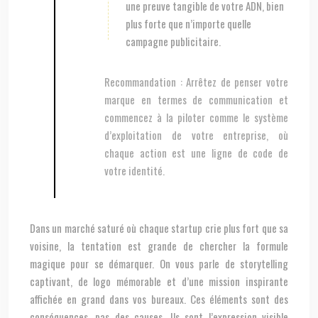
une preuve tangible de votre ADN, bien
plus forte que n’importe quelle
campagne publicitaire.
Recommandation :
Arrêtez de penser votre
marque en termes de communication et
commencez à la piloter comme le système
d’exploitation de votre entreprise, où
chaque action est une ligne de code de
votre identité.
Dans un marché saturé où chaque startup crie plus fort que sa
voisine, la tentation est grande de chercher la formule
magique pour se démarquer. On vous parle de storytelling
captivant, de logo mémorable et d’une mission inspirante
affichée en grand dans vos bureaux. Ces éléments sont des
conséquences, pas des causes. Ils sont l’expression visible