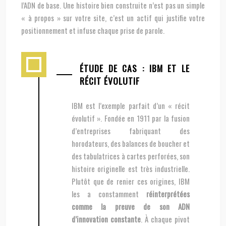
l’ADN de base. Une histoire bien construite n’est pas un simple
« à propos » sur votre site, c’est un actif qui justifie votre
positionnement et infuse chaque prise de parole.
ÉTUDE DE CAS : IBM ET LE
RÉCIT ÉVOLUTIF
IBM est l’exemple parfait d’un « récit
évolutif ». Fondée en 1911 par la fusion
d’entreprises fabriquant des
horodateurs, des balances de boucher et
des tabulatrices à cartes perforées, son
histoire originelle est très industrielle.
Plutôt que de renier ces origines, IBM
les a constamment
réinterprétées
comme la preuve de son ADN
d’innovation constante
. À chaque pivot