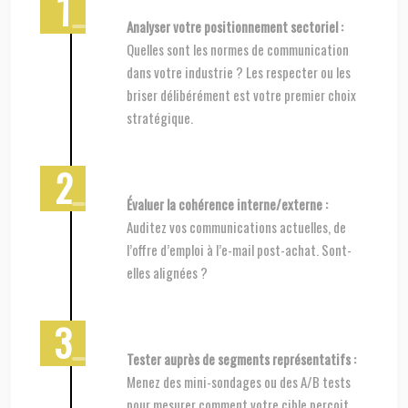
Analyser votre positionnement sectoriel :
Quelles sont les normes de communication
dans votre industrie ? Les respecter ou les
briser délibérément est votre premier choix
stratégique.
Évaluer la cohérence interne/externe :
Auditez vos communications actuelles, de
l’offre d’emploi à l’e-mail post-achat. Sont-
elles alignées ?
Tester auprès de segments représentatifs :
Menez des mini-sondages ou des A/B tests
pour mesurer comment votre cible perçoit