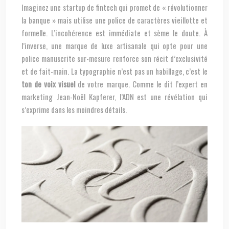
Imaginez une startup de fintech qui promet de « révolutionner
la banque » mais utilise une police de caractères vieillotte et
formelle. L’incohérence est immédiate et sème le doute. À
l’inverse, une marque de luxe artisanale qui opte pour une
police manuscrite sur-mesure renforce son récit d’exclusivité
et de fait-main. La typographie n’est pas un habillage, c’est le
ton de voix visuel
de votre marque. Comme le dit l’expert en
marketing Jean-Noël Kapferer, l’ADN est une révélation qui
s’exprime dans les moindres détails.