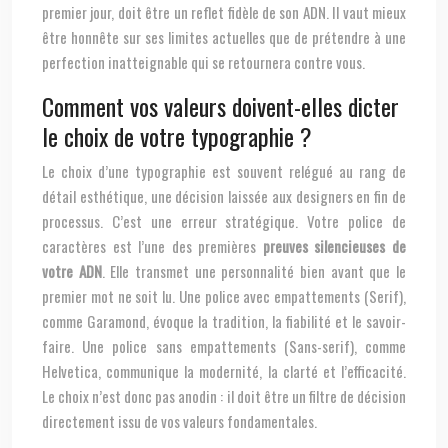
premier jour, doit être un reflet fidèle de son ADN. Il vaut mieux
être honnête sur ses limites actuelles que de prétendre à une
perfection inatteignable qui se retournera contre vous.
Comment vos valeurs doivent-elles dicter
le choix de votre typographie ?
Le choix d’une typographie est souvent relégué au rang de
détail esthétique, une décision laissée aux designers en fin de
processus. C’est une erreur stratégique. Votre police de
caractères est l’une des premières
preuves silencieuses de
votre ADN
. Elle transmet une personnalité bien avant que le
premier mot ne soit lu. Une police avec empattements (Serif),
comme Garamond, évoque la tradition, la fiabilité et le savoir-
faire. Une police sans empattements (Sans-serif), comme
Helvetica, communique la modernité, la clarté et l’efficacité.
Le choix n’est donc pas anodin : il doit être un filtre de décision
directement issu de vos valeurs fondamentales.