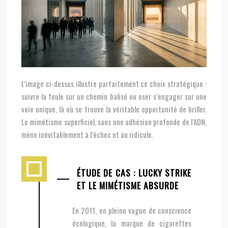
L’image ci-dessus illustre parfaitement ce choix stratégique :
suivre la foule sur un chemin balisé ou oser s’engager sur une
voie unique, là où se trouve la véritable opportunité de briller.
Le mimétisme superficiel, sans une adhésion profonde de l’ADN,
mène inévitablement à l’échec et au ridicule.
ÉTUDE DE CAS : LUCKY STRIKE
ET LE MIMÉTISME ABSURDE
En 2011, en pleine vague de conscience
écologique, la marque de cigarettes