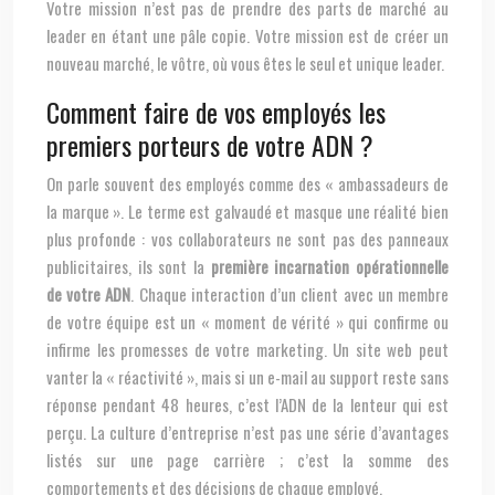
Votre mission n’est pas de prendre des parts de marché au
leader en étant une pâle copie. Votre mission est de créer un
nouveau marché, le vôtre, où vous êtes le seul et unique leader.
Comment faire de vos employés les
premiers porteurs de votre ADN ?
On parle souvent des employés comme des « ambassadeurs de
la marque ». Le terme est galvaudé et masque une réalité bien
plus profonde : vos collaborateurs ne sont pas des panneaux
publicitaires, ils sont la
première incarnation opérationnelle
de votre ADN
. Chaque interaction d’un client avec un membre
de votre équipe est un « moment de vérité » qui confirme ou
infirme les promesses de votre marketing. Un site web peut
vanter la « réactivité », mais si un e-mail au support reste sans
réponse pendant 48 heures, c’est l’ADN de la lenteur qui est
perçu. La culture d’entreprise n’est pas une série d’avantages
listés sur une page carrière ; c’est la somme des
comportements et des décisions de chaque employé.