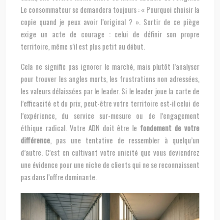
Le consommateur se demandera toujours : « Pourquoi choisir la
copie quand je peux avoir l’original ? ». Sortir de ce piège
exige un acte de courage : celui de définir son propre
territoire, même s’il est plus petit au début.
Cela ne signifie pas ignorer le marché, mais plutôt l’analyser
pour trouver les angles morts, les frustrations non adressées,
les valeurs délaissées par le leader. Si le leader joue la carte de
l’efficacité et du prix, peut-être votre territoire est-il celui de
l’expérience, du service sur-mesure ou de l’engagement
éthique radical. Votre ADN doit être le
fondement de votre
différence
, pas une tentative de ressembler à quelqu’un
d’autre. C’est en cultivant votre unicité que vous deviendrez
une évidence pour une niche de clients qui ne se reconnaissent
pas dans l’offre dominante.