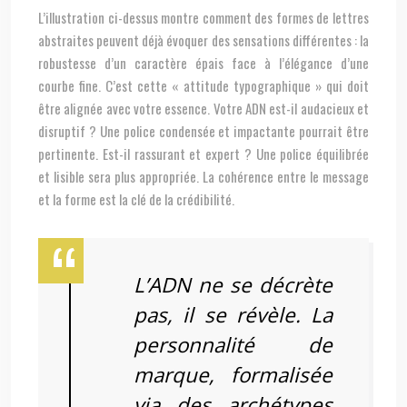
L’illustration ci-dessus montre comment des formes de lettres
abstraites peuvent déjà évoquer des sensations différentes : la
robustesse d’un caractère épais face à l’élégance d’une
courbe fine. C’est cette « attitude typographique » qui doit
être alignée avec votre essence. Votre ADN est-il audacieux et
disruptif ? Une police condensée et impactante pourrait être
pertinente. Est-il rassurant et expert ? Une police équilibrée
et lisible sera plus appropriée. La cohérence entre le message
et la forme est la clé de la crédibilité.
L’ADN ne se décrète
pas, il se révèle. La
personnalité de
marque, formalisée
via des archétypes