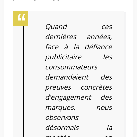
Quand ces
dernières années,
face à la défiance
publicitaire les
consommateurs
demandaient des
preuves concrètes
d’engagement des
marques, nous
observons
désormais la