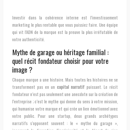
Investir dans la cohérence interne est l’investissement
marketing le plus rentable que vous puissiez faire. Une équipe
qui vit l’ADN de la marque est la preuve la plus irréfutable de
votre authenticité.
Mythe de garage ou héritage familial :
quel récit fondateur choisir pour votre
image ?
Chaque marque a une histoire. Mais toutes les histoires ne se
transforment pas en un
capital narratif
puissant. Le récit
fondateur n’est pas seulement une anecdote sur la création de
l’entreprise ; c’est le mythe qui donne du sens à votre mission,
qui humanise votre marque et qui crée un lien émotionnel avec
votre public. Pour une startup, deux grands archétypes
narratifs s’opposent souvent : le « mythe du garage »,