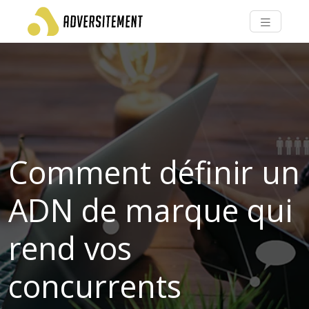
Comment définir un
ADN de marque qui
rend vos
concurrents