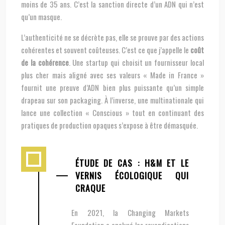
moins de 35 ans. C’est la sanction directe d’un ADN qui n’est
qu’un masque.
L’authenticité ne se décrète pas, elle se prouve par des actions
cohérentes et souvent coûteuses. C’est ce que j’appelle le
coût
de la cohérence
. Une startup qui choisit un fournisseur local
plus cher mais aligné avec ses valeurs « Made in France »
fournit une preuve d’ADN bien plus puissante qu’un simple
drapeau sur son packaging. À l’inverse, une multinationale qui
lance une collection « Conscious » tout en continuant des
pratiques de production opaques s’expose à être démasquée.
ÉTUDE DE CAS : H&M ET LE
VERNIS ÉCOLOGIQUE QUI
CRAQUE
En 2021, la Changing Markets