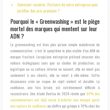
Comment raconter l’histoire de votre entreprise pour
justifier des prix premium ?
Pourquoi le « Greenwashing » est le piège
mortel des marques qui mentent sur leur
ADN ?
Le greenwashing est bien plus qu’une simple maladresse de
communication ; c’est le symptôme le plus visible d’un ADN de
marque fracturé. Lorsqu’une entreprise prétend incarner des
valeurs écologiques sans que sa chaîne de production, sa
logistique ou sa culture interne ne suivent, elle ne ment pas
seulement à ses clients, elle se ment à elle-même. Cette
dissonance crée un risque de rejet violent et durable. La
confiance, une fois brisée, est extrêmement difficile à
reconstruire. Une étude Dentsu de 2024 révèle que
64% des
consommateurs ont déjà cessé d’acheter une marque après
une rupture de confiance
, un chiffre qui grimpe à 76% chez les