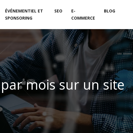
ÉVÉNEMENTIEL ET
SEO
E-
BLOG
SPONSORING
COMMERCE
 par mois sur un site