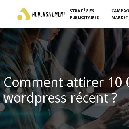
STRATÉGIES
CAMPAG
PUBLICITAIRES
MARKET
Comment attirer 10 00
wordpress récent ?