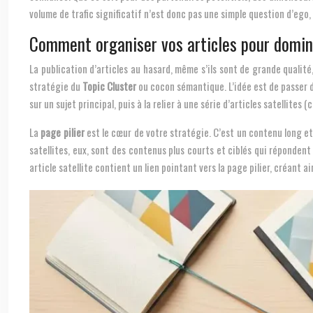
volume de trafic significatif n’est donc pas une simple question d’ego
Comment organiser vos articles pour domin
La publication d’articles au hasard, même s’ils sont de grande qualit
stratégie du
Topic Cluster
ou cocon sémantique. L’idée est de passer d
sur un sujet principal, puis à la relier à une série d’articles satellites
La
page pilier
est le cœur de votre stratégie. C’est un contenu long et
satellites, eux, sont des contenus plus courts et ciblés qui répondent 
article satellite contient un lien pointant vers la page pilier, créant a