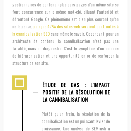
gestionnaires de contenu : plusieurs pages d’un même site se
font concurrence sur le même mot-clé, diluant l’autorité et
déroutant Google. Ce phénomène est bien plus courant qu’on
ne le pense,
puisque 47% des sites web seraient confrontés à
la cannibalisation SEO
sans même le savoir. Cependant, pour un
architecte de contenu, la cannibalisation n’est pas une
fatalité, mais un diagnostic. C’est le symptôme d’un manque
de hiérarchisation et une opportunité en or de renforcer la
structure de son site.
ÉTUDE DE CAS : L’IMPACT
POSITIF DE LA RÉSOLUTION DE
LA CANNIBALISATION
Plutôt qu’un frein, la résolution de la
cannibalisation est un puissant levier de
croissance. Une analyse de SEMrush a