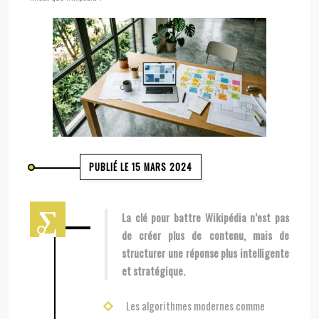
PUBLIÉ LE 15 MARS 2024
La clé pour battre Wikipédia n’est pas
de créer plus de contenu, mais de
structurer une réponse plus intelligente
et stratégique.
Les algorithmes modernes comme