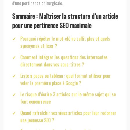
d’une pertinence chirurgicale.
Sommaire : Maîtriser la structure d’un article
pour une pertinence SEO maximale
Pourquoi répéter le mot-clé ne suffit plus et quels
synonymes utiliser ?
Comment intégrer les questions des internautes
directement dans vos sous-titres ?
Liste à puces ou tableau : quel format utiliser pour
voler la première place à Google ?
Le risque d’écrire 3 articles sur le même sujet qui se
font concurrence
Quand rafraîchir vos vieux articles pour leur redonner
une jeunesse SEO ?