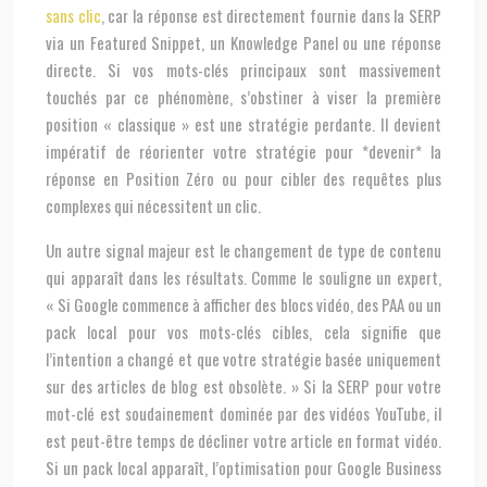
sans clic
, car la réponse est directement fournie dans la SERP
via un Featured Snippet, un Knowledge Panel ou une réponse
directe. Si vos mots-clés principaux sont massivement
touchés par ce phénomène, s’obstiner à viser la première
position « classique » est une stratégie perdante. Il devient
impératif de réorienter votre stratégie pour *devenir* la
réponse en Position Zéro ou pour cibler des requêtes plus
complexes qui nécessitent un clic.
Un autre signal majeur est le changement de type de contenu
qui apparaît dans les résultats. Comme le souligne un expert,
« Si Google commence à afficher des blocs vidéo, des PAA ou un
pack local pour vos mots-clés cibles, cela signifie que
l’intention a changé et que votre stratégie basée uniquement
sur des articles de blog est obsolète. » Si la SERP pour votre
mot-clé est soudainement dominée par des vidéos YouTube, il
est peut-être temps de décliner votre article en format vidéo.
Si un pack local apparaît, l’optimisation pour Google Business