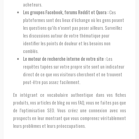
acheteurs.
Les groupes Facebook, forums Reddit et Quora :
Ces
plateformes sont des lieux d’échange où les gens posent
les questions qu’ils n’osent pas poser ailleurs. Surveillez
les discussions autour de votre thématique pour
identifier les points de douleur et les besoins non
comblés.
Le moteur de recherche interne de votre site :
Les
requêtes tapées sur votre propre site sont un indicateur
direct de ce que vos visiteurs cherchent et ne trouvent
peut-être pas assez facilement.
En intégrant ce vocabulaire authentique dans vos fiches
produits, vos articles de blog ou vos FAQ, vous ne faites pas que
de l’optimisation SEO. Vous créez une connexion avec vos
prospects en leur montrant que vous comprenez véritablement
leurs problèmes et leurs préoccupations.