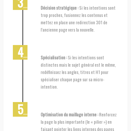
Décision stratégique :
Si les intentions sont
trop proches, fusionnez les contenus et
mettez en place une redirection 301 de
l’ancienne page vers la nouvelle.
Spécialisation :
Si les intentions sont
distinctes mais le sujet général est le même,
redéfinissez les angles, titres et H1 pour
spécialiser chaque page sur sa micro-
intention.
Optimisation du maillage interne :
Renforcez
la page la plus importante (le « pilier ») en
faisant pointer les liens internes des pages