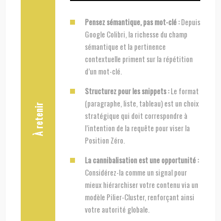
Pensez sémantique, pas mot-clé :
Depuis
Google Colibri, la richesse du champ
sémantique et la pertinence
contextuelle priment sur la répétition
d’un mot-clé.
Structurez pour les snippets :
Le format
(paragraphe, liste, tableau) est un choix
À retenir
stratégique qui doit correspondre à
l’intention de la requête pour viser la
Position Zéro.
La cannibalisation est une opportunité :
Considérez-la comme un signal pour
mieux hiérarchiser votre contenu via un
modèle Pilier-Cluster, renforçant ainsi
votre autorité globale.