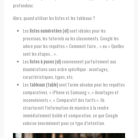
profondeur.
Alors, quand utiliser les listes et les tableaux ?
Les
listes numérotées (ol)
sont idéales pour les
processus, les tutoriels ou les classements. Google les
adore pour les requêtes « Comment faire… » ou « Quelles
sont les étapes… ».
Les
listes à puces (ul)
conviennent parfaitement aux
énumérations sans ordre spécifique : avantages,
caractéristiques, types, etc.
Les
tableaux (table)
sont l’arme absolue pour les requêtes
comparatives. « iPhone vs Samsung », « Avantages et
inconvénients », « Comparatif des tarifs ». Ils
structurent l’information de manière à la rendre
immédiatement lisible et comparative, ce que Google
valorise énormément pour ce type d’intention.