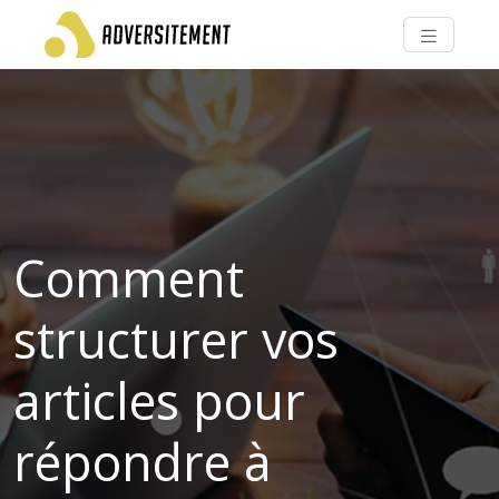
Comment
structurer vos
articles pour
répondre à