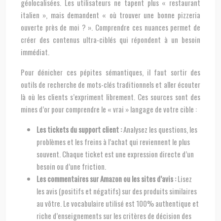
géolocalisées. Les utilisateurs ne tapent plus « restaurant
italien », mais demandent « où trouver une bonne pizzeria
ouverte près de moi ? ». Comprendre ces nuances permet de
créer des contenus ultra-ciblés qui répondent à un besoin
immédiat.
Pour dénicher ces pépites sémantiques, il faut sortir des
outils de recherche de mots-clés traditionnels et aller écouter
là où les clients s’expriment librement. Ces sources sont des
mines d’or pour comprendre le « vrai » langage de votre cible :
Les tickets du support client :
Analysez les questions, les
problèmes et les freins à l’achat qui reviennent le plus
souvent. Chaque ticket est une expression directe d’un
besoin ou d’une friction.
Les commentaires sur Amazon ou les sites d’avis :
Lisez
les avis (positifs et négatifs) sur des produits similaires
au vôtre. Le vocabulaire utilisé est 100% authentique et
riche d’enseignements sur les critères de décision des