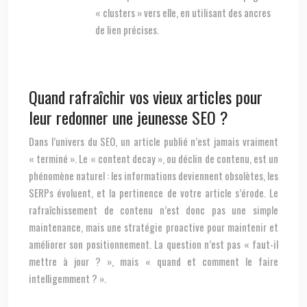
« clusters » vers elle, en utilisant des ancres
de lien précises.
Quand rafraîchir vos vieux articles pour
leur redonner une jeunesse SEO ?
Dans l’univers du SEO, un article publié n’est jamais vraiment
« terminé ». Le « content decay », ou déclin de contenu, est un
phénomène naturel : les informations deviennent obsolètes, les
SERPs évoluent, et la pertinence de votre article s’érode. Le
rafraîchissement de contenu n’est donc pas une simple
maintenance, mais une stratégie proactive pour maintenir et
améliorer son positionnement. La question n’est pas « faut-il
mettre à jour ? », mais « quand et comment le faire
intelligemment ? ».