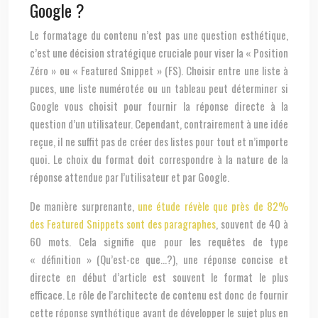
Google ?
Le formatage du contenu n’est pas une question esthétique,
c’est une décision stratégique cruciale pour viser la « Position
Zéro » ou « Featured Snippet » (FS). Choisir entre une liste à
puces, une liste numérotée ou un tableau peut déterminer si
Google vous choisit pour fournir la réponse directe à la
question d’un utilisateur. Cependant, contrairement à une idée
reçue, il ne suffit pas de créer des listes pour tout et n’importe
quoi. Le choix du format doit correspondre à la nature de la
réponse attendue par l’utilisateur et par Google.
De manière surprenante,
une étude révèle que près de 82%
des Featured Snippets sont des paragraphes
, souvent de 40 à
60 mots. Cela signifie que pour les requêtes de type
« définition » (Qu’est-ce que…?), une réponse concise et
directe en début d’article est souvent le format le plus
efficace. Le rôle de l’architecte de contenu est donc de fournir
cette réponse synthétique avant de développer le sujet plus en