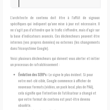
L’architecte de contenu doit être à l’affût de signaux
spécifiques qui indiquent qu’une mise à jour est nécessaire. Il
ne s’agit pas d’attendre que le trafic s’effondre, mais d’agir sur
la base d’indicateurs avancés. Ces déclencheurs peuvent être
internes (vos propres données) ou externes (les changements
dans l’écosystème Google).
Voici plusieurs déclencheurs qui doivent vous alerter et initier
un processus de rafraîchissement :
Évolution des SERPs :
Le signe le plus évident. Si pour
votre mot-clé cible, Google commence à afficher de
nouveaux formats (vidéos, un pack local, plus de PAA),
cela signifie que l’intention de l’utilisateur a changé et
que votre format de contenu est peut-être devenu
obsolète.