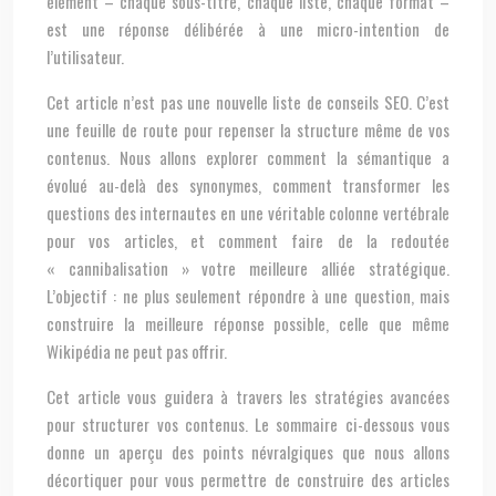
élément – chaque sous-titre, chaque liste, chaque format –
est une réponse délibérée à une micro-intention de
l’utilisateur.
Cet article n’est pas une nouvelle liste de conseils SEO. C’est
une feuille de route pour repenser la structure même de vos
contenus. Nous allons explorer comment la sémantique a
évolué au-delà des synonymes, comment transformer les
questions des internautes en une véritable colonne vertébrale
pour vos articles, et comment faire de la redoutée
« cannibalisation » votre meilleure alliée stratégique.
L’objectif : ne plus seulement répondre à une question, mais
construire la meilleure réponse possible, celle que même
Wikipédia ne peut pas offrir.
Cet article vous guidera à travers les stratégies avancées
pour structurer vos contenus. Le sommaire ci-dessous vous
donne un aperçu des points névralgiques que nous allons
décortiquer pour vous permettre de construire des articles