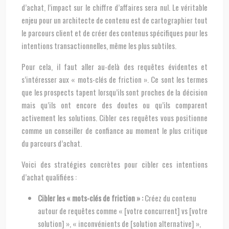
d’achat, l’impact sur le chiffre d’affaires sera nul. Le véritable
enjeu pour un architecte de contenu est de cartographier tout
le parcours client et de créer des contenus spécifiques pour les
intentions transactionnelles, même les plus subtiles.
Pour cela, il faut aller au-delà des requêtes évidentes et
s’intéresser aux « mots-clés de friction ». Ce sont les termes
que les prospects tapent lorsqu’ils sont proches de la décision
mais qu’ils ont encore des doutes ou qu’ils comparent
activement les solutions. Cibler ces requêtes vous positionne
comme un conseiller de confiance au moment le plus critique
du parcours d’achat.
Voici des stratégies concrètes pour cibler ces intentions
d’achat qualifiées :
Cibler les « mots-clés de friction » :
Créez du contenu
autour de requêtes comme « [votre concurrent] vs [votre
solution] », « inconvénients de [solution alternative] »,