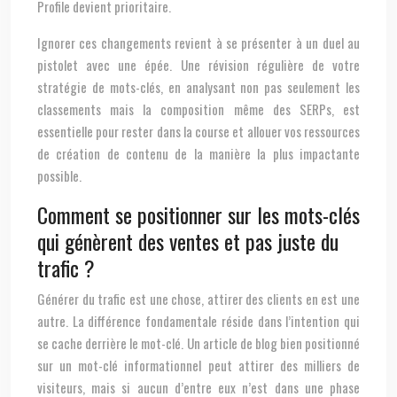
Profile devient prioritaire.
Ignorer ces changements revient à se présenter à un duel au
pistolet avec une épée. Une révision régulière de votre
stratégie de mots-clés, en analysant non pas seulement les
classements mais la composition même des SERPs, est
essentielle pour rester dans la course et allouer vos ressources
de création de contenu de la manière la plus impactante
possible.
Comment se positionner sur les mots-clés
qui génèrent des ventes et pas juste du
trafic ?
Générer du trafic est une chose, attirer des clients en est une
autre. La différence fondamentale réside dans l’intention qui
se cache derrière le mot-clé. Un article de blog bien positionné
sur un mot-clé informationnel peut attirer des milliers de
visiteurs, mais si aucun d’entre eux n’est dans une phase