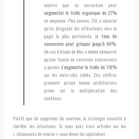
montré que sa correction peut
augmenter le trafic organique de 21%
en moyenne. Plus encore, CXL a observé
qu’en dirigeant les utilisateurs vers la
page la plus pertinente, le
taux de
conversion peut grimper jusqu’à 40%
.
Un cas d’étude de Moz a même démontré
qu’une fusion de contenus concurrents
a permis d’
augmenter le trafic de 116%
sur les mots-clés ciblés. Ces chiffres
prouvent qu’une bonne architecture
prime sur la multiplication des
contenus.
Plutôt que de supprimer du contenu, la stratégie consiste à
clarifier les intentions. Si vous avez trois articles sur les
« chaussures de course », vous devez les spécialiser :