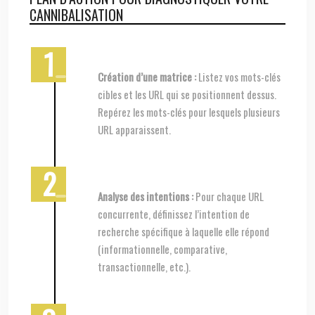
CANNIBALISATION
Création d’une matrice :
Listez vos mots-clés
cibles et les URL qui se positionnent dessus.
Repérez les mots-clés pour lesquels plusieurs
URL apparaissent.
Analyse des intentions :
Pour chaque URL
concurrente, définissez l’intention de
recherche spécifique à laquelle elle répond
(informationnelle, comparative,
transactionnelle, etc.).