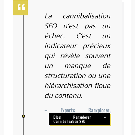
La cannibalisation
SEO n’est pas un
échec. C’est un
indicateur précieux
qui révèle souvent
un manque de
structuration ou une
hiérarchisation floue
du contenu.
– Experts Ranxplorer,
Blog Ranxplorer –
Cannibalisation SEO