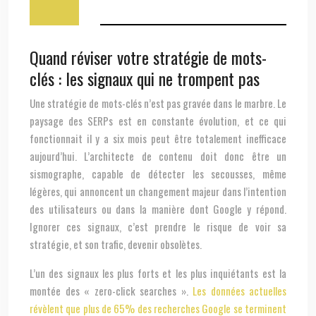
Quand réviser votre stratégie de mots-
clés : les signaux qui ne trompent pas
Une stratégie de mots-clés n’est pas gravée dans le marbre. Le
paysage des SERPs est en constante évolution, et ce qui
fonctionnait il y a six mois peut être totalement inefficace
aujourd’hui. L’architecte de contenu doit donc être un
sismographe, capable de détecter les secousses, même
légères, qui annoncent un changement majeur dans l’intention
des utilisateurs ou dans la manière dont Google y répond.
Ignorer ces signaux, c’est prendre le risque de voir sa
stratégie, et son trafic, devenir obsolètes.
L’un des signaux les plus forts et les plus inquiétants est la
montée des « zero-click searches ».
Les données actuelles
révèlent que plus de 65% des recherches Google se terminent