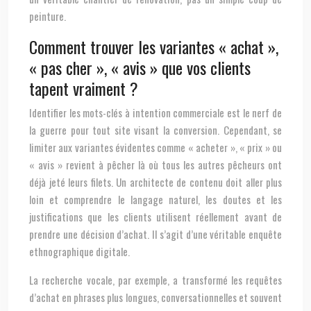
peinture.
Comment trouver les variantes « achat »,
« pas cher », « avis » que vos clients
tapent vraiment ?
Identifier les mots-clés à intention commerciale est le nerf de
la guerre pour tout site visant la conversion. Cependant, se
limiter aux variantes évidentes comme « acheter », « prix » ou
« avis » revient à pêcher là où tous les autres pêcheurs ont
déjà jeté leurs filets. Un architecte de contenu doit aller plus
loin et comprendre le langage naturel, les doutes et les
justifications que les clients utilisent réellement avant de
prendre une décision d’achat. Il s’agit d’une véritable enquête
ethnographique digitale.
La recherche vocale, par exemple, a transformé les requêtes
d’achat en phrases plus longues, conversationnelles et souvent