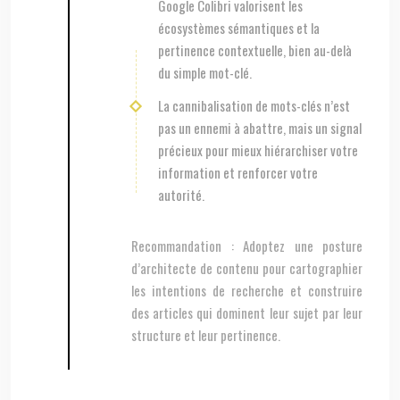
Google Colibri valorisent les
écosystèmes sémantiques et la
pertinence contextuelle, bien au-delà
du simple mot-clé.
La cannibalisation de mots-clés n’est
pas un ennemi à abattre, mais un signal
précieux pour mieux hiérarchiser votre
information et renforcer votre
autorité.
Recommandation :
Adoptez une posture
d’architecte de contenu pour cartographier
les intentions de recherche et construire
des articles qui dominent leur sujet par leur
structure et leur pertinence.