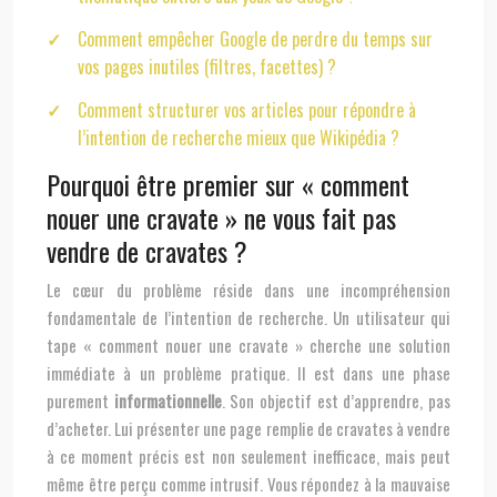
Comment empêcher Google de perdre du temps sur
vos pages inutiles (filtres, facettes) ?
Comment structurer vos articles pour répondre à
l’intention de recherche mieux que Wikipédia ?
Pourquoi être premier sur « comment
nouer une cravate » ne vous fait pas
vendre de cravates ?
Le cœur du problème réside dans une incompréhension
fondamentale de l’intention de recherche. Un utilisateur qui
tape « comment nouer une cravate » cherche une solution
immédiate à un problème pratique. Il est dans une phase
purement
informationnelle
. Son objectif est d’apprendre, pas
d’acheter. Lui présenter une page remplie de cravates à vendre
à ce moment précis est non seulement inefficace, mais peut
même être perçu comme intrusif. Vous répondez à la mauvaise