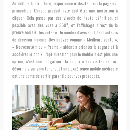
Au-delà de la structure, l’expérience utilisateur sur la page est
primordiale. Chaque produit listé doit être une incitation à
cliquer. Cela passe par des visuels de haute définition, si
possible avec des vues à 360°, et l’affichage direct de la
preuve sociale
: les notes et le nombre d’avis sont des facteurs
de décision majeurs. Des badges comme « Meilleure vente »,
« Nouveauté » ou « Promo » aident à orienter le regard et à
accélérer le choix. L’optimisation pour le mobile n’est plus une
option, c’est une obligation : la majorité des visites se fait
désormais sur smartphone, et une expérience mobile médiocre
est une porte de sortie garantie pour vos prospects.