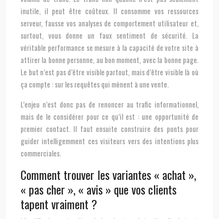
inutile, il peut être coûteux. Il consomme vos ressources
serveur, fausse vos analyses de comportement utilisateur et,
surtout, vous donne un faux sentiment de sécurité. La
véritable performance se mesure à la capacité de votre site à
attirer la bonne personne, au bon moment, avec la bonne page.
Le but n’est pas d’être visible partout, mais d’être visible là où
ça compte : sur les requêtes qui mènent à une vente.
L’enjeu n’est donc pas de renoncer au trafic informationnel,
mais de le considérer pour ce qu’il est : une opportunité de
premier contact. Il faut ensuite construire des ponts pour
guider intelligemment ces visiteurs vers des intentions plus
commerciales.
Comment trouver les variantes « achat »,
« pas cher », « avis » que vos clients
tapent vraiment ?