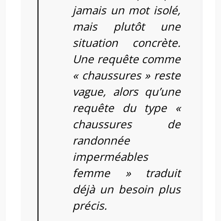
jamais un mot isolé,
mais plutôt une
situation concrète.
Une requête comme
« chaussures » reste
vague, alors qu’une
requête du type «
chaussures de
randonnée
imperméables
femme » traduit
déjà un besoin plus
précis.