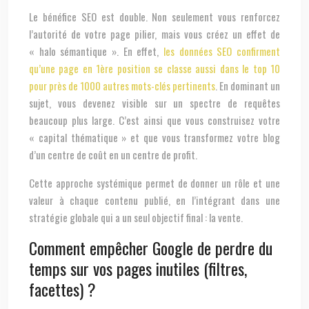
Le bénéfice SEO est double. Non seulement vous renforcez
l’autorité de votre page pilier, mais vous créez un effet de
« halo sémantique ». En effet,
les données SEO confirment
qu’une page en 1ère position se classe aussi dans le top 10
pour près de 1000 autres mots-clés pertinents
. En dominant un
sujet, vous devenez visible sur un spectre de requêtes
beaucoup plus large. C’est ainsi que vous construisez votre
« capital thématique » et que vous transformez votre blog
d’un centre de coût en un centre de profit.
Cette approche systémique permet de donner un rôle et une
valeur à chaque contenu publié, en l’intégrant dans une
stratégie globale qui a un seul objectif final : la vente.
Comment empêcher Google de perdre du
temps sur vos pages inutiles (filtres,
facettes) ?