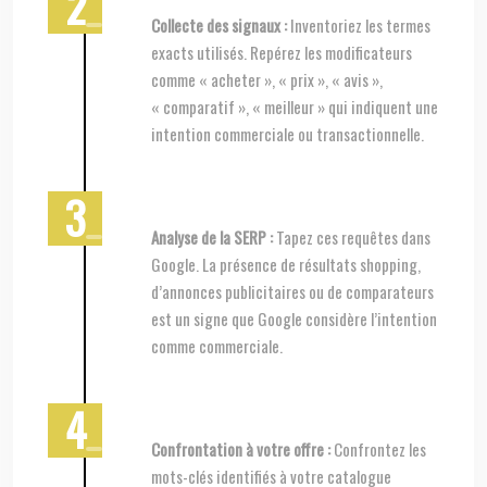
Collecte des signaux :
Inventoriez les termes
exacts utilisés. Repérez les modificateurs
comme « acheter », « prix », « avis »,
« comparatif », « meilleur » qui indiquent une
intention commerciale ou transactionnelle.
Analyse de la SERP :
Tapez ces requêtes dans
Google. La présence de résultats shopping,
d’annonces publicitaires ou de comparateurs
est un signe que Google considère l’intention
comme commerciale.
Confrontation à votre offre :
Confrontez les
mots-clés identifiés à votre catalogue