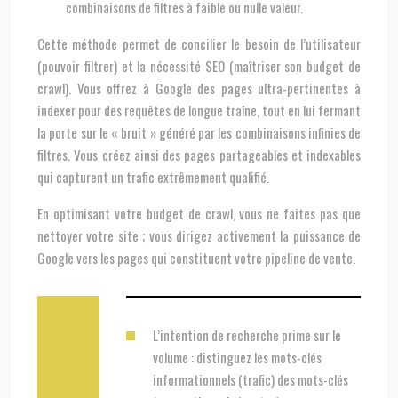
combinaisons de filtres à faible ou nulle valeur.
Cette méthode permet de concilier le besoin de l’utilisateur
(pouvoir filtrer) et la nécessité SEO (maîtriser son budget de
crawl). Vous offrez à Google des pages ultra-pertinentes à
indexer pour des requêtes de longue traîne, tout en lui fermant
la porte sur le « bruit » généré par les combinaisons infinies de
filtres. Vous créez ainsi des pages partageables et indexables
qui capturent un trafic extrêmement qualifié.
En optimisant votre budget de crawl, vous ne faites pas que
nettoyer votre site ; vous dirigez activement la puissance de
Google vers les pages qui constituent votre pipeline de vente.
L’intention de recherche prime sur le
volume : distinguez les mots-clés
informationnels (trafic) des mots-clés