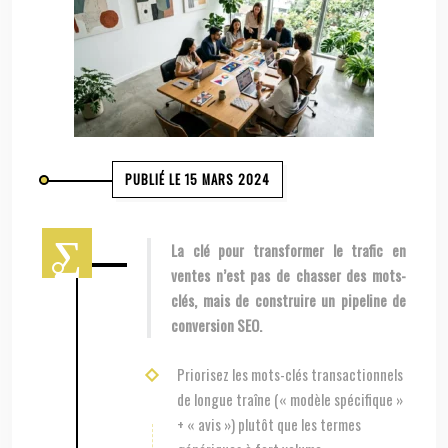
PUBLIÉ LE 15 MARS 2024
La clé pour transformer le trafic en
ventes n’est pas de chasser des mots-
clés, mais de construire un pipeline de
conversion SEO.
Priorisez les mots-clés transactionnels
de longue traîne (« modèle spécifique »
+ « avis ») plutôt que les termes