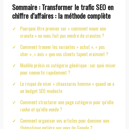
Sommaire : Transformer le trafic SEO en
chiffre d’affaires : la méthode complète
Pourquoi être premier sur « comment nouer une
cravate » ne vous fait pas vendre de cravates ?
Comment trouver les variantes « achat », « pas
cher », « avis » que vos clients tapent vraiment ?
Modèle précis vs catégorie générique : sur quoi miser
pour convertir rapidement ?
Le risque de viser « chaussures homme » quand on a
un budget SEO modeste
Comment structurer une page catégorie pour qu’elle
ranke et qu’elle vende ?
Comment organiser vos articles pour dominer une
thématique entière aux yeux de Google ?