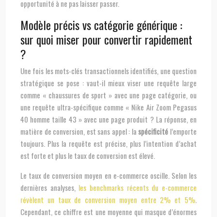
opportunité à ne pas laisser passer.
Modèle précis vs catégorie générique :
sur quoi miser pour convertir rapidement
?
Une fois les mots-clés transactionnels identifiés, une question
stratégique se pose : vaut-il mieux viser une requête large
comme « chaussures de sport » avec une page catégorie, ou
une requête ultra-spécifique comme « Nike Air Zoom Pegasus
40 homme taille 43 » avec une page produit ? La réponse, en
matière de conversion, est sans appel : la
spécificité
l’emporte
toujours. Plus la requête est précise, plus l’intention d’achat
est forte et plus le taux de conversion est élevé.
Le taux de conversion moyen en e-commerce oscille. Selon les
dernières analyses,
les benchmarks récents du e-commerce
révèlent un taux de conversion moyen entre 2% et 5%
.
Cependant, ce chiffre est une moyenne qui masque d’énormes