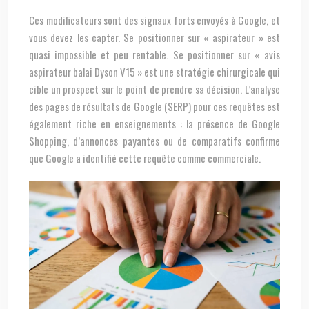
Ces modificateurs sont des signaux forts envoyés à Google, et
vous devez les capter. Se positionner sur « aspirateur » est
quasi impossible et peu rentable. Se positionner sur « avis
aspirateur balai Dyson V15 » est une stratégie chirurgicale qui
cible un prospect sur le point de prendre sa décision. L’analyse
des pages de résultats de Google (SERP) pour ces requêtes est
également riche en enseignements : la présence de Google
Shopping, d’annonces payantes ou de comparatifs confirme
que Google a identifié cette requête comme commerciale.