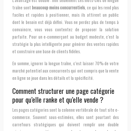
traîne sont
beaucoup moins concurrentiels
, ce qui les rend plus
faciles et rapides à positionner, mais ils attirent un public
dont le besoin est déjà défini. Vous ne perdez plus de temps à
convaincre, vous vous contentez de proposer la solution
parfaite. Pour un e-commerçant au budget modeste, c’est la
stratégie la plus intelligente pour générer des ventes rapides
et construire une base de clients fidèles.
En somme, ignorer la longue traîne, c’est laisser 70% de votre
marché potentiel aux concurrents qui ont compris que la vente
en ligne se joue dans les détails et la spécificité.
Comment structurer une page catégorie
pour qu’elle ranke et qu’elle vende ?
Les pages catégories sont la colonne vertébrale de tout site e-
commerce. Souvent sous-estimées, elles sont pourtant des
carrefours stratégiques qui doivent remplir une double