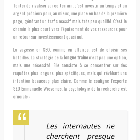
Tenter de rivaliser sur ce terrain, c’est investir un temps et un
argent précieux pour, au mieux, une place en bas de la première
page, générant un trafic massif mais très peu qualifié. C’est le
chemin le plus court vers l’épuisement de vos ressources pour
un retour sur investissement quasi nul.
La sagesse en SEO, comme en affaires, est de choisir ses
batailles. La stratégie de la
longue traîne
n’est pas une option,
mais une nécessité. Elle consiste à se concentrer sur des
requêtes plus longues, plus spécifiques, mais qui révèlent une
intention beaucoup plus claire. Comme le souligne l’experte
SEO Emmanuelle Wiesemes, la psychologie de la recherche est
cruciale :
Les internautes ne
cherchent presque