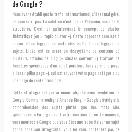
de Google ?
Nous avons établi que le trafic informationnel, s’il est mal géré,
ne convertit pas. La solution n’est pas de l’éliminer, mais de le
structurer. C’est ici qu’intervient le concept de
cluster
thématique
(ou « topic cluster »). Cette approche consiste à
passer d’une logique de mots-clés isolés à une logique de
sujets. L’idée est de créer un écosystème de contenu où
plusieurs articles de blog (« cluster content ») traitant de
facettes spécifiques d’un sujet pointent tous vers une page
pilier (« pillar page »), qui est souvent votre page catégorie ou
une page de vente principale.
Cette stratégie est parfaitement alignée avec l’évolution de
Google. Comme l’a souligné Amanda King, « Google privilégie la
compréhension des sujets plutôt que des mots clés
spécifiques. » En organisant votre contenu de cette manière,
vous montrez à Google que vous êtes une autorité sur un sujet
donné dans son intégralité. Vous ne vous contentez pas de