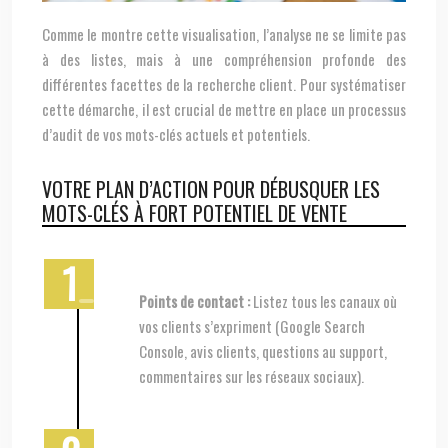
Comme le montre cette visualisation, l’analyse ne se limite pas
à des listes, mais à une compréhension profonde des
différentes facettes de la recherche client. Pour systématiser
cette démarche, il est crucial de mettre en place un processus
d’audit de vos mots-clés actuels et potentiels.
VOTRE PLAN D’ACTION POUR DÉBUSQUER LES
MOTS-CLÉS À FORT POTENTIEL DE VENTE
Points de contact :
Listez tous les canaux où
vos clients s’expriment (Google Search
Console, avis clients, questions au support,
commentaires sur les réseaux sociaux).