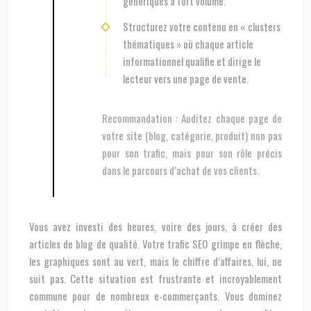
génériques à fort volume.
Structurez votre contenu en « clusters
thématiques » où chaque article
informationnel qualifie et dirige le
lecteur vers une page de vente.
Recommandation :
Auditez chaque page de
votre site (blog, catégorie, produit) non pas
pour son trafic, mais pour son rôle précis
dans le parcours d’achat de vos clients.
Vous avez investi des heures, voire des jours, à créer des
articles de blog de qualité. Votre trafic SEO grimpe en flèche,
les graphiques sont au vert, mais le chiffre d’affaires, lui, ne
suit pas. Cette situation est frustrante et incroyablement
commune pour de nombreux e-commerçants. Vous dominez