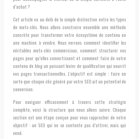
d’achat ?
Cet article va au-delà de la simple distinction entre les types
de mots-clés. Nous allons construire ensemble une méthode
concrète pour transformer votre écosystème de contenu en
une machine à vendre. Nous verrons comment identifier les
véritables mots-clés commerciaux, comment structurer vos
pages pour qu’elles convertissent et comment faire de votre
contenu de blog un puissant levier de qualification qui nourrit
vos pages transactionnelles. L’objectif est simple : faire en
sorte que chaque clic généré par votre SEO ait un potentiel de
conversion.
Pour naviguer efficacement à travers cette stratégie
complète, voici la structure que nous allons suivre. Chaque
section est une étape conçue pour vous rapprocher de votre
objectif : un SEO qui ne se contente pas d’attirer, mais qui
vend.