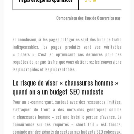
Comparaison des Taux de Conversion par Type de
En conclusion, si les pages catégories sont des hubs de trafic
indispensables, les pages produits sont vos véritables
« closers ». C’est en optimisant ces dernières pour des
requêtes de longue traîne que vous obtiendrez les conversions
les plus rapides et les plus rentables.
Le risque de viser « chaussures homme »
quand on a un budget SEO modeste
Pour un e-commerçant, surtout avec des ressources limitées,
s’attaquer de front à des mots-clés génériques comme
« chaussures homme » est une bataille perdue d’avance. La
concurrence sur ces requêtes « short tail » est féroce,
dominée par des géants du secteur aux budgets SEO colossaux.