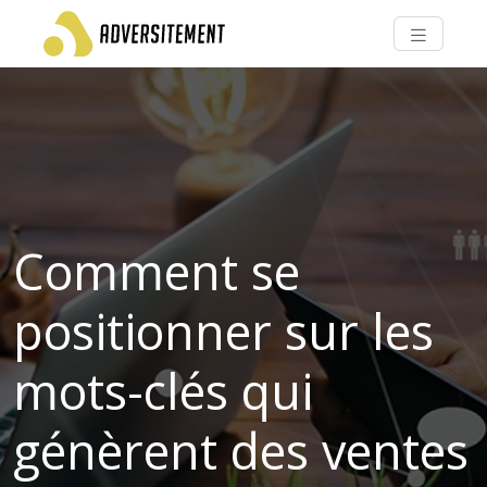
Comment se
positionner sur les
mots-clés qui
génèrent des ventes