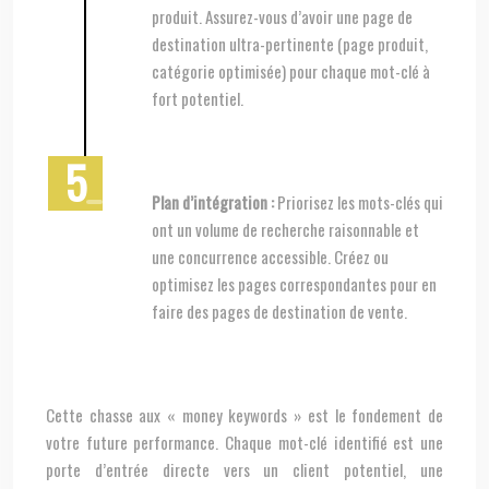
produit. Assurez-vous d’avoir une page de
destination ultra-pertinente (page produit,
catégorie optimisée) pour chaque mot-clé à
fort potentiel.
Plan d’intégration :
Priorisez les mots-clés qui
ont un volume de recherche raisonnable et
une concurrence accessible. Créez ou
optimisez les pages correspondantes pour en
faire des pages de destination de vente.
Cette chasse aux « money keywords » est le fondement de
votre future performance. Chaque mot-clé identifié est une
porte d’entrée directe vers un client potentiel, une