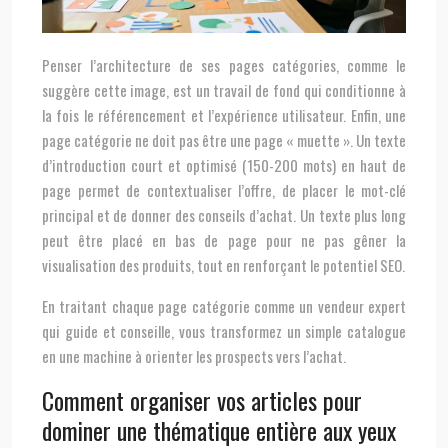
Penser l’architecture de ses pages catégories, comme le
suggère cette image, est un travail de fond qui conditionne à
la fois le référencement et l’expérience utilisateur. Enfin, une
page catégorie ne doit pas être une page « muette ». Un texte
d’introduction court et optimisé (150-200 mots) en haut de
page permet de contextualiser l’offre, de placer le mot-clé
principal et de donner des conseils d’achat. Un texte plus long
peut être placé en bas de page pour ne pas gêner la
visualisation des produits, tout en renforçant le potentiel SEO.
En traitant chaque page catégorie comme un vendeur expert
qui guide et conseille, vous transformez un simple catalogue
en une machine à orienter les prospects vers l’achat.
Comment organiser vos articles pour
dominer une thématique entière aux yeux