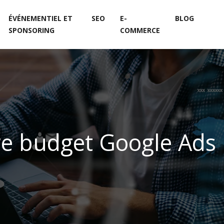
ÉVÉNEMENTIEL ET
SEO
E-
BLOG
SPONSORING
COMMERCE
tre budget Google Ads