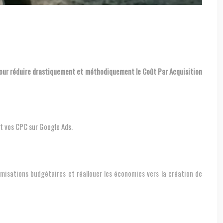
t vos CPC sur Google Ads.
misations budgétaires et réallouer les économies vers la création de