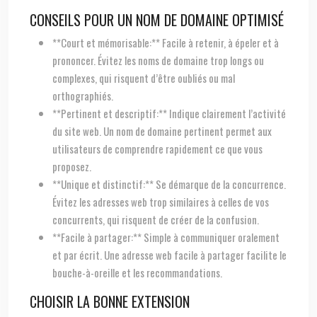
CONSEILS POUR UN NOM DE DOMAINE OPTIMISÉ
**Court et mémorisable:** Facile à retenir, à épeler et à
prononcer. Évitez les noms de domaine trop longs ou
complexes, qui risquent d’être oubliés ou mal
orthographiés.
**Pertinent et descriptif:** Indique clairement l’activité
du site web. Un nom de domaine pertinent permet aux
utilisateurs de comprendre rapidement ce que vous
proposez.
**Unique et distinctif:** Se démarque de la concurrence.
Évitez les adresses web trop similaires à celles de vos
concurrents, qui risquent de créer de la confusion.
**Facile à partager:** Simple à communiquer oralement
et par écrit. Une adresse web facile à partager facilite le
bouche-à-oreille et les recommandations.
CHOISIR LA BONNE EXTENSION