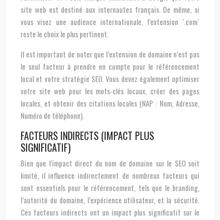
site web est destiné aux internautes français. De même, si
vous visez une audience internationale, l’extension `.com`
reste le choix le plus pertinent.
Il est important de noter que l’extension de domaine n’est pas
le seul facteur à prendre en compte pour le référencement
local et votre stratégie SEO. Vous devez également optimiser
votre site web pour les mots-clés locaux, créer des pages
locales, et obtenir des citations locales (NAP : Nom, Adresse,
Numéro de téléphone).
FACTEURS INDIRECTS (IMPACT PLUS
SIGNIFICATIF)
Bien que l’impact direct du nom de domaine sur le SEO soit
limité, il influence indirectement de nombreux facteurs qui
sont essentiels pour le référencement, tels que le branding,
l’autorité du domaine, l’expérience utilisateur, et la sécurité.
Ces facteurs indirects ont un impact plus significatif sur le