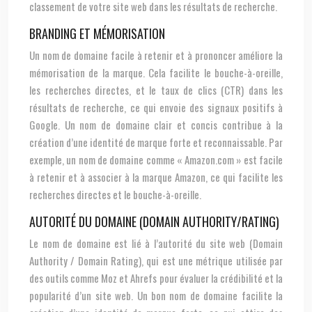
classement de votre site web dans les résultats de recherche.
BRANDING ET MÉMORISATION
Un nom de domaine facile à retenir et à prononcer améliore la
mémorisation de la marque. Cela facilite le bouche-à-oreille,
les recherches directes, et le taux de clics (CTR) dans les
résultats de recherche, ce qui envoie des signaux positifs à
Google. Un nom de domaine clair et concis contribue à la
création d’une identité de marque forte et reconnaissable. Par
exemple, un nom de domaine comme « Amazon.com » est facile
à retenir et à associer à la marque Amazon, ce qui facilite les
recherches directes et le bouche-à-oreille.
AUTORITÉ DU DOMAINE (DOMAIN AUTHORITY/RATING)
Le nom de domaine est lié à l’autorité du site web (Domain
Authority / Domain Rating), qui est une métrique utilisée par
des outils comme Moz et Ahrefs pour évaluer la crédibilité et la
popularité d’un site web. Un bon nom de domaine facilite la