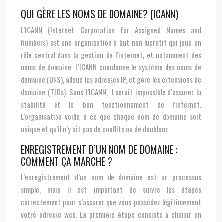
QUI GÈRE LES NOMS DE DOMAINE? (ICANN)
L’ICANN (Internet Corporation for Assigned Names and
Numbers) est une organisation à but non lucratif qui joue un
rôle central dans la gestion de l’internet, et notamment des
noms de domaine. L’ICANN coordonne le système des noms de
domaine (DNS), alloue les adresses IP, et gère les extensions de
domaine (TLDs). Sans l’ICANN, il serait impossible d’assurer la
stabilité et le bon fonctionnement de l’internet.
L’organisation veille à ce que chaque nom de domaine soit
unique et qu’il n’y ait pas de conflits ou de doublons.
ENREGISTREMENT D’UN NOM DE DOMAINE :
COMMENT ÇA MARCHE ?
L’enregistrement d’un nom de domaine est un processus
simple, mais il est important de suivre les étapes
correctement pour s’assurer que vous possédez légitimement
votre adresse web. La première étape consiste à choisir un