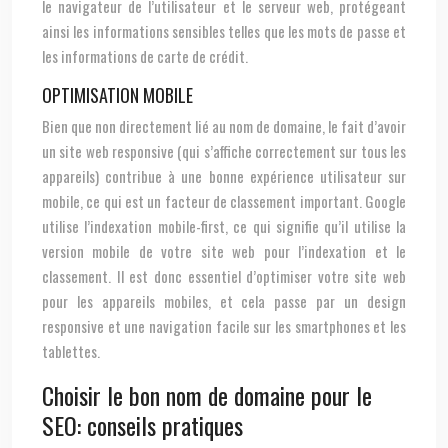
le navigateur de l’utilisateur et le serveur web, protégeant
ainsi les informations sensibles telles que les mots de passe et
les informations de carte de crédit.
OPTIMISATION MOBILE
Bien que non directement lié au nom de domaine, le fait d’avoir
un site web responsive (qui s’affiche correctement sur tous les
appareils) contribue à une bonne expérience utilisateur sur
mobile, ce qui est un facteur de classement important. Google
utilise l’indexation mobile-first, ce qui signifie qu’il utilise la
version mobile de votre site web pour l’indexation et le
classement. Il est donc essentiel d’optimiser votre site web
pour les appareils mobiles, et cela passe par un design
responsive et une navigation facile sur les smartphones et les
tablettes.
Choisir le bon nom de domaine pour le
SEO: conseils pratiques