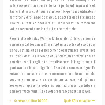
référencement. Un nom de domaine pertinent, mémorable et
facile à utiliser contribue à améliorer l’expérience utilisateur,
renforcer votre image de marque, et attirer des backlinks de
qualité, autant de facteurs qui influencent indirectement
votre classement dans les résultats de recherche.
Alors, n’attendez plus ! Vérifiez la disponibilité de votre nom de
domaine idéal dès aujourd’hui et optimisez votre site web pour
un SEO optimal et un référencement local efficace. Investissez
du temps dans la recherche et la sélection de votre nom de
domaine, car il s’agit d’un investissement à long terme qui
peut avoir un impact significatif sur votre succès en ligne. En
suivant les conseils et les recommandations de cet article,
vous serez en mesure de choisir une adresse web qui non
seulement représente votre marque, mais aussi contribue à
améliorer votre visibilité et votre référencement sur le web.
Comment attirer 10 000
Quels KPIs surveiller