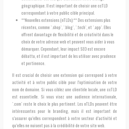
géographique. Il est important de choisir une ccTLD
correspondant à votre public cible principal.
**Nouvelles extensions (nTLDs):** Des extensions plus
récentes, comme `.shop`, `.blog`, `.tech`, et `.app`. Elles
offrent davantage de flexibilité et de créativité dans le
choix de votre adresse web et peuvent vous aider à vous
démarquer. Cependant, leur impact SEO est encore
débattu, et il est important de les utiliser avec prudence
et pertinence.
Il est crucial de choisir une extension qui correspond à votre
activité et à votre public cible pour l’optimisation de votre
nom de domaine. Si vous ciblez une clientèle locale, une ccTLD
est essentielle. Si vous visez une audience internationale,
`.com` reste le choix le plus pertinent. Les nTLDs peuvent être
intéressantes pour le branding, mais il est important de
s’assurer qu’elles correspondent à votre secteur d’activité et
qu’elles ne nuisent pas à la crédibilité de votre site web.