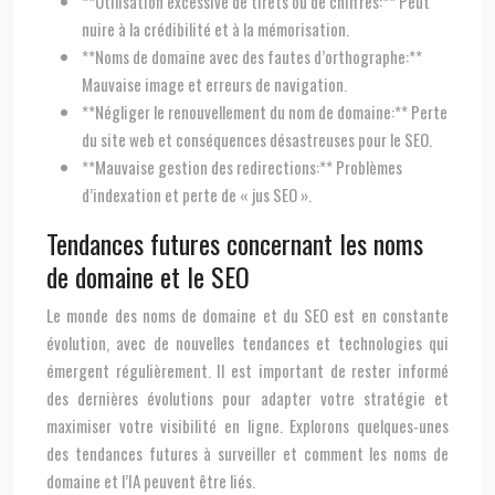
**Utilisation excessive de tirets ou de chiffres:** Peut
nuire à la crédibilité et à la mémorisation.
**Noms de domaine avec des fautes d’orthographe:**
Mauvaise image et erreurs de navigation.
**Négliger le renouvellement du nom de domaine:** Perte
du site web et conséquences désastreuses pour le SEO.
**Mauvaise gestion des redirections:** Problèmes
d’indexation et perte de « jus SEO ».
Tendances futures concernant les noms
de domaine et le SEO
Le monde des noms de domaine et du SEO est en constante
évolution, avec de nouvelles tendances et technologies qui
émergent régulièrement. Il est important de rester informé
des dernières évolutions pour adapter votre stratégie et
maximiser votre visibilité en ligne. Explorons quelques-unes
des tendances futures à surveiller et comment les noms de
domaine et l’IA peuvent être liés.