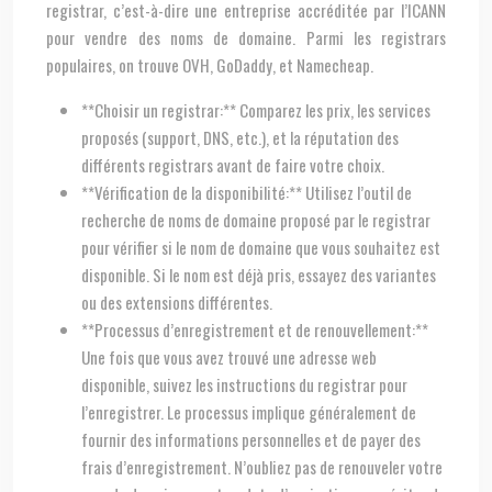
registrar, c’est-à-dire une entreprise accréditée par l’ICANN
pour vendre des noms de domaine. Parmi les registrars
populaires, on trouve OVH, GoDaddy, et Namecheap.
**Choisir un registrar:** Comparez les prix, les services
proposés (support, DNS, etc.), et la réputation des
différents registrars avant de faire votre choix.
**Vérification de la disponibilité:** Utilisez l’outil de
recherche de noms de domaine proposé par le registrar
pour vérifier si le nom de domaine que vous souhaitez est
disponible. Si le nom est déjà pris, essayez des variantes
ou des extensions différentes.
**Processus d’enregistrement et de renouvellement:**
Une fois que vous avez trouvé une adresse web
disponible, suivez les instructions du registrar pour
l’enregistrer. Le processus implique généralement de
fournir des informations personnelles et de payer des
frais d’enregistrement. N’oubliez pas de renouveler votre