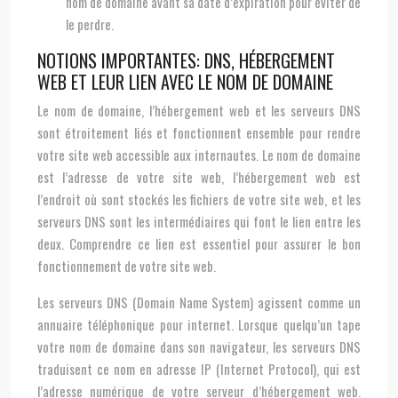
nom de domaine avant sa date d’expiration pour éviter de
le perdre.
NOTIONS IMPORTANTES: DNS, HÉBERGEMENT
WEB ET LEUR LIEN AVEC LE NOM DE DOMAINE
Le nom de domaine, l’hébergement web et les serveurs DNS
sont étroitement liés et fonctionnent ensemble pour rendre
votre site web accessible aux internautes. Le nom de domaine
est l’adresse de votre site web, l’hébergement web est
l’endroit où sont stockés les fichiers de votre site web, et les
serveurs DNS sont les intermédiaires qui font le lien entre les
deux. Comprendre ce lien est essentiel pour assurer le bon
fonctionnement de votre site web.
Les serveurs DNS (Domain Name System) agissent comme un
annuaire téléphonique pour internet. Lorsque quelqu’un tape
votre nom de domaine dans son navigateur, les serveurs DNS
traduisent ce nom en adresse IP (Internet Protocol), qui est
l’adresse numérique de votre serveur d’hébergement web.