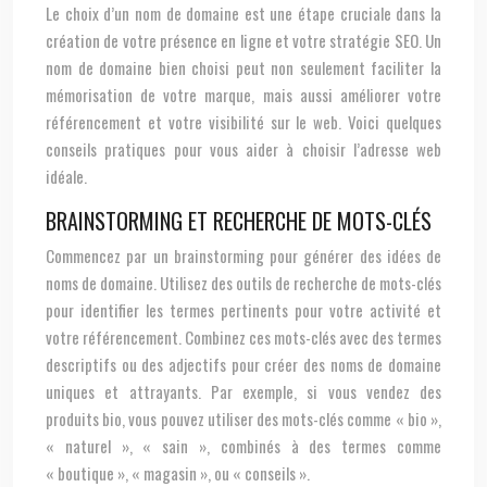
Le choix d’un nom de domaine est une étape cruciale dans la
création de votre présence en ligne et votre stratégie SEO. Un
nom de domaine bien choisi peut non seulement faciliter la
mémorisation de votre marque, mais aussi améliorer votre
référencement et votre visibilité sur le web. Voici quelques
conseils pratiques pour vous aider à choisir l’adresse web
idéale.
BRAINSTORMING ET RECHERCHE DE MOTS-CLÉS
Commencez par un brainstorming pour générer des idées de
noms de domaine. Utilisez des outils de recherche de mots-clés
pour identifier les termes pertinents pour votre activité et
votre référencement. Combinez ces mots-clés avec des termes
descriptifs ou des adjectifs pour créer des noms de domaine
uniques et attrayants. Par exemple, si vous vendez des
produits bio, vous pouvez utiliser des mots-clés comme « bio »,
« naturel », « sain », combinés à des termes comme
« boutique », « magasin », ou « conseils ».