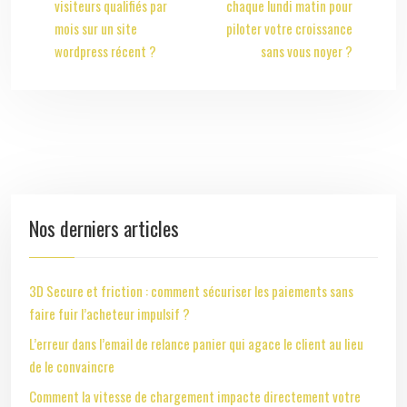
visiteurs qualifiés par
chaque lundi matin pour
mois sur un site
piloter votre croissance
wordpress récent ?
sans vous noyer ?
Nos derniers articles
3D Secure et friction : comment sécuriser les paiements sans
faire fuir l’acheteur impulsif ?
L’erreur dans l’email de relance panier qui agace le client au lieu
de le convaincre
Comment la vitesse de chargement impacte directement votre