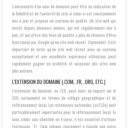
L’ancienneté d’un nom de domaine peut être un indicateur de
la fiabilité et de l’autorité du site si celui-ci est constamment
mis à jour et propose un contenu de qualité. Un site web qui
existe depuis plusieurs années, qui est régulièrement mis à
jour, et qui attire des liens de qualité a plus de chances d’être
bien classé par Google qu’un site web récent. Cependant, il est
important de noter qu’un site web récent avec un contenu
exceptionnel et une excellente expérience utilisateur peut
rapidement gagner en visibilité et surpasser des sites web
plus anciens.
L’EXTENSION DU DOMAINE (.COM, .FR, .ORG, ETC.)
L’extension du domaine, ou TLD, peut avoir un impact sur le
SEO, notamment en termes de ciblage géographique et de
référencement local. Les extensions nationales (ccTLDs) sont
particulièrement importantes pour le référencement local. Si
vous ciblez une clientèle en France, il est essentiel d’utiliser
l’extension `.fr`. Cela indique clairement à Google que votre