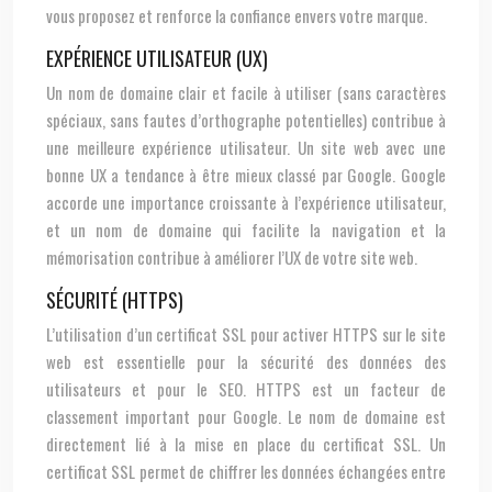
vous proposez et renforce la confiance envers votre marque.
EXPÉRIENCE UTILISATEUR (UX)
Un nom de domaine clair et facile à utiliser (sans caractères
spéciaux, sans fautes d’orthographe potentielles) contribue à
une meilleure expérience utilisateur. Un site web avec une
bonne UX a tendance à être mieux classé par Google. Google
accorde une importance croissante à l’expérience utilisateur,
et un nom de domaine qui facilite la navigation et la
mémorisation contribue à améliorer l’UX de votre site web.
SÉCURITÉ (HTTPS)
L’utilisation d’un certificat SSL pour activer HTTPS sur le site
web est essentielle pour la sécurité des données des
utilisateurs et pour le SEO. HTTPS est un facteur de
classement important pour Google. Le nom de domaine est
directement lié à la mise en place du certificat SSL. Un
certificat SSL permet de chiffrer les données échangées entre