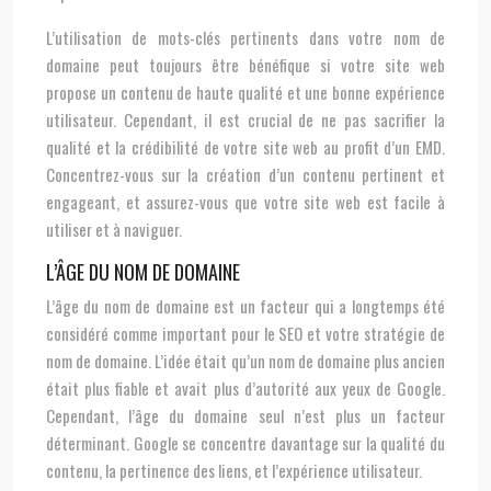
L’utilisation de mots-clés pertinents dans votre nom de
domaine peut toujours être bénéfique si votre site web
propose un contenu de haute qualité et une bonne expérience
utilisateur. Cependant, il est crucial de ne pas sacrifier la
qualité et la crédibilité de votre site web au profit d’un EMD.
Concentrez-vous sur la création d’un contenu pertinent et
engageant, et assurez-vous que votre site web est facile à
utiliser et à naviguer.
L’ÂGE DU NOM DE DOMAINE
L’âge du nom de domaine est un facteur qui a longtemps été
considéré comme important pour le SEO et votre stratégie de
nom de domaine. L’idée était qu’un nom de domaine plus ancien
était plus fiable et avait plus d’autorité aux yeux de Google.
Cependant, l’âge du domaine seul n’est plus un facteur
déterminant. Google se concentre davantage sur la qualité du
contenu, la pertinence des liens, et l’expérience utilisateur.