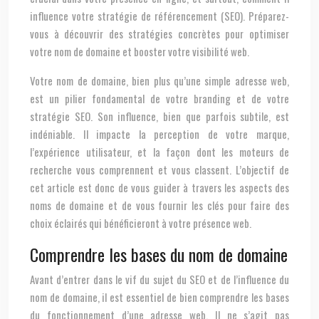
influence votre stratégie de référencement (SEO). Préparez-
vous à découvrir des stratégies concrètes pour optimiser
votre nom de domaine et booster votre visibilité web.
Votre nom de domaine, bien plus qu’une simple adresse web,
est un pilier fondamental de votre branding et de votre
stratégie SEO. Son influence, bien que parfois subtile, est
indéniable. Il impacte la perception de votre marque,
l’expérience utilisateur, et la façon dont les moteurs de
recherche vous comprennent et vous classent. L’objectif de
cet article est donc de vous guider à travers les aspects des
noms de domaine et de vous fournir les clés pour faire des
choix éclairés qui bénéficieront à votre présence web.
Comprendre les bases du nom de domaine
Avant d’entrer dans le vif du sujet du SEO et de l’influence du
nom de domaine, il est essentiel de bien comprendre les bases
du fonctionnement d’une adresse web. Il ne s’agit pas