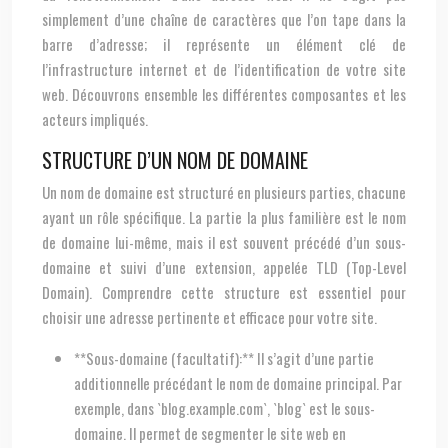
simplement d’une chaîne de caractères que l’on tape dans la
barre d’adresse; il représente un élément clé de
l’infrastructure internet et de l’identification de votre site
web. Découvrons ensemble les différentes composantes et les
acteurs impliqués.
STRUCTURE D’UN NOM DE DOMAINE
Un nom de domaine est structuré en plusieurs parties, chacune
ayant un rôle spécifique. La partie la plus familière est le nom
de domaine lui-même, mais il est souvent précédé d’un sous-
domaine et suivi d’une extension, appelée TLD (Top-Level
Domain). Comprendre cette structure est essentiel pour
choisir une adresse pertinente et efficace pour votre site.
**Sous-domaine (facultatif):** Il s’agit d’une partie
additionnelle précédant le nom de domaine principal. Par
exemple, dans `blog.example.com`, `blog` est le sous-
domaine. Il permet de segmenter le site web en