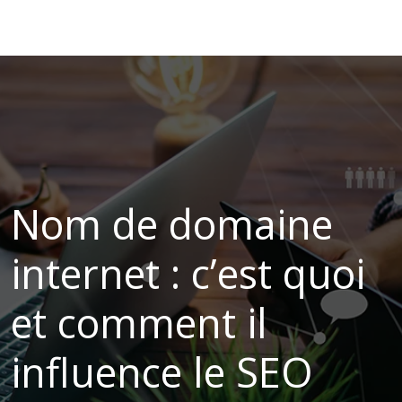
Nom de domaine
internet : c’est quoi
et comment il
influence le SEO