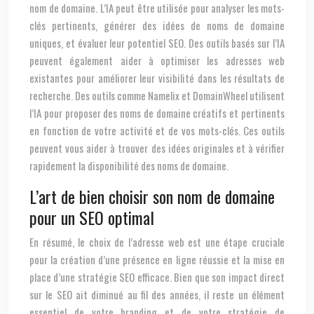
nom de domaine. L’IA peut être utilisée pour analyser les mots-
clés pertinents, générer des idées de noms de domaine
uniques, et évaluer leur potentiel SEO. Des outils basés sur l’IA
peuvent également aider à optimiser les adresses web
existantes pour améliorer leur visibilité dans les résultats de
recherche. Des outils comme Namelix et DomainWheel utilisent
l’IA pour proposer des noms de domaine créatifs et pertinents
en fonction de votre activité et de vos mots-clés. Ces outils
peuvent vous aider à trouver des idées originales et à vérifier
rapidement la disponibilité des noms de domaine.
L’art de bien choisir son nom de domaine
pour un SEO optimal
En résumé, le choix de l’adresse web est une étape cruciale
pour la création d’une présence en ligne réussie et la mise en
place d’une stratégie SEO efficace. Bien que son impact direct
sur le SEO ait diminué au fil des années, il reste un élément
essentiel de votre branding et de votre stratégie de