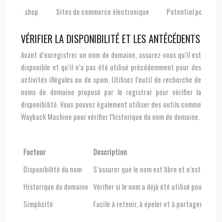
.shop
Sites de commerce électronique
Potentiel pour cibl
VÉRIFIER LA DISPONIBILITÉ ET LES ANTÉCÉDENTS
Avant d’enregistrer un nom de domaine, assurez-vous qu’il est
disponible et qu’il n’a pas été utilisé précédemment pour des
activités illégales ou de spam. Utilisez l’outil de recherche de
noms de domaine proposé par le registrar pour vérifier la
disponibilité. Vous pouvez également utiliser des outils comme
Wayback Machine pour vérifier l’historique du nom de domaine.
Facteur
Description
Disponibilité du nom
S’assurer que le nom est libre et n’est pas déj
Historique du domaine
Vérifier si le nom a déjà été utilisé pour du s
Simplicité
Facile à retenir, à épeler et à partager