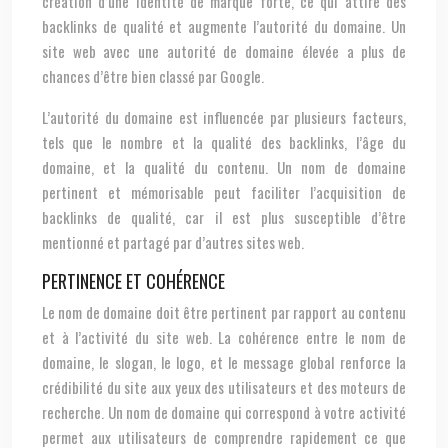
création d’une identité de marque forte, ce qui attire des
backlinks de qualité et augmente l’autorité du domaine. Un
site web avec une autorité de domaine élevée a plus de
chances d’être bien classé par Google.
L’autorité du domaine est influencée par plusieurs facteurs,
tels que le nombre et la qualité des backlinks, l’âge du
domaine, et la qualité du contenu. Un nom de domaine
pertinent et mémorisable peut faciliter l’acquisition de
backlinks de qualité, car il est plus susceptible d’être
mentionné et partagé par d’autres sites web.
PERTINENCE ET COHÉRENCE
Le nom de domaine doit être pertinent par rapport au contenu
et à l’activité du site web. La cohérence entre le nom de
domaine, le slogan, le logo, et le message global renforce la
crédibilité du site aux yeux des utilisateurs et des moteurs de
recherche. Un nom de domaine qui correspond à votre activité
permet aux utilisateurs de comprendre rapidement ce que