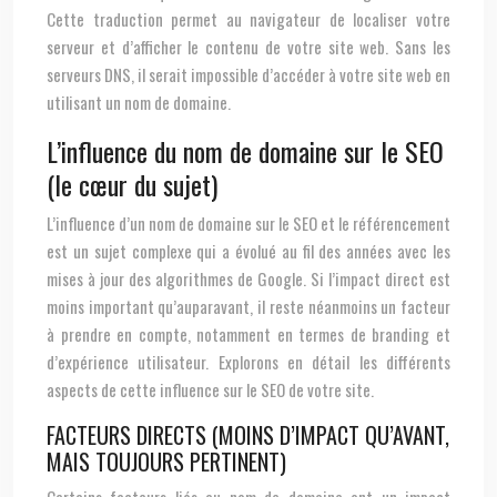
Cette traduction permet au navigateur de localiser votre
serveur et d’afficher le contenu de votre site web. Sans les
serveurs DNS, il serait impossible d’accéder à votre site web en
utilisant un nom de domaine.
L’influence du nom de domaine sur le SEO
(le cœur du sujet)
L’influence d’un nom de domaine sur le SEO et le référencement
est un sujet complexe qui a évolué au fil des années avec les
mises à jour des algorithmes de Google. Si l’impact direct est
moins important qu’auparavant, il reste néanmoins un facteur
à prendre en compte, notamment en termes de branding et
d’expérience utilisateur. Explorons en détail les différents
aspects de cette influence sur le SEO de votre site.
FACTEURS DIRECTS (MOINS D’IMPACT QU’AVANT,
MAIS TOUJOURS PERTINENT)