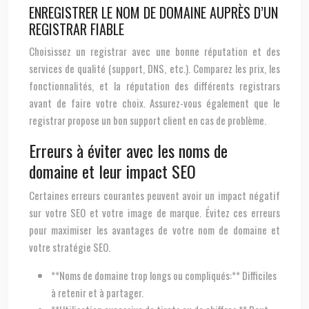
ENREGISTRER LE NOM DE DOMAINE AUPRÈS D’UN
REGISTRAR FIABLE
Choisissez un registrar avec une bonne réputation et des
services de qualité (support, DNS, etc.). Comparez les prix, les
fonctionnalités, et la réputation des différents registrars
avant de faire votre choix. Assurez-vous également que le
registrar propose un bon support client en cas de problème.
Erreurs à éviter avec les noms de
domaine et leur impact SEO
Certaines erreurs courantes peuvent avoir un impact négatif
sur votre SEO et votre image de marque. Évitez ces erreurs
pour maximiser les avantages de votre nom de domaine et
votre stratégie SEO.
**Noms de domaine trop longs ou compliqués:** Difficiles
à retenir et à partager.