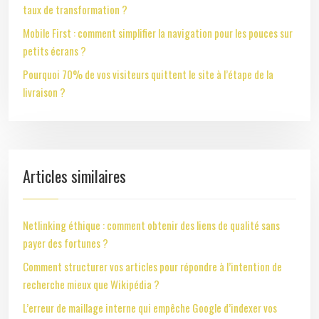
taux de transformation ?
Mobile First : comment simplifier la navigation pour les pouces sur
petits écrans ?
Pourquoi 70% de vos visiteurs quittent le site à l’étape de la
livraison ?
Articles similaires
Netlinking éthique : comment obtenir des liens de qualité sans
payer des fortunes ?
Comment structurer vos articles pour répondre à l’intention de
recherche mieux que Wikipédia ?
L’erreur de maillage interne qui empêche Google d’indexer vos