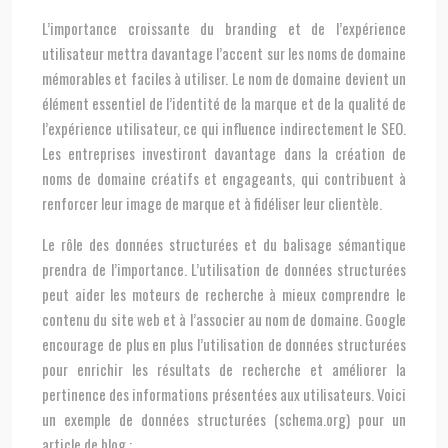
L’importance croissante du branding et de l’expérience
utilisateur mettra davantage l’accent sur les noms de domaine
mémorables et faciles à utiliser. Le nom de domaine devient un
élément essentiel de l’identité de la marque et de la qualité de
l’expérience utilisateur, ce qui influence indirectement le SEO.
Les entreprises investiront davantage dans la création de
noms de domaine créatifs et engageants, qui contribuent à
renforcer leur image de marque et à fidéliser leur clientèle.
Le rôle des données structurées et du balisage sémantique
prendra de l’importance. L’utilisation de données structurées
peut aider les moteurs de recherche à mieux comprendre le
contenu du site web et à l’associer au nom de domaine. Google
encourage de plus en plus l’utilisation de données structurées
pour enrichir les résultats de recherche et améliorer la
pertinence des informations présentées aux utilisateurs. Voici
un exemple de données structurées (schema.org) pour un
article de blog :